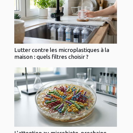
Lutter contre les microplastiques à la
maison : quels filtres choisir ?
L’attention au microbiote, prochaine