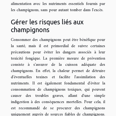
alimentation avec les nutriments essentiels fournis par
les champignons, sans pour autant tomber dans l'excès.
Gérer les risques liés aux
champignons
Consommer des champignons peut être bénéfique pour
la santé, mais il est primordial de suivre certaines
précautions pour éviter les dangers associés à leur
toxicité fongique. La première mesure de prévention
consiste à s'assurer de la cuisson adéquate des
champignons. En effet, la chaleur permet de détruire
d'éventuelles toxines et facilite l'assimilation des
nutriments. Il est également fondamental d'éviter la
consommation de champignons toxiques, qui peuvent
causer des troubles graves, allant d'une simple
indigestion à des conséquences mortelles. Pour cela, il
est recommandé de se procurer des champignons
uniquement auprès de sources fiables de champignons.