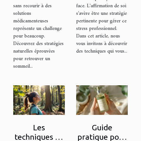
sans recourir à des
face. L'affirmation de soi
solutions
s'avère être une stratégie
médicamenteuses
pertinente pour gérer ce
représente un challenge
stress professionnel.
pour beaucoup.
Dans cet article, nous
Découvrez des stratégies
vous invitons à découvrir
naturelles éprouvées
des techniques qui vous...
pour retrouver un
sommeil...
Les
Guide
techniques de
pratique pour