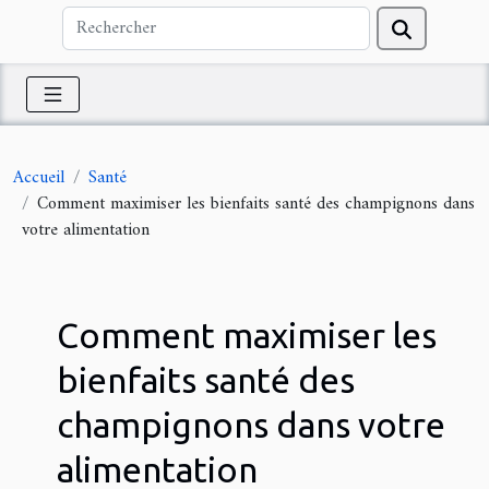
Accueil
Santé
Comment maximiser les bienfaits santé des champignons dans
votre alimentation
Comment maximiser les
bienfaits santé des
champignons dans votre
alimentation