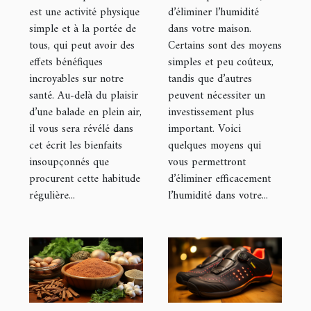
dans votre
d’éliminer l’humidité
est une activité physique
dans votre maison.
simple et à la portée de
maison ?
Certains sont des moyens
tous, qui peut avoir des
simples et peu coûteux,
effets bénéfiques
tandis que d’autres
incroyables sur notre
peuvent nécessiter un
santé. Au-delà du plaisir
investissement plus
d’une balade en plein air,
important. Voici
il vous sera révélé dans
quelques moyens qui
cet écrit les bienfaits
vous permettront
insoupçonnés que
d’éliminer efficacement
procurent cette habitude
l’humidité dans votre...
régulière...