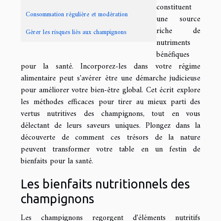
constituent
Consommation régulière et modération
une source
riche de
Gérer les risques liés aux champignons
nutriments
bénéfiques
pour la santé. Incorporez-les dans votre régime
alimentaire peut s'avérer être une démarche judicieuse
pour améliorer votre bien-être global. Cet écrit explore
les méthodes efficaces pour tirer au mieux parti des
vertus nutritives des champignons, tout en vous
délectant de leurs saveurs uniques. Plongez dans la
découverte de comment ces trésors de la nature
peuvent transformer votre table en un festin de
bienfaits pour la santé.
Les bienfaits nutritionnels des
champignons
Les champignons regorgent d'éléments nutritifs