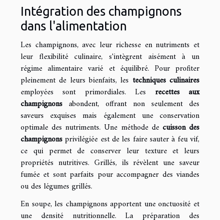
Intégration des champignons
dans l'alimentation
Les champignons, avec leur richesse en nutriments et
leur flexibilité culinaire, s'intègrent aisément à un
régime alimentaire varié et équilibré. Pour profiter
pleinement de leurs bienfaits, les
techniques culinaires
employées sont primordiales. Les
recettes aux
champignons
abondent, offrant non seulement des
saveurs exquises mais également une conservation
optimale des nutriments. Une méthode de
cuisson des
champignons
privilégiée est de les faire sauter à feu vif,
ce qui permet de conserver leur texture et leurs
propriétés nutritives. Grillés, ils révèlent une saveur
fumée et sont parfaits pour accompagner des viandes
ou des légumes grillés.
En soupe, les champignons apportent une onctuosité et
une densité nutritionnelle. La préparation des