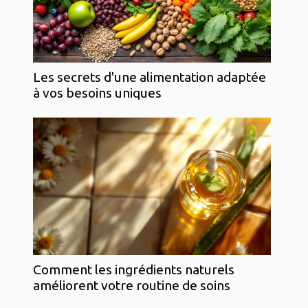
Les secrets d'une alimentation adaptée
à vos besoins uniques
Comment les ingrédients naturels
améliorent votre routine de soins