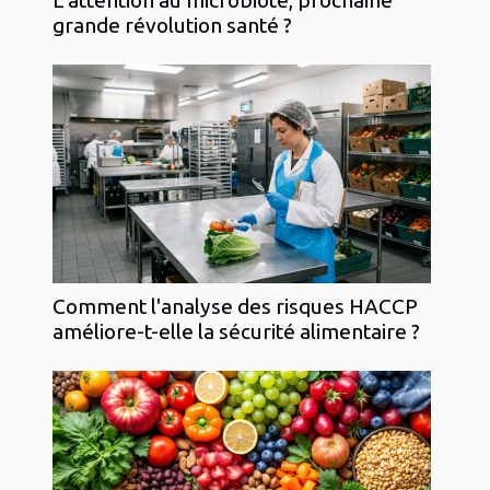
grande révolution santé ?
Comment l'analyse des risques HACCP
améliore-t-elle la sécurité alimentaire ?