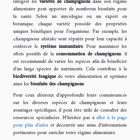
Intégrer les
variétés de champignons
dans son régime
alimentaire peut apporter de nombreux bienfaits pour
la santé. Selon un mycologue ou un expert en
botanique, chaque variété possède des propriétés
uniques bénéfiques pour l’organisme. Par exemple, les
champignons shiitake
sont réputés pour leur capacité à
renforcer le
système immunitaire
. Pour maximiser les
effets positifs de la
consommation de champignons
, il
est recommandé de varier les espèces afin de bénéficier
d'un large spectre de nutriments. Cela contribue à la
biodiversité fongique
de votre alimentation et optimise
ainsi les
bienfaits des champignons
.
Pour ceux désireux d’approfondir leurs connaissances
sur les diverses espèces de champignons et leurs
avantages spécifiques, il peut être utile de consulter des
ressources spécialisées. N'hésitez pas à
aller à la page
pour plus d'infos
et découvrir une mine d'informations
pertinentes pour enrichir votre régime alimentaire.