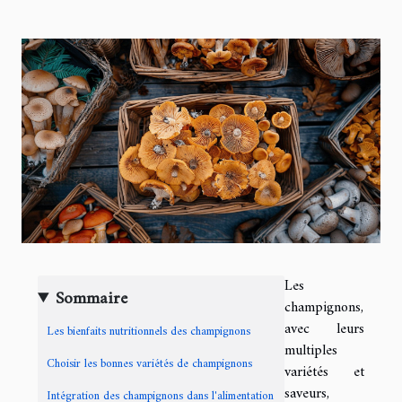
Les
Sommaire
champignons,
avec leurs
Les bienfaits nutritionnels des champignons
multiples
Choisir les bonnes variétés de champignons
variétés et
saveurs,
Intégration des champignons dans l'alimentation