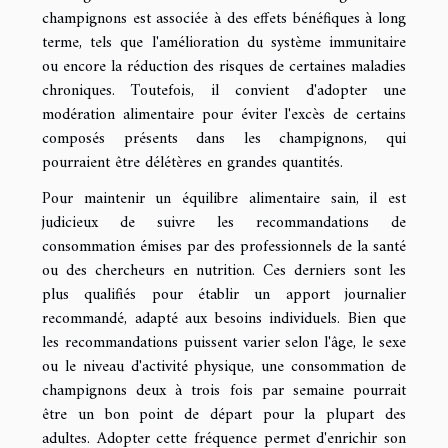
champignons est associée à des effets bénéfiques à long
terme, tels que l'amélioration du système immunitaire
ou encore la réduction des risques de certaines maladies
chroniques. Toutefois, il convient d'adopter une
modération alimentaire pour éviter l'excès de certains
composés présents dans les champignons, qui
pourraient être délétères en grandes quantités.
Pour maintenir un équilibre alimentaire sain, il est
judicieux de suivre les recommandations de
consommation émises par des professionnels de la santé
ou des chercheurs en nutrition. Ces derniers sont les
plus qualifiés pour établir un apport journalier
recommandé, adapté aux besoins individuels. Bien que
les recommandations puissent varier selon l'âge, le sexe
ou le niveau d'activité physique, une consommation de
champignons deux à trois fois par semaine pourrait
être un bon point de départ pour la plupart des
adultes. Adopter cette fréquence permet d'enrichir son