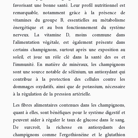
favorisant une bonne santé. Leur profil nutritionnel est
remarquable, notamment grâce à la présence de
vitamines du groupe B, essentielles au métabolisme
énergétique et au bon fonctionnement du système
nerveux. La vitamine D, moins commune dans
l'alimentation végétale, est également présente dans
certains champignons, surtout après une exposition au
soleil, et joue un rôle clé dans la santé des os et
l'immunité. En matière de minéraux, les champignons
sont une source notable de sélénium, un antioxydant qui
contribue à la protection des cellules contre les
dommages oxydatifs, ainsi que de potassium, nécessaire
à la régulation de la pression artérielle.
Les fibres alimentaires contenues dans les champignons,
quant à elles, sont bénéfiques pour le système digestif et
peuvent aider à réguler le taux de glucose dans le sang.
De surcroît, la richesse en antioxydants des
champignons comme l'ergothionéine et le glutathion