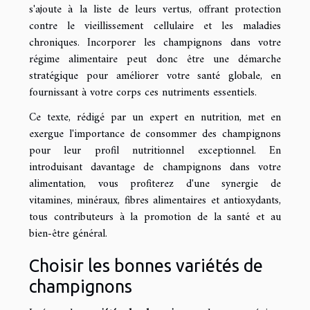
s'ajoute à la liste de leurs vertus, offrant protection
contre le vieillissement cellulaire et les maladies
chroniques. Incorporer les champignons dans votre
régime alimentaire peut donc être une démarche
stratégique pour améliorer votre santé globale, en
fournissant à votre corps ces nutriments essentiels.
Ce texte, rédigé par un expert en nutrition, met en
exergue l'importance de consommer des champignons
pour leur profil nutritionnel exceptionnel. En
introduisant davantage de champignons dans votre
alimentation, vous profiterez d'une synergie de
vitamines, minéraux, fibres alimentaires et antioxydants,
tous contributeurs à la promotion de la santé et au
bien-être général.
Choisir les bonnes variétés de
champignons