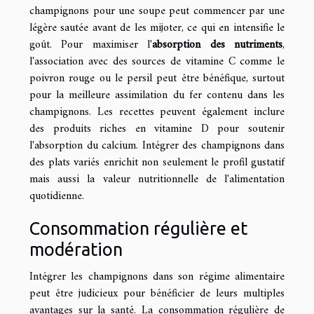
champignons pour une soupe peut commencer par une
légère sautée avant de les mijoter, ce qui en intensifie le
goût. Pour maximiser l'
absorption des nutriments
,
l'association avec des sources de vitamine C comme le
poivron rouge ou le persil peut être bénéfique, surtout
pour la meilleure assimilation du fer contenu dans les
champignons. Les recettes peuvent également inclure
des produits riches en vitamine D pour soutenir
l'absorption du calcium. Intégrer des champignons dans
des plats variés enrichit non seulement le profil gustatif
mais aussi la valeur nutritionnelle de l'alimentation
quotidienne.
Consommation régulière et
modération
Intégrer les champignons dans son régime alimentaire
peut être judicieux pour bénéficier de leurs multiples
avantages sur la santé. La consommation régulière de