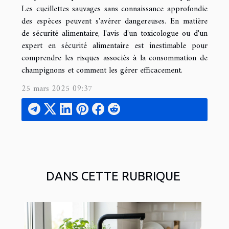
Les cueillettes sauvages sans connaissance approfondie
des espèces peuvent s'avérer dangereuses. En matière
de sécurité alimentaire, l'avis d'un toxicologue ou d'un
expert en sécurité alimentaire est inestimable pour
comprendre les risques associés à la consommation de
champignons et comment les gérer efficacement.
25 mars 2025 09:37
DANS CETTE RUBRIQUE