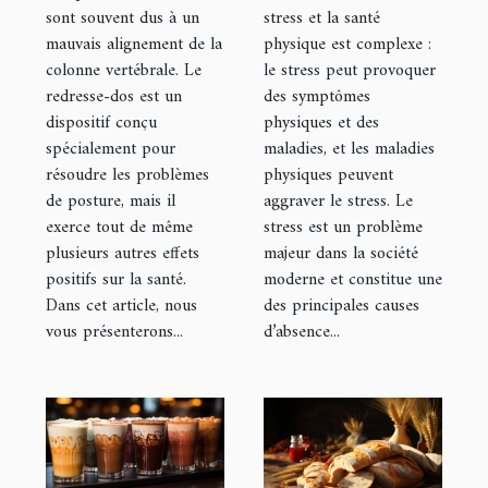
sont souvent dus à un
stress et la santé
mauvais alignement de la
physique est complexe :
colonne vertébrale. Le
le stress peut provoquer
redresse-dos est un
des symptômes
dispositif conçu
physiques et des
spécialement pour
maladies, et les maladies
résoudre les problèmes
physiques peuvent
de posture, mais il
aggraver le stress. Le
exerce tout de même
stress est un problème
plusieurs autres effets
majeur dans la société
positifs sur la santé.
moderne et constitue une
Dans cet article, nous
des principales causes
vous présenterons...
d’absence...