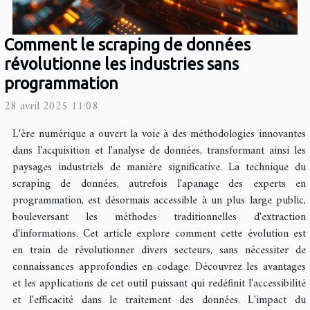
Comment le scraping de données
révolutionne les industries sans
programmation
28 avril 2025 11:08
L'ère numérique a ouvert la voie à des méthodologies innovantes
dans l'acquisition et l'analyse de données, transformant ainsi les
paysages industriels de manière significative. La technique du
scraping de données, autrefois l'apanage des experts en
programmation, est désormais accessible à un plus large public,
bouleversant les méthodes traditionnelles d'extraction
d'informations. Cet article explore comment cette évolution est
en train de révolutionner divers secteurs, sans nécessiter de
connaissances approfondies en codage. Découvrez les avantages
et les applications de cet outil puissant qui redéfinit l'accessibilité
et l'efficacité dans le traitement des données. L'impact du