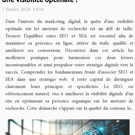
7 février 2026 14:16
Dans l’univers du marketing digital, la quête d’une visibilité
optimale sur les moteurs de recherche est un défi de taille.
Trouver l’équilibre entre SEO et SEA est essentiel afin de
maximiser sa présence en ligne, attirer du trafic qualifié et
améliorer ses conversions. Découvrez dans cet article les
meilleures pratiques pour harmoniser ces deux leviers
incontournables et ainsi propulser votre stratégie digitale vers le
succès. Comprendre les fondamentaux Avant d’associer SEO et
SEA dans une stratégie web, il reste capital de distinguer
clairement leurs principes et spécificités. Le SEO, ou
référencement naturel, vise à améliorer la visibilité digitale d’un
site en optimisant sa présence organique sur les moteurs de
recherche. Cette démarche s’appuie sur la qualité du contenu, la...