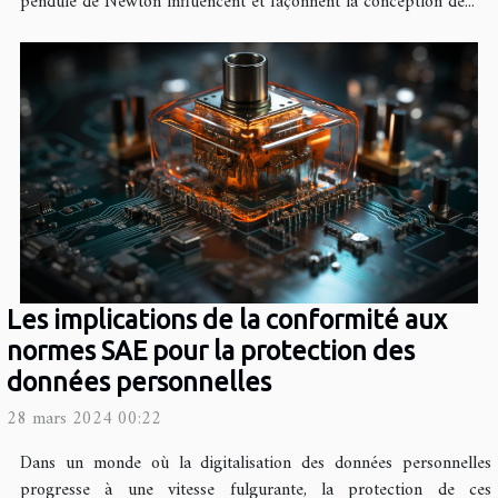
pendule de Newton influencent et façonnent la conception de...
Les implications de la conformité aux
normes SAE pour la protection des
données personnelles
28 mars 2024 00:22
Dans un monde où la digitalisation des données personnelles
progresse à une vitesse fulgurante, la protection de ces