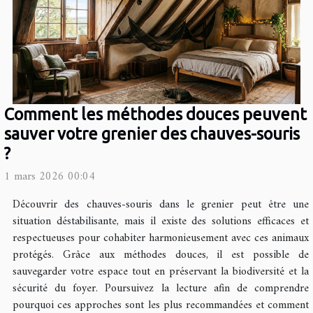
Comment les méthodes douces peuvent
sauver votre grenier des chauves-souris
?
1 mars 2026 00:04
Découvrir des chauves-souris dans le grenier peut être une
situation déstabilisante, mais il existe des solutions efficaces et
respectueuses pour cohabiter harmonieusement avec ces animaux
protégés. Grâce aux méthodes douces, il est possible de
sauvegarder votre espace tout en préservant la biodiversité et la
sécurité du foyer. Poursuivez la lecture afin de comprendre
pourquoi ces approches sont les plus recommandées et comment