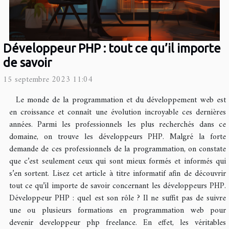
Développeur PHP : tout ce qu’il importe
de savoir
15 septembre 2023 11:04
Le monde de la programmation et du développement web est
en croissance et connaît une évolution incroyable ces dernières
années. Parmi les professionnels les plus recherchés dans ce
domaine, on trouve les développeurs PHP. Malgré la forte
demande de ces professionnels de la programmation, on constate
que c’est seulement ceux qui sont mieux formés et informés qui
s’en sortent. Lisez cet article à titre informatif afin de découvrir
tout ce qu’il importe de savoir concernant les développeurs PHP.
Développeur PHP : quel est son rôle ? Il ne suffit pas de suivre
une ou plusieurs formations en programmation web pour
devenir developpeur php freelance. En effet, les véritables