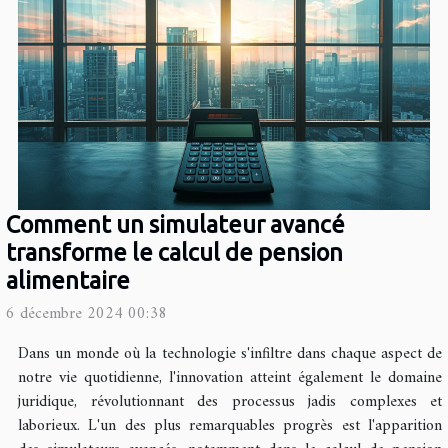
Comment un simulateur avancé
transforme le calcul de pension
alimentaire
6 décembre 2024 00:38
Dans un monde où la technologie s'infiltre dans chaque aspect de
notre vie quotidienne, l'innovation atteint également le domaine
juridique, révolutionnant des processus jadis complexes et
laborieux. L'un des plus remarquables progrès est l'apparition