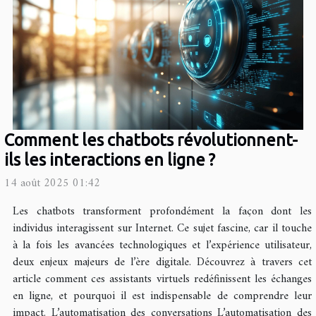
Comment les chatbots révolutionnent-
ils les interactions en ligne ?
14 août 2025 01:42
Les chatbots transforment profondément la façon dont les
individus interagissent sur Internet. Ce sujet fascine, car il touche
à la fois les avancées technologiques et l’expérience utilisateur,
deux enjeux majeurs de l’ère digitale. Découvrez à travers cet
article comment ces assistants virtuels redéfinissent les échanges
en ligne, et pourquoi il est indispensable de comprendre leur
impact. L’automatisation des conversations L’automatisation des