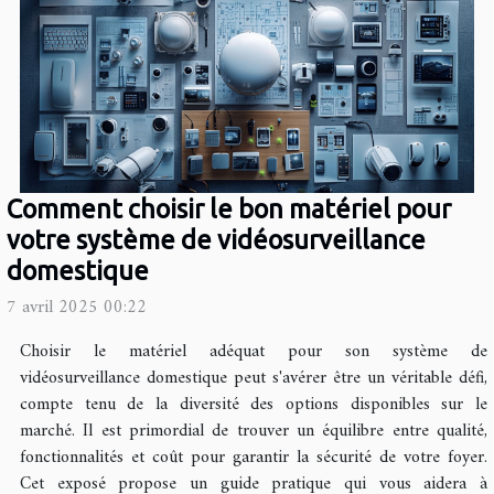
Comment choisir le bon matériel pour
votre système de vidéosurveillance
domestique
7 avril 2025 00:22
Choisir le matériel adéquat pour son système de
vidéosurveillance domestique peut s'avérer être un véritable défi,
compte tenu de la diversité des options disponibles sur le
marché. Il est primordial de trouver un équilibre entre qualité,
fonctionnalités et coût pour garantir la sécurité de votre foyer.
Cet exposé propose un guide pratique qui vous aidera à