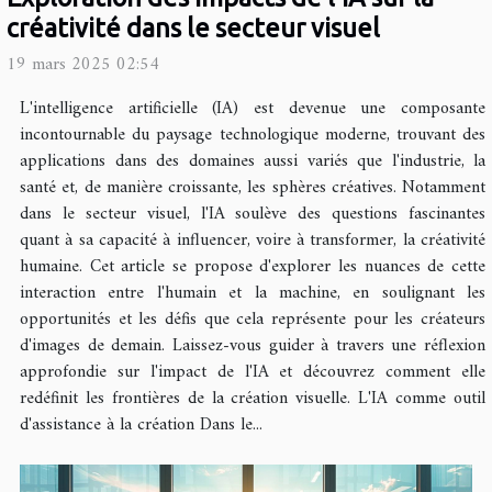
créativité dans le secteur visuel
19 mars 2025 02:54
L'intelligence artificielle (IA) est devenue une composante
incontournable du paysage technologique moderne, trouvant des
applications dans des domaines aussi variés que l'industrie, la
santé et, de manière croissante, les sphères créatives. Notamment
dans le secteur visuel, l'IA soulève des questions fascinantes
quant à sa capacité à influencer, voire à transformer, la créativité
humaine. Cet article se propose d'explorer les nuances de cette
interaction entre l'humain et la machine, en soulignant les
opportunités et les défis que cela représente pour les créateurs
d'images de demain. Laissez-vous guider à travers une réflexion
approfondie sur l'impact de l'IA et découvrez comment elle
redéfinit les frontières de la création visuelle. L'IA comme outil
d'assistance à la création Dans le...