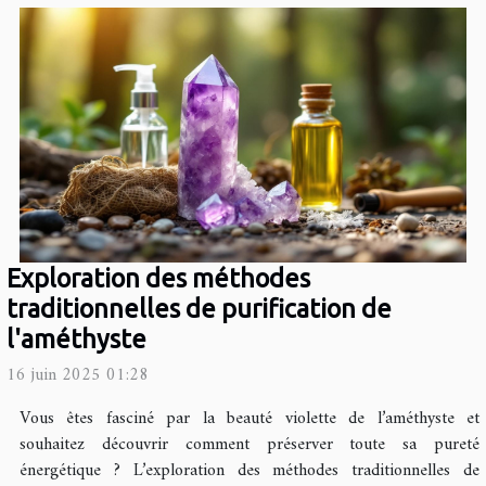
Exploration des méthodes
traditionnelles de purification de
l'améthyste
16 juin 2025 01:28
Vous êtes fasciné par la beauté violette de l’améthyste et
souhaitez découvrir comment préserver toute sa pureté
énergétique ? L’exploration des méthodes traditionnelles de