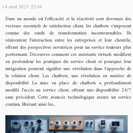
14 avril 2025 22:56
Dans un monde où l'efficacité et la réactivité sont devenues des
vecteurs essentiels de satisfaction client, les chatbots s'imposent
comme des outils de transformation incontournables. Ils
réinventent l'interaction entre les entreprises et leur clientèle,
offrant des perspectives novatrices pour un service toujours plus
performant. Découvrez comment ces assistants virtuels modifient
en profondeur les pratiques du service client et pourquoi leur
intégration pourrait signifier une révolution dans l'approche de
la relation client. Les chatbots, une révolution en matière de
disponibilité La mise en place de chatbots a profondément
modifié l'accès au service client, offrant une disponibilité 24/7
sans précédent. Cette avancée technologique assure un service
continu, libérant ainsi les...