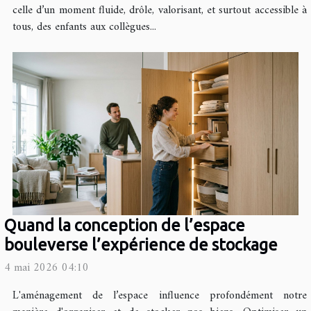
celle d’un moment fluide, drôle, valorisant, et surtout accessible à
tous, des enfants aux collègues...
Quand la conception de l’espace
bouleverse l’expérience de stockage
4 mai 2026 04:10
L'aménagement de l’espace influence profondément notre