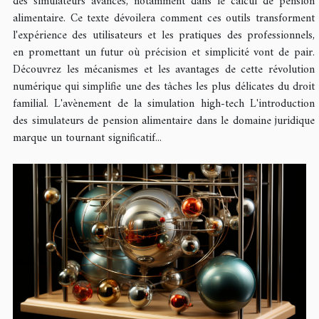
des simulateurs avancés, notamment dans le calcul de pension
alimentaire. Ce texte dévoilera comment ces outils transforment
l'expérience des utilisateurs et les pratiques des professionnels,
en promettant un futur où précision et simplicité vont de pair.
Découvrez les mécanismes et les avantages de cette révolution
numérique qui simplifie une des tâches les plus délicates du droit
familial. L'avènement de la simulation high-tech L'introduction
des simulateurs de pension alimentaire dans le domaine juridique
marque un tournant significatif...