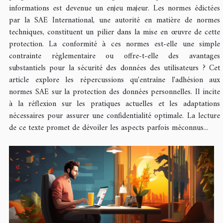
informations est devenue un enjeu majeur. Les normes édictées
par la SAE International, une autorité en matière de normes
techniques, constituent un pilier dans la mise en œuvre de cette
protection. La conformité à ces normes est-elle une simple
contrainte réglementaire ou offre-t-elle des avantages
substantiels pour la sécurité des données des utilisateurs ? Cet
article explore les répercussions qu'entraîne l'adhésion aux
normes SAE sur la protection des données personnelles. Il incite
à la réflexion sur les pratiques actuelles et les adaptations
nécessaires pour assurer une confidentialité optimale. La lecture
de ce texte promet de dévoiler les aspects parfois méconnus...