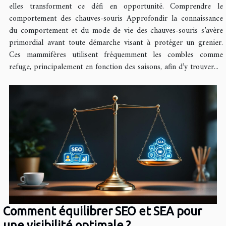
elles transforment ce défi en opportunité. Comprendre le
comportement des chauves-souris Approfondir la connaissance
du comportement et du mode de vie des chauves-souris s’avère
primordial avant toute démarche visant à protéger un grenier.
Ces mammifères utilisent fréquemment les combles comme
refuge, principalement en fonction des saisons, afin d’y trouver...
Comment équilibrer SEO et SEA pour
une visibilité optimale ?