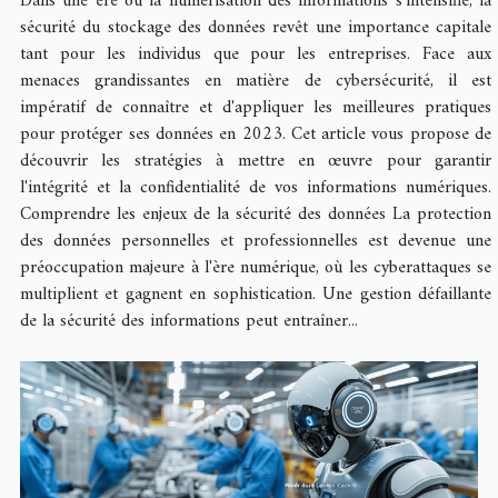
Dans une ère où la numérisation des informations s'intensifie, la
sécurité du stockage des données revêt une importance capitale
tant pour les individus que pour les entreprises. Face aux
menaces grandissantes en matière de cybersécurité, il est
impératif de connaître et d'appliquer les meilleures pratiques
pour protéger ses données en 2023. Cet article vous propose de
découvrir les stratégies à mettre en œuvre pour garantir
l'intégrité et la confidentialité de vos informations numériques.
Comprendre les enjeux de la sécurité des données La protection
des données personnelles et professionnelles est devenue une
préoccupation majeure à l'ère numérique, où les cyberattaques se
multiplient et gagnent en sophistication. Une gestion défaillante
de la sécurité des informations peut entraîner...