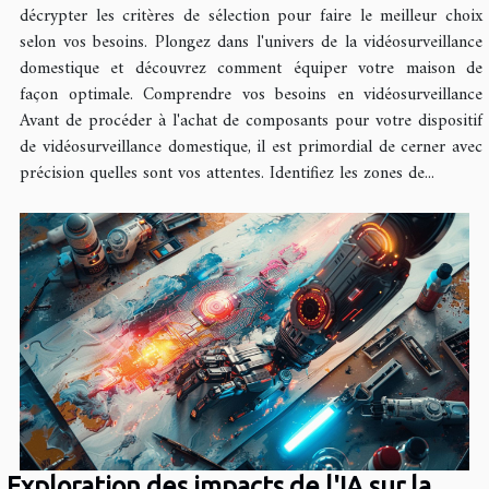
décrypter les critères de sélection pour faire le meilleur choix
selon vos besoins. Plongez dans l'univers de la vidéosurveillance
domestique et découvrez comment équiper votre maison de
façon optimale. Comprendre vos besoins en vidéosurveillance
Avant de procéder à l'achat de composants pour votre dispositif
de vidéosurveillance domestique, il est primordial de cerner avec
précision quelles sont vos attentes. Identifiez les zones de...
Exploration des impacts de l'IA sur la