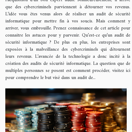
que des cybercriminels parviennent à détourner vos revenus.
L’idée vous êtes venus alors de réaliser un audit de sécurité
informatique pour mettre fin à vos soucis. Mais comment y
arriver, vous embrouille. Prenez connaissance de cet article pour
connaitre les astuces pour y parvenir. Qu’est-ce qu’un audit de
sécurité informatique ? De plus en plus, les entreprises sont
exposées à la malveillance des cybercriminels qui détournent
leurs revenus. L’avancée de la technologie a donc incité à la
création des audits de sécurité informatique. La question que de
multiples personnes se posent est comment procéder, visitez ici
pour comprendre le but visé dans un audit de...