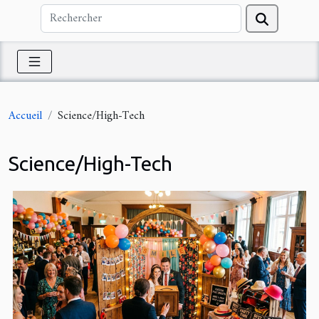
Accueil
Science/High-Tech
Science/High-Tech