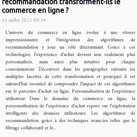
recommandation transforment-ils le
commerce en ligne ?
16 juillet 2025 00:34
L’univers du commerce en ligne évolue à une vitesse
impressionnante, et l’intégration des algorithmes de
recommandation y joue un rôle déterminant. Grâce à ces
technologies, l’expérience d’achat devient non seulement plus
personnalisée, mais aussi plus intuitive pour chaque
consommateur. Découvrez dans les paragraphes suivants les
multiples facettes de cette transformation et pourquoi il est
aujourd’hui essentiel de comprendre l’impact de ces algorithmes
sur le parcours d’achat en ligne. Personnalisation de l’expérience
utilisateur Dans le domaine du commerce en ligne, la
personnalisation de l’expérience d’achat repose sur l’exploitation
intelligente des données utilisateurs. Les algorithmes de
recommandation, grâce à des techniques avancées telles que le
filtrage collaboratif et le...