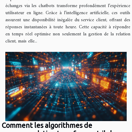
échanges via les chatbots transforme profondément l’expérience
utilisateur en ligne. Grâce à l’intelligence artificielle, ces outils
assurent une disponibilité inégalée du service client, offrant des
réponses instantanées à toute heure. Cette capacité à répondre
en temps réel optimise non seulement la gestion de la relation
client, mais elle...
Comment les algorithmes de