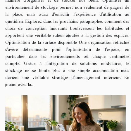
manière d'organiser et de stocker nos biens. Optimiser un
environnement de stockage permet non seulement de gagner de
la place, mais aussi d’enrichir l’expérience d’utilisation au
quotidien. Explorez dans les prochains paragraphes comment des
choix de conception innovants bouleversent les habitudes et
apportent une véritable valeur ajoutée à la gestion des espaces.
Optimisation de la surface disponible Une organisation réfléchie
s’avère déterminante pour l’optimisation de l’espace, en
particulier dans les environnements où chaque centimètre
compte. Grâce à l’intégration de solutions modulaires, le
stockage ne se limite plus à une simple accumulation mais
devient une véritable stratégie d’aménagement intérieur. En
jouant avec la...