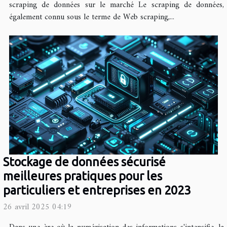
scraping de données sur le marché Le scraping de données,
également connu sous le terme de Web scraping,...
Stockage de données sécurisé
meilleures pratiques pour les
particuliers et entreprises en 2023
26 avril 2025 04:19