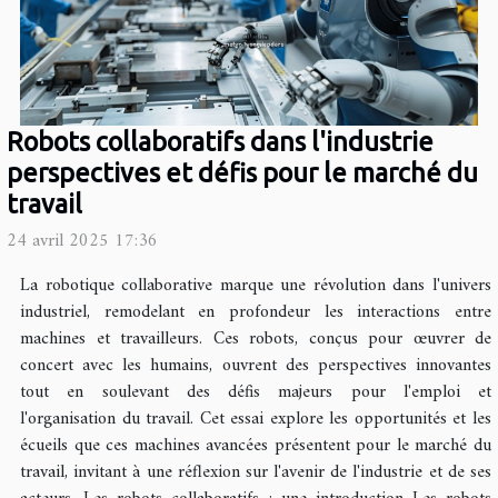
Robots collaboratifs dans l'industrie
perspectives et défis pour le marché du
travail
24 avril 2025 17:36
La robotique collaborative marque une révolution dans l'univers
industriel, remodelant en profondeur les interactions entre
machines et travailleurs. Ces robots, conçus pour œuvrer de
concert avec les humains, ouvrent des perspectives innovantes
tout en soulevant des défis majeurs pour l'emploi et
l'organisation du travail. Cet essai explore les opportunités et les
écueils que ces machines avancées présentent pour le marché du
travail, invitant à une réflexion sur l'avenir de l'industrie et de ses