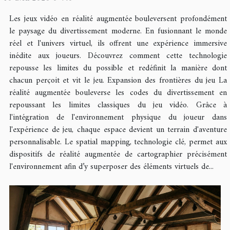
Les jeux vidéo en réalité augmentée bouleversent profondément
le paysage du divertissement moderne. En fusionnant le monde
réel et l'univers virtuel, ils offrent une expérience immersive
inédite aux joueurs. Découvrez comment cette technologie
repousse les limites du possible et redéfinit la manière dont
chacun perçoit et vit le jeu. Expansion des frontières du jeu La
réalité augmentée bouleverse les codes du divertissement en
repoussant les limites classiques du jeu vidéo. Grâce à
l'intégration de l'environnement physique du joueur dans
l'expérience de jeu, chaque espace devient un terrain d'aventure
personnalisable. Le spatial mapping, technologie clé, permet aux
dispositifs de réalité augmentée de cartographier précisément
l'environnement afin d’y superposer des éléments virtuels de...