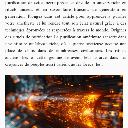
purification de cette pierre précieuse dévoile un univers riche en
rituels anciens et en savoir-faire transmis de génération en
génération. Plongez dans cet article pour apprendre à purifier
votre améthyste et lui rendre tout son éclat naturel grâce à des
techniques éprouvées et respectées à travers le monde. Origines
des rituels de purification La purification améthyste s’inscrit dans
une histoire améthyste riche, où la pierre précieuse occupe une
place de choix dans de nombreuses civilisations. Les rituels
anciens liés à cette gemme trouvent leur source dans les
croyances de peuples aussi variés que les Grecs, les...