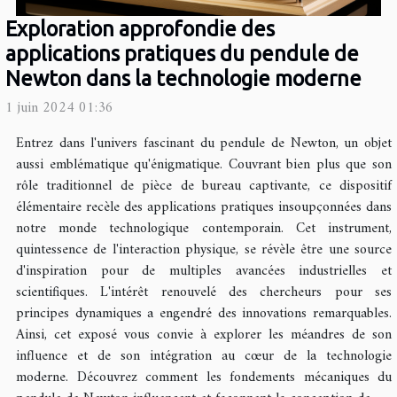
Exploration approfondie des
applications pratiques du pendule de
Newton dans la technologie moderne
1 juin 2024 01:36
Entrez dans l'univers fascinant du pendule de Newton, un objet
aussi emblématique qu'énigmatique. Couvrant bien plus que son
rôle traditionnel de pièce de bureau captivante, ce dispositif
élémentaire recèle des applications pratiques insoupçonnées dans
notre monde technologique contemporain. Cet instrument,
quintessence de l'interaction physique, se révèle être une source
d'inspiration pour de multiples avancées industrielles et
scientifiques. L'intérêt renouvelé des chercheurs pour ses
principes dynamiques a engendré des innovations remarquables.
Ainsi, cet exposé vous convie à explorer les méandres de son
influence et de son intégration au cœur de la technologie
moderne. Découvrez comment les fondements mécaniques du