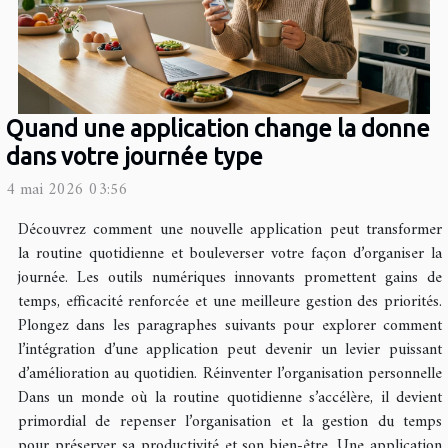
Quand une application change la donne
dans votre journée type
4 mai 2026 03:56
Découvrez comment une nouvelle application peut transformer
la routine quotidienne et bouleverser votre façon d’organiser la
journée. Les outils numériques innovants promettent gains de
temps, efficacité renforcée et une meilleure gestion des priorités.
Plongez dans les paragraphes suivants pour explorer comment
l’intégration d’une application peut devenir un levier puissant
d’amélioration au quotidien. Réinventer l’organisation personnelle
Dans un monde où la routine quotidienne s’accélère, il devient
primordial de repenser l’organisation et la gestion du temps
pour préserver sa productivité et son bien-être. Une application