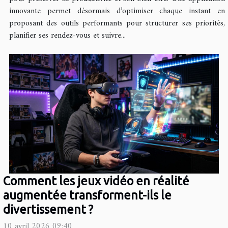
innovante permet désormais d’optimiser chaque instant en
proposant des outils performants pour structurer ses priorités,
planifier ses rendez-vous et suivre...
Comment les jeux vidéo en réalité
augmentée transforment-ils le
divertissement ?
10 avril 2026 09:40