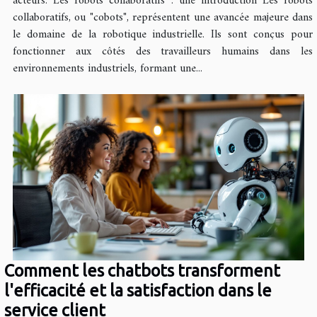
acteurs. Les robots collaboratifs : une introduction Les robots
collaboratifs, ou "cobots", représentent une avancée majeure dans
le domaine de la robotique industrielle. Ils sont conçus pour
fonctionner aux côtés des travailleurs humains dans les
environnements industriels, formant une...
Comment les chatbots transforment
l'efficacité et la satisfaction dans le
service client