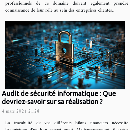
professionnels de ce domaine doivent également prendre
connaissance de leur rôle au sein des entreprises clientes...
Audit de sécurité informatique : Que
devriez-savoir sur sa réalisation ?
4 mars 2021 21:28
La traçabilité de vos différents bilans financiers nécessite
l’acquisition d’un bon expert audit. Malheureusement, il arrive