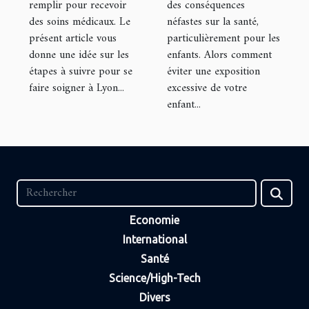
remplir pour recevoir
des conséquences
des soins médicaux. Le
néfastes sur la santé,
présent article vous
particulièrement pour les
donne une idée sur les
enfants. Alors comment
étapes à suivre pour se
éviter une exposition
faire soigner à Lyon...
excessive de votre
enfant...
Economie
International
Santé
Science/High-Tech
Divers