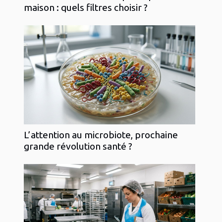
maison : quels filtres choisir ?
L’attention au microbiote, prochaine
grande révolution santé ?