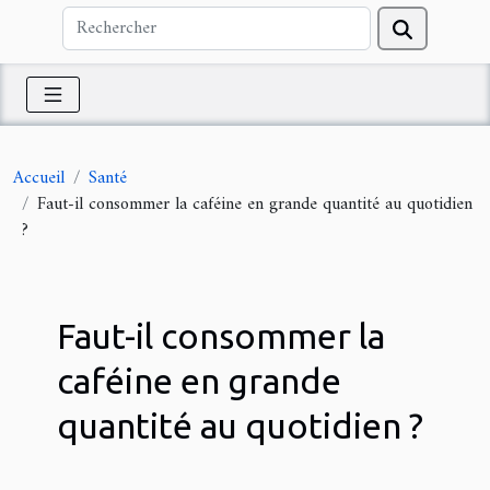
Accueil
Santé
Faut-il consommer la caféine en grande quantité au quotidien
?
Faut-il consommer la
caféine en grande
quantité au quotidien ?