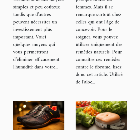
simples et peu coûteux,
femmes. Mais il se
tandis que d’autres
remarque surtout chez
peuvent nécessiter un
celles qui ont l’âge de
investissement plus
concevoir. Pour le
important. Voici
soigner, vous pouvez
quelques moyens qui
utiliser uniquement des
vous permettront
remèdes naturels. Pour
d’éliminer efficacement
connaître ces remèdes
l’humidité dans votre...
contre le fibrome, lisez
donc cet article. Utilisé
de l’aloe...