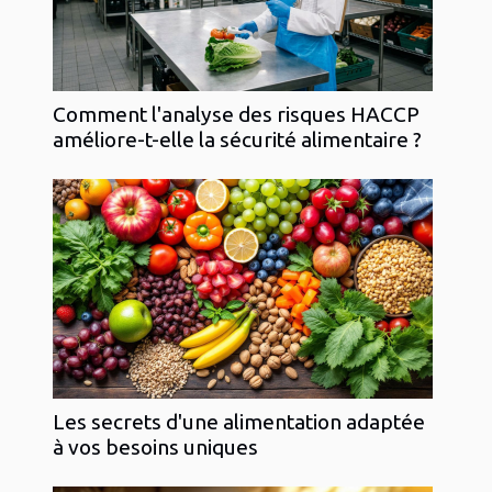
Comment l'analyse des risques HACCP
améliore-t-elle la sécurité alimentaire ?
Les secrets d'une alimentation adaptée
à vos besoins uniques