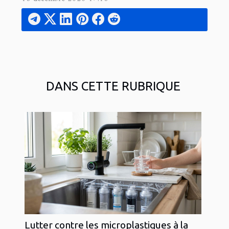
DANS CETTE RUBRIQUE
Lutter contre les microplastiques à la