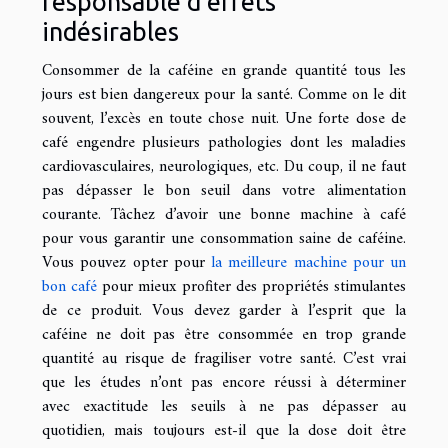
responsable d’effets
indésirables
Consommer de la caféine en grande quantité tous les
jours est bien dangereux pour la santé. Comme on le dit
souvent, l’excès en toute chose nuit. Une forte dose de
café engendre plusieurs pathologies dont les maladies
cardiovasculaires, neurologiques, etc. Du coup, il ne faut
pas dépasser le bon seuil dans votre alimentation
courante. Tâchez d’avoir une bonne machine à café
pour vous garantir une consommation saine de caféine.
Vous pouvez opter pour
la meilleure machine pour un
bon café
pour mieux profiter des propriétés stimulantes
de ce produit. Vous devez garder à l’esprit que la
caféine ne doit pas être consommée en trop grande
quantité au risque de fragiliser votre santé. C’est vrai
que les études n’ont pas encore réussi à déterminer
avec exactitude les seuils à ne pas dépasser au
quotidien, mais toujours est-il que la dose doit être