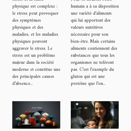
humain a à sa disposition
physique est complexe :
une variété d’aliments
le stress peut provoquer
qui lui apportent des
des symptômes
valeurs nutritives
physiques et des
nécessaire pour son
maladies, et les maladies
bien-être. Mais certains
physiques peuvent
aliments contiennent des
aggraver le stress. Le
substances que tous les
stress est un problème
organismes ne tolèrent
majeur dans la société
pas. C’est l’exemple du
moderne et constitue une
gluten qui est une
des principales causes
protéine que l’on...
d’absence...