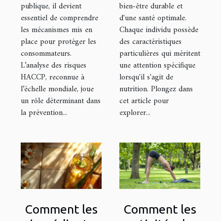
publique, il devient
bien-être durable et
alimentaire ?
essentiel de comprendre
d'une santé optimale.
les mécanismes mis en
Chaque individu possède
place pour protéger les
des caractéristiques
consommateurs.
particulières qui méritent
L’analyse des risques
une attention spécifique
HACCP, reconnue à
lorsqu'il s'agit de
l’échelle mondiale, joue
nutrition. Plongez dans
un rôle déterminant dans
cet article pour
la prévention...
explorer...
Comment les
Comment les