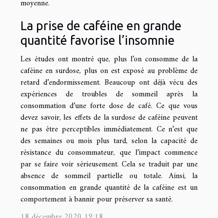
moyenne.
La prise de caféine en grande
quantité favorise l’insomnie
Les études ont montré que, plus l’on consomme de la
caféine en surdose, plus on est exposé au problème de
retard d’endormissement. Beaucoup ont déjà vécu des
expériences de troubles de sommeil après la
consommation d’une forte dose de café. Ce que vous
devez savoir, les effets de la surdose de caféine peuvent
ne pas être perceptibles immédiatement. Ce n’est que
des semaines ou mois plus tard, selon la capacité de
résistance du consommateur, que l’impact commence
par se faire voir sérieusement. Cela se traduit par une
absence de sommeil partielle ou totale. Ainsi, la
consommation en grande quantité de la caféine est un
comportement à bannir pour préserver sa santé.
18 décembre 2020 19:18