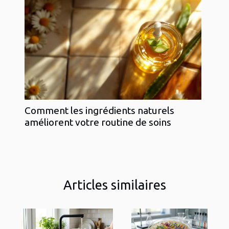
Comment les ingrédients naturels
améliorent votre routine de soins
Articles similaires