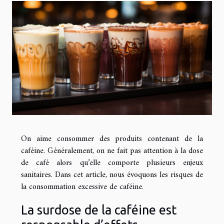
On aime consommer des produits contenant de la
caféine. Généralement, on ne fait pas attention à la dose
de café alors qu’elle comporte plusieurs enjeux
sanitaires. Dans cet article, nous évoquons les risques de
la consommation excessive de caféine.
La surdose de la caféine est