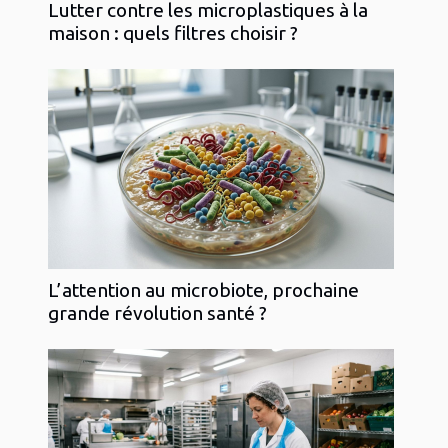
Lutter contre les microplastiques à la
maison : quels filtres choisir ?
L’attention au microbiote, prochaine
grande révolution santé ?