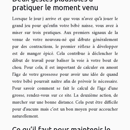
pratiquer le moment venu
Lorsque le jour j arrive et que vous n’avez qu’à jouer le
grand jeu pour qu’enfin votre bébé naisse, vous avez à
miser sur trois pratiques. Aux premiers signaux de la
venue de votre nouveau-né qui débute généralement
par des contractions, le premier réflexe à développer
est de manger épicé. Cela contribue à déclencher le
début de travail pour baliser la voie à votre bout de
chou. Pour cela, il est important de calculer en amont
l’âge de votre grossesse pour avoir une idée de quand
votre bébé pourrait naître afin de prévoir le nécessaire.
Pour savoir comment se fait le calcul de l’âge d’une
grosse, rendez-vous
sur ce site
. La deuxième action, de
marcher sur une bonne distance. Cela peut être difficile
pour d’aucuns mais c’est un bon moyen pour accoucher
naturellement.
Ce qu’il faut pour maintenir le