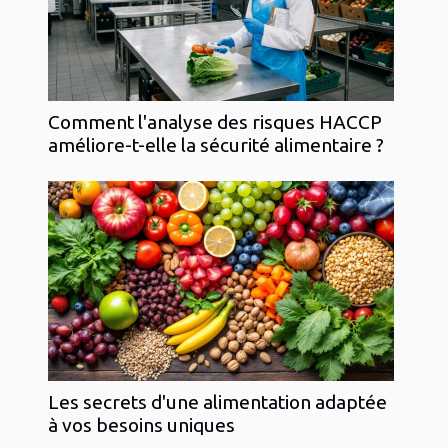
Comment l'analyse des risques HACCP
améliore-t-elle la sécurité alimentaire ?
Les secrets d'une alimentation adaptée
à vos besoins uniques