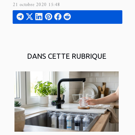
21 octobre 2020 15:48
DANS CETTE RUBRIQUE