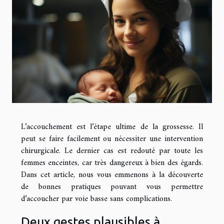
L’accouchement est l’étape ultime de la grossesse. Il
peut se faire facilement ou nécessiter une intervention
chirurgicale. Le dernier cas est redouté par toute les
femmes enceintes, car très dangereux à bien des égards.
Dans cet article, nous vous emmenons à la découverte
de bonnes pratiques pouvant vous permettre
d’accoucher par voie basse sans complications.
Deux gestes plausibles à