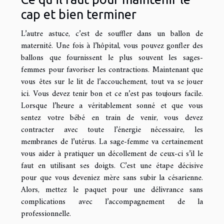
cap et bien terminer
L’autre astuce, c’est de souffler dans un ballon de
maternité. Une fois à l’hôpital, vous pouvez gonfler des
ballons que fournissent le plus souvent les sages-
femmes pour favoriser les contractions. Maintenant que
vous êtes sur le lit de l’accouchement, tout va se jouer
ici. Vous devez tenir bon et ce n’est pas toujours facile.
Lorsque l’heure a véritablement sonné et que vous
sentez votre bébé en train de venir, vous devez
contracter avec toute l’énergie nécessaire, les
membranes de l’utérus. La sage-femme va certainement
vous aider à pratiquer un décollement de ceux-ci s’il le
faut en utilisant ses doigts. C’est une étape décisive
pour que vous deveniez mère sans subir la césarienne.
Alors, mettez le paquet pour une délivrance sans
complications avec l’accompagnement de la
professionnelle.