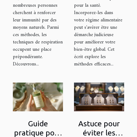
nombreuses personnes
pour la santé.
cherchent à renforcer
Incorporez-les dans
leur immunité par des
votre régime alimentaire
moyens naturels. Parmi
peut s'avérer être une
ces méthodes, les
démarche judicieuse
techniques de respiration
pour améliorer votre
occupent une place
bien-être global. Cet
prépondérante.
écrit explore les
Découvrons...
méthodes efficaces...
Guide
Astuce pour
pratique pour
éviter les