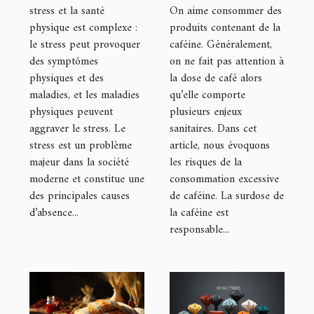
quantité au
On aime consommer des
stress et la santé
produits contenant de la
physique est complexe :
quotidien ?
caféine. Généralement,
le stress peut provoquer
on ne fait pas attention à
des symptômes
la dose de café alors
physiques et des
qu’elle comporte
maladies, et les maladies
plusieurs enjeux
physiques peuvent
sanitaires. Dans cet
aggraver le stress. Le
article, nous évoquons
stress est un problème
les risques de la
majeur dans la société
consommation excessive
moderne et constitue une
de caféine. La surdose de
des principales causes
la caféine est
d’absence...
responsable...