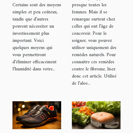
Certains sont des moyens
presque toutes les
simples et peu coûteux,
femmes. Mais il se
tandis que d’autres
remarque surtout chez
peuvent nécessiter un
celles qui ont l’âge de
investissement plus
concevoir. Pour le
important. Voici
soigner, vous pouvez
quelques moyens qui
utiliser uniquement des
vous permettront
remèdes naturels. Pour
d’éliminer efficacement
connaître ces remèdes
l’humidité dans votre...
contre le fibrome, lisez
donc cet article. Utilisé
de l’aloe...