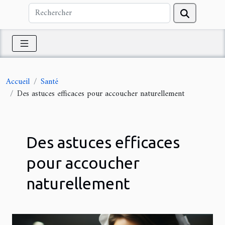
Accueil
Santé
Des astuces efficaces pour accoucher naturellement
Des astuces efficaces
pour accoucher
naturellement