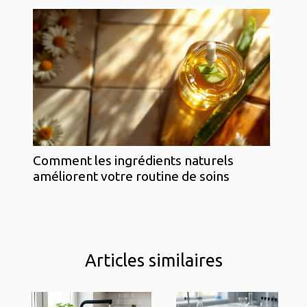
Comment les ingrédients naturels
améliorent votre routine de soins
Articles similaires