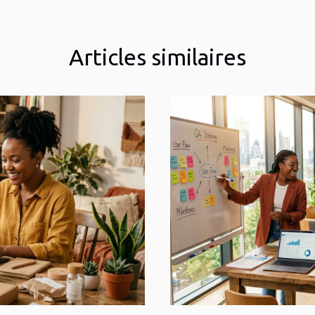
Articles similaires