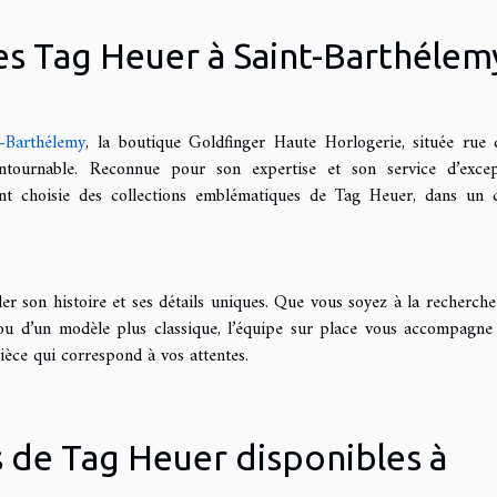
s Tag Heuer à Saint-Barthélem
-Barthélemy
, la boutique Goldfinger Haute Horlogerie, située rue 
ntournable. Reconnue pour son expertise et son service d’excep
nt choisie des collections emblématiques de Tag Heuer, dans un 
r son histoire et ses détails uniques. Que vous soyez à la recherche
ou d’un modèle plus classique, l’équipe sur place vous accompagne
ièce qui correspond à vos attentes.
s de Tag Heuer disponibles à