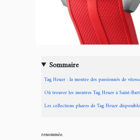
Sommaire
Tag Heuer : la montre des passionnés de vitesse
Où trouver les montres Tag Heuer à Saint-Bar
Les collections phares de Tag Heuer disponible
renommée.