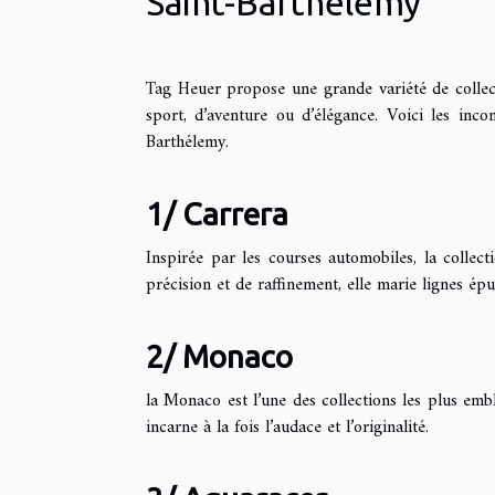
Saint-Barthélemy
Tag Heuer propose une grande variété de collect
sport, d’aventure ou d’élégance. Voici les inc
Barthélemy.
1/ Carrera
Inspirée par les courses automobiles, la collec
précision et de raffinement, elle marie lignes ép
2/ Monaco
la Monaco est l’une des collections les plus emb
incarne à la fois l’audace et l’originalité.