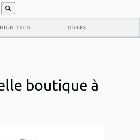
/HIGH-TECH
DIVERS
elle boutique à