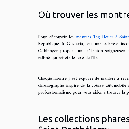
Où trouver les montre
Pour découvrir les
montres Tag Heuer à Saint
République à Gustavia, est une adresse inco
Goldfinger propose une sélection soigneuseme
raffiné qui reflète le luxe de l’île.
Chaque montre y est exposée de manière à révéle
chronographe inspiré de la course automobile 
professionnalisme pour vous aider à trouver la p
Les collections phare