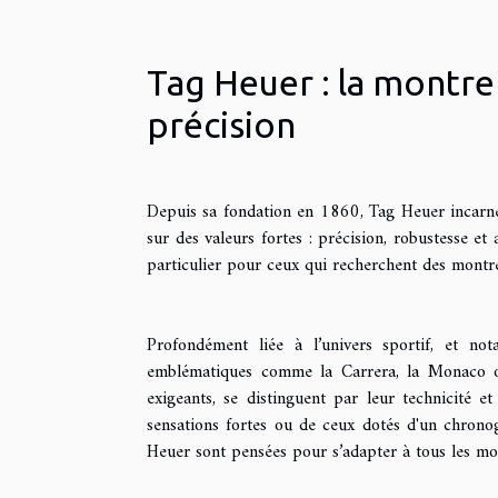
Tag Heuer : la montre
précision
Depuis sa fondation en 1860, Tag Heuer incarne l
sur des valeurs fortes : précision, robustesse e
particulier pour ceux qui recherchent des montr
Profondément liée à l’univers sportif, et n
emblématiques comme la Carrera, la Monaco ou
exigeants, se distinguent par leur technicité 
sensations fortes ou de ceux dotés d'un chronog
Heuer sont pensées pour s’adapter à tous les mo