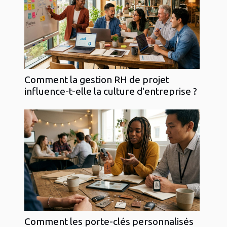
Comment la gestion RH de projet
influence-t-elle la culture d'entreprise ?
Comment les porte-clés personnalisés