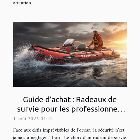
attention...
Guide d'achat : Radeaux de
survie pour les professionnels
de la mer
1 août 2025 01:42
Face aux défis imprévisibles de l’océan, la sécurité n’est
jamais à négliger à bord. Le choix d’un radeau de survie