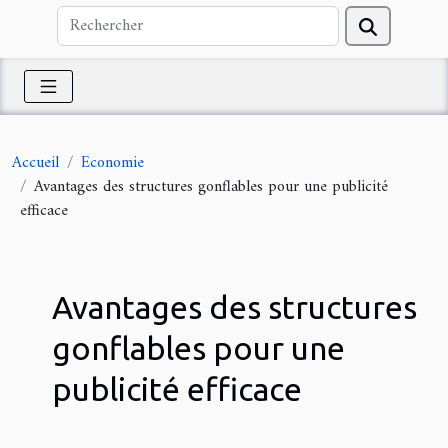
Accueil
Economie
Avantages des structures gonflables pour une publicité
efficace
Avantages des structures
gonflables pour une
publicité efficace