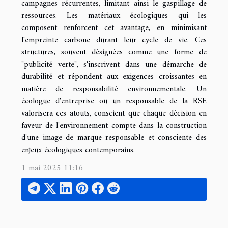
campagnes récurrentes, limitant ainsi le gaspillage de
ressources. Les matériaux écologiques qui les
composent renforcent cet avantage, en minimisant
l'empreinte carbone durant leur cycle de vie. Ces
structures, souvent désignées comme une forme de
"publicité verte", s'inscrivent dans une démarche de
durabilité et répondent aux exigences croissantes en
matière de responsabilité environnementale. Un
écologue d'entreprise ou un responsable de la RSE
valorisera ces atouts, conscient que chaque décision en
faveur de l'environnement compte dans la construction
d'une image de marque responsable et consciente des
enjeux écologiques contemporains.
1 mai 2025 11:16