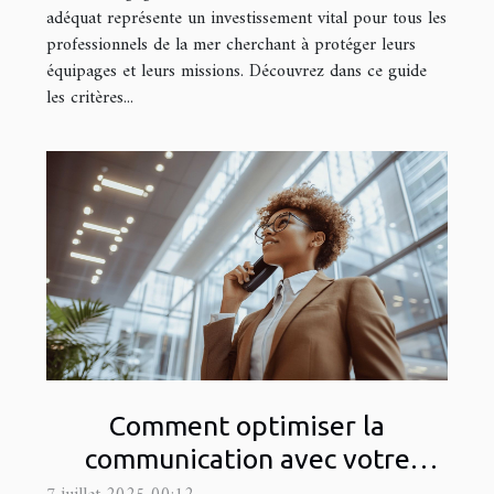
adéquat représente un investissement vital pour tous les
professionnels de la mer cherchant à protéger leurs
équipages et leurs missions. Découvrez dans ce guide
les critères...
Comment optimiser la
communication avec votre
banque régionale ?