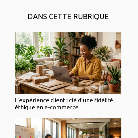
DANS CETTE RUBRIQUE
L’expérience client : clé d’une fidélité
éthique en e-commerce