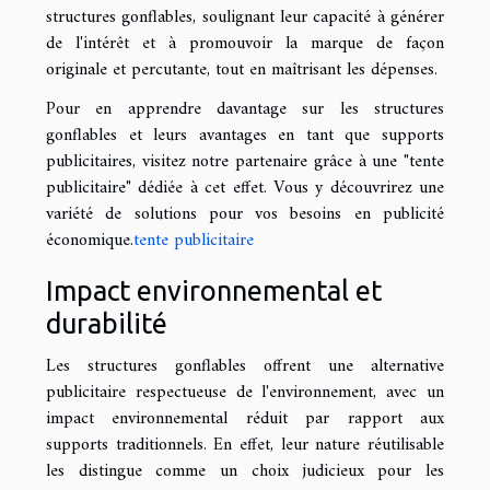
structures gonflables, soulignant leur capacité à générer
de l'intérêt et à promouvoir la marque de façon
originale et percutante, tout en maîtrisant les dépenses.
Pour en apprendre davantage sur les structures
gonflables et leurs avantages en tant que supports
publicitaires, visitez notre partenaire grâce à une "tente
publicitaire" dédiée à cet effet. Vous y découvrirez une
variété de solutions pour vos besoins en publicité
économique.
tente publicitaire
Impact environnemental et
durabilité
Les structures gonflables offrent une alternative
publicitaire respectueuse de l'environnement, avec un
impact environnemental réduit par rapport aux
supports traditionnels. En effet, leur nature réutilisable
les distingue comme un choix judicieux pour les