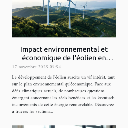
Impact environnemental et
économique de l'éolien en
développement
17 novembre 2025 09:54
Le développement de l'éolien suscite un vif intérêt, tant
sur le plan environnemental qu'économique. Face aux
défis climatiques actuels, de nombreuses questions
émergent concernant les réels bénéfices et les éventuels
inconvénients de cette énergie renouvelable. Découvrez
à travers les sections...