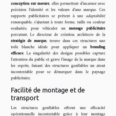
conception sur mesure
, elles permettent d'incarner avec
précision l'identité et les valeurs d'une marque. Ces
supports publicitaires se prêtent à une
adaptabilité
remarquable, s'ajustant à toute forme, taille ou couleur
souhaitée, pour véhiculer un
message publicitaire
percutant. Le directeur de création, architecte de la
stratégie de marque
, trouve dans ces structures une
toile blanche idéale pour appliquer un
branding
efficace
. La singularité des designs possibles capture
l'attention du public et grave l'image de la marque dans
les esprits, faisant des structures gonflables un atout
incontestable pour se démarquer dans le paysage
publicitaire.
Facilité de montage et de
transport
Les structures gonflables offrent une efficacité
opérationnelle incontestable grâce à leur montage