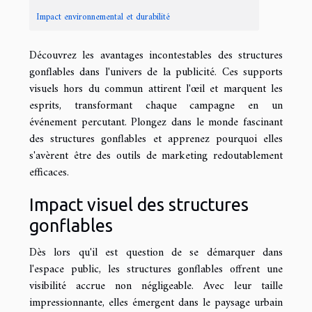
Impact environnemental et durabilité
Découvrez les avantages incontestables des structures
gonflables dans l'univers de la publicité. Ces supports
visuels hors du commun attirent l'œil et marquent les
esprits, transformant chaque campagne en un
événement percutant. Plongez dans le monde fascinant
des structures gonflables et apprenez pourquoi elles
s'avèrent être des outils de marketing redoutablement
efficaces.
Impact visuel des structures
gonflables
Dès lors qu'il est question de se démarquer dans
l'espace public, les structures gonflables offrent une
visibilité accrue non négligeable. Avec leur taille
impressionnante, elles émergent dans le paysage urbain