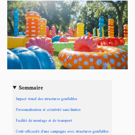
Sommaire
Impact visuel des structures gonflables
Personnalisation et créativité sans limites
Facilité de montage et de transport
Coût-efficacité d'une campagne avec structures gonflables