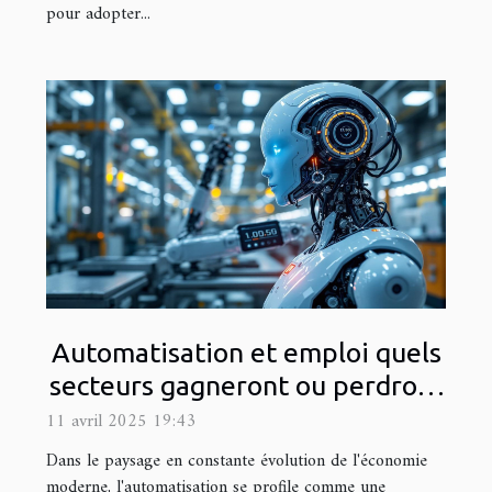
pour adopter...
Automatisation et emploi quels
secteurs gagneront ou perdront
dans l'économie de demain
11 avril 2025 19:43
Dans le paysage en constante évolution de l'économie
moderne, l'automatisation se profile comme une