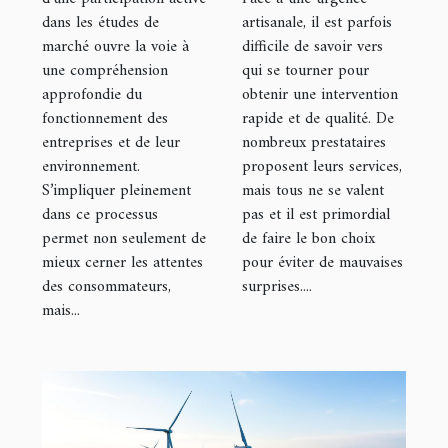
dans les études de
artisanale, il est parfois
marché
artisanale ?
marché ouvre la voie à
difficile de savoir vers
une compréhension
qui se tourner pour
approfondie du
obtenir une intervention
fonctionnement des
rapide et de qualité. De
entreprises et de leur
nombreux prestataires
environnement.
proposent leurs services,
S’impliquer pleinement
mais tous ne se valent
dans ce processus
pas et il est primordial
permet non seulement de
de faire le bon choix
mieux cerner les attentes
pour éviter de mauvaises
des consommateurs,
surprises....
mais...