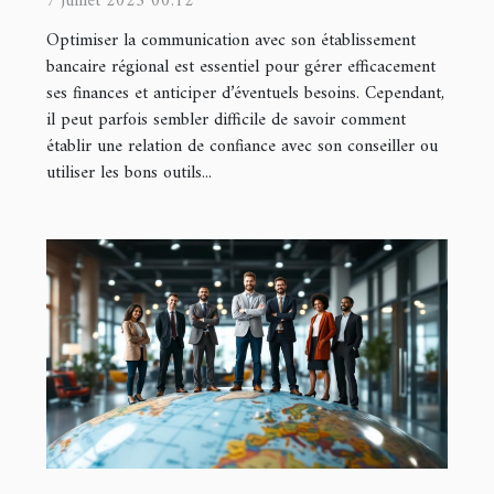
7 juillet 2025 00:12
Optimiser la communication avec son établissement
bancaire régional est essentiel pour gérer efficacement
ses finances et anticiper d’éventuels besoins. Cependant,
il peut parfois sembler difficile de savoir comment
établir une relation de confiance avec son conseiller ou
utiliser les bons outils...