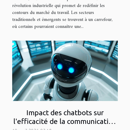
révolution industrielle qui promet de redéfinir les
contours du marché du travail. Les secteurs
traditionnels et émergents se trouvent à un carrefour,
où certains pourraient connaître une...
Impact des chatbots sur
l'efficacité de la communication