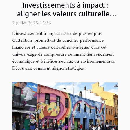
Investissements à impact :
aligner les valeurs culturelles
avec les profits
2 juillet 2025 15:33
L'investissement à impact attire de plus en plus
d'attention, promettant de concilier performance
financière et valeurs culturelles. Naviguer dans cet
univers exige de comprendre comment lier rendement
économique et bénéfices sociaux ou environnementaux.
Découvrez comment aligner stratégies...