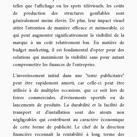
telles que l'affichage ou les spots télévisuels, les coûts
de production des structures gonflables sont
généralement moins élevés. De plus, leur impact visuel
attire l'attention de manière efficace et mémorable, ce
qui peut augmenter significativement la visibilité de la
marque à un coût relativement bas. En matière de
budget marketing, il est fondamental d'opter pour des
solutions qui maximisent la visibilité sans pour autant
compromettre les finances de l'entreprise.
L'investissement initial dans une "tente publicitaire"
peut être rapidement amorti, car celle-ci peut être
utilisée à de multiples occasions, que ce soit lors de
foires commerciales, d'événements sportifs ou de
lancements de produits. La durabilité et la facilité de
transport et d'installation sont des atouts non
négligeables qui contribuent au caractère économique
de cette forme de publicité. Le chef de la direction
financière reconnaît la rentabilité à long terme des