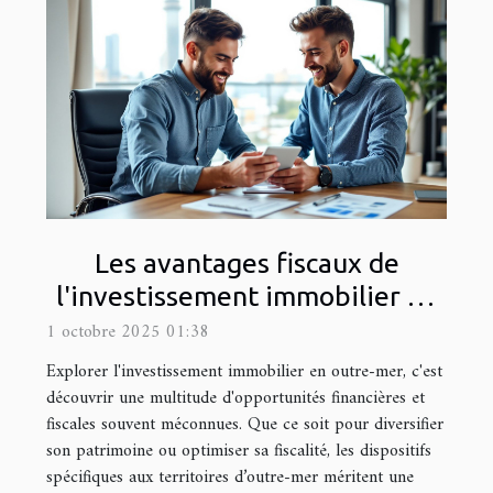
Les avantages fiscaux de
l'investissement immobilier en
outre-mer
1 octobre 2025 01:38
Explorer l'investissement immobilier en outre-mer, c'est
découvrir une multitude d'opportunités financières et
fiscales souvent méconnues. Que ce soit pour diversifier
son patrimoine ou optimiser sa fiscalité, les dispositifs
spécifiques aux territoires d’outre-mer méritent une