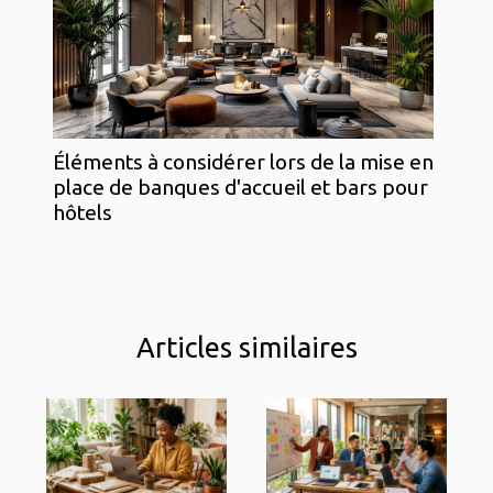
Éléments à considérer lors de la mise en
place de banques d'accueil et bars pour
hôtels
Articles similaires