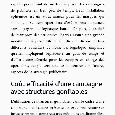
rapide, permettant de mettre en place des campagnes
de publicité en très peu de temps. Leur installation
éphémère est un atout majeur pour les marques qui
souhaitent se démarquer lors d'événements ponctuels
sans engager une logistique lourde. De plus, la facilité
de transport des structures légères assure une grande
mobilité et la possibilité de réutiliser le dispositif dans
différents contextes et lieux. La logistique simplifiée
qu'elles impliquent représente un gain de temps et
d'efforts considérable pour les équipes en charge des
opérations, qui peuvent ainsi se concentrer sur d'autres
aspects de la stratégie publicitaire.
Coût-efficacité d'une campagne
avec structures gonflables
L'utilisation de structures gonflables dans le cadre d'une
campagne publicitaire présente un excellent retour sur
investissement. Comparées aux méthodes traditionnelles,