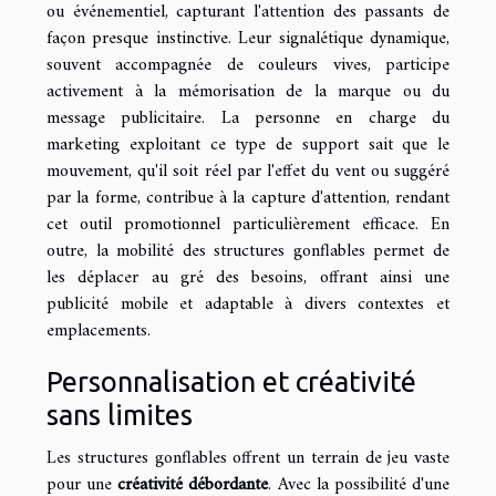
ou événementiel, capturant l'attention des passants de
façon presque instinctive. Leur signalétique dynamique,
souvent accompagnée de couleurs vives, participe
activement à la mémorisation de la marque ou du
message publicitaire. La personne en charge du
marketing exploitant ce type de support sait que le
mouvement, qu'il soit réel par l'effet du vent ou suggéré
par la forme, contribue à la capture d'attention, rendant
cet outil promotionnel particulièrement efficace. En
outre, la mobilité des structures gonflables permet de
les déplacer au gré des besoins, offrant ainsi une
publicité mobile et adaptable à divers contextes et
emplacements.
Personnalisation et créativité
sans limites
Les structures gonflables offrent un terrain de jeu vaste
pour une
créativité débordante
. Avec la possibilité d'une