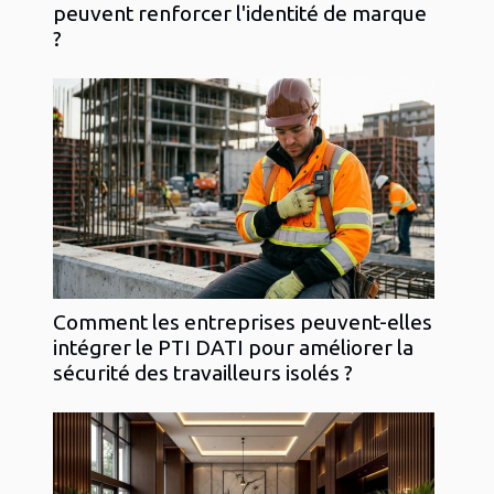
peuvent renforcer l'identité de marque
?
Comment les entreprises peuvent-elles
intégrer le PTI DATI pour améliorer la
sécurité des travailleurs isolés ?