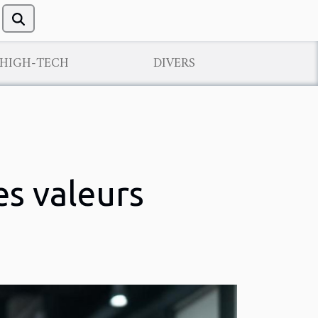
/HIGH-TECH
DIVERS
es valeurs