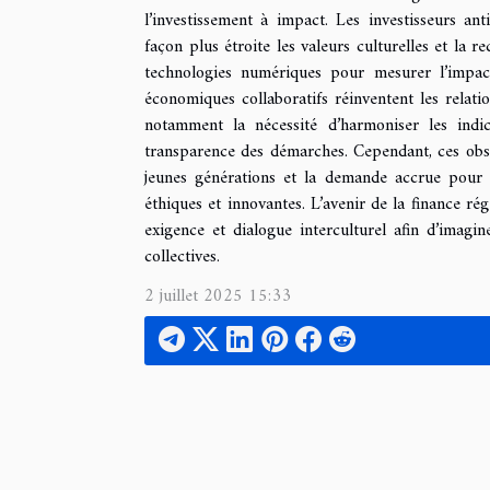
l’investissement à impact. Les investisseurs a
façon plus étroite les valeurs culturelles et la 
technologies numériques pour mesurer l’impac
économiques collaboratifs réinventent les relation
notamment la nécessité d’harmoniser les indic
transparence des démarches. Cependant, ces obst
jeunes générations et la demande accrue pour d
éthiques et innovantes. L’avenir de la finance ré
exigence et dialogue interculturel afin d’imagin
collectives.
2 juillet 2025 15:33