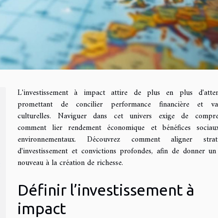
L'investissement à impact attire de plus en plus d'atten
promettant de concilier performance financière et val
culturelles. Naviguer dans cet univers exige de compr
comment lier rendement économique et bénéfices sociau
environnementaux. Découvrez comment aligner straté
d'investissement et convictions profondes, afin de donner un
nouveau à la création de richesse.
Définir l’investissement à
impact