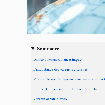
Sommaire
Définir l’investissement à impact
L’importance des valeurs culturelles
Mesurer le succès d’un investissement à impact
Profits et responsabilité : trouver l’équilibre
Vers un avenir durable