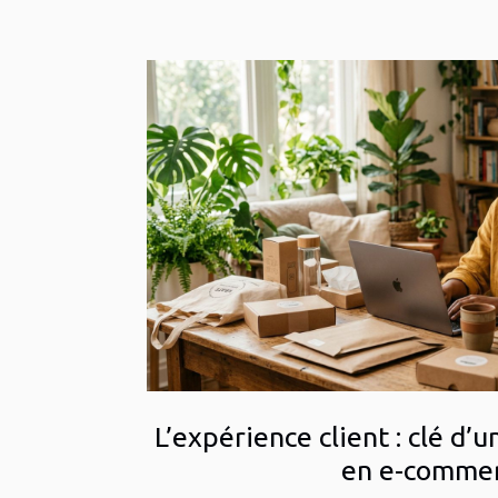
L’expérience client : clé d’u
en e-comme