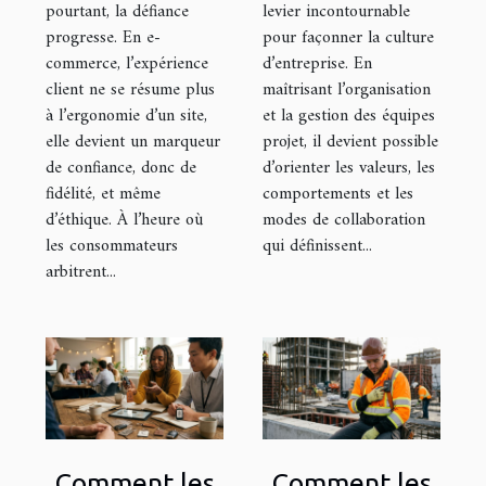
pourtant, la défiance
levier incontournable
progresse. En e-
pour façonner la culture
commerce, l’expérience
d’entreprise. En
client ne se résume plus
maîtrisant l’organisation
à l’ergonomie d’un site,
et la gestion des équipes
elle devient un marqueur
projet, il devient possible
de confiance, donc de
d’orienter les valeurs, les
fidélité, et même
comportements et les
d’éthique. À l’heure où
modes de collaboration
les consommateurs
qui définissent...
arbitrent...
Comment les
Comment les