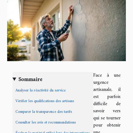
Face à une
Sommaire
urgence
artisanale, il
Analyser la réactivité du service
est parfois
Vérifier les qualifications des artisans
difficile de
savoir vers
Comparer la transparence des tarifs
qui se tourner
Consulter les avis et recommandations
pour obtenir
une