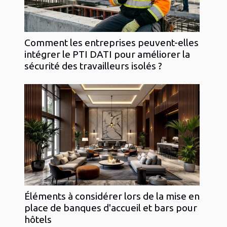
Comment les entreprises peuvent-elles
intégrer le PTI DATI pour améliorer la
sécurité des travailleurs isolés ?
Éléments à considérer lors de la mise en
place de banques d'accueil et bars pour
hôtels