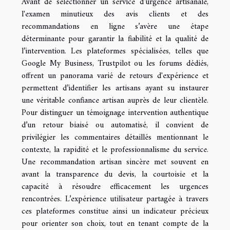
Avant de sélectionner un service d'urgence artisanale,
l'examen minutieux des avis clients et des
recommandations en ligne s’avère une étape
déterminante pour garantir la fiabilité et la qualité de
l’intervention. Les plateformes spécialisées, telles que
Google My Business, Trustpilot ou les forums dédiés,
offrent un panorama varié de retours d'expérience et
permettent d’identifier les artisans ayant su instaurer
une véritable confiance artisan auprès de leur clientèle.
Pour distinguer un témoignage intervention authentique
d’un retour biaisé ou automatisé, il convient de
privilégier les commentaires détaillés mentionnant le
contexte, la rapidité et le professionnalisme du service.
Une recommandation artisan sincère met souvent en
avant la transparence du devis, la courtoisie et la
capacité à résoudre efficacement les urgences
rencontrées. L’expérience utilisateur partagée à travers
ces plateformes constitue ainsi un indicateur précieux
pour orienter son choix, tout en tenant compte de la