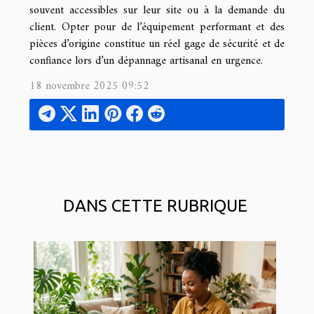
souvent accessibles sur leur site ou à la demande du
client. Opter pour de l’équipement performant et des
pièces d’origine constitue un réel gage de sécurité et de
confiance lors d’un dépannage artisanal en urgence.
18 novembre 2025 09:52
DANS CETTE RUBRIQUE