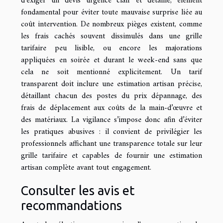
d’exiger un devis urgence clair et détaillé, élément
fondamental pour éviter toute mauvaise surprise liée au
coût intervention. De nombreux pièges existent, comme
les frais cachés souvent dissimulés dans une grille
tarifaire peu lisible, ou encore les majorations
appliquées en soirée et durant le week-end sans que
cela ne soit mentionné explicitement. Un tarif
transparent doit inclure une estimation artisan précise,
détaillant chacun des postes du prix dépannage, des
frais de déplacement aux coûts de la main-d’œuvre et
des matériaux. La vigilance s’impose donc afin d’éviter
les pratiques abusives : il convient de privilégier les
professionnels affichant une transparence totale sur leur
grille tarifaire et capables de fournir une estimation
artisan complète avant tout engagement.
Consulter les avis et
recommandations