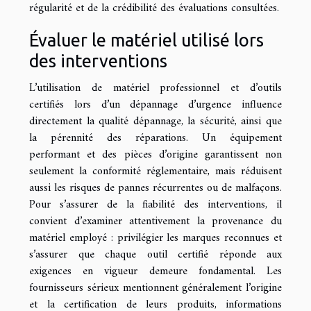
régularité et de la crédibilité des évaluations consultées.
Évaluer le matériel utilisé lors
des interventions
L’utilisation de matériel professionnel et d’outils
certifiés lors d’un dépannage d’urgence influence
directement la qualité dépannage, la sécurité, ainsi que
la pérennité des réparations. Un équipement
performant et des pièces d’origine garantissent non
seulement la conformité réglementaire, mais réduisent
aussi les risques de pannes récurrentes ou de malfaçons.
Pour s’assurer de la fiabilité des interventions, il
convient d’examiner attentivement la provenance du
matériel employé : privilégier les marques reconnues et
s’assurer que chaque outil certifié réponde aux
exigences en vigueur demeure fondamental. Les
fournisseurs sérieux mentionnent généralement l’origine
et la certification de leurs produits, informations