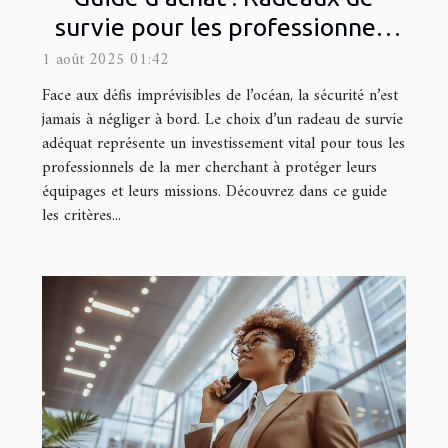
survie pour les professionnels
de la mer
1 août 2025 01:42
Face aux défis imprévisibles de l’océan, la sécurité n’est
jamais à négliger à bord. Le choix d’un radeau de survie
adéquat représente un investissement vital pour tous les
professionnels de la mer cherchant à protéger leurs
équipages et leurs missions. Découvrez dans ce guide
les critères...