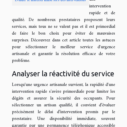
Évaluer le matériel utilisé lors des interventions
intervention
rapide et de
qualité. De nombreux prestataires proposent leurs
services, mais tous ne se valent pas et il est primordial
de faire le bon choix pour éviter de mauvaises
surprises. Découvrez dans cet article toutes les astuces
pour sélectionner le meilleur service d'urgence
artisanale et garantir la résolution efficace de votre
problème.
Analyser la réactivité du service
Lorsqu'une urgence artisanale survient, la rapidité d'une
intervention rapide s'avère primordiale pour limiter les
dégâts et assurer la sécurité des occupants. Pour
sélectionner un artisan qualifié, il convient d’évaluer
précisément le délai d’intervention promis par le
prestataire. Une disponibilité immédiate, souvent
garantie par une permanence téléphonique accessible