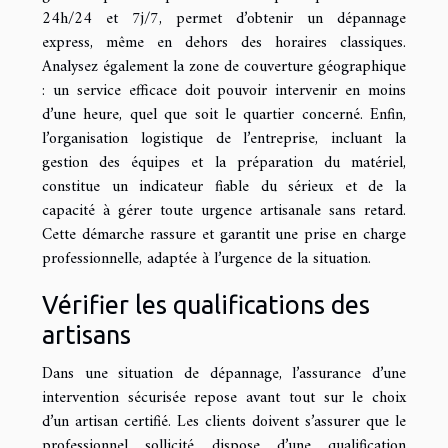
24h/24 et 7j/7, permet d’obtenir un dépannage
express, même en dehors des horaires classiques.
Analysez également la zone de couverture géographique
: un service efficace doit pouvoir intervenir en moins
d’une heure, quel que soit le quartier concerné. Enfin,
l’organisation logistique de l’entreprise, incluant la
gestion des équipes et la préparation du matériel,
constitue un indicateur fiable du sérieux et de la
capacité à gérer toute urgence artisanale sans retard.
Cette démarche rassure et garantit une prise en charge
professionnelle, adaptée à l’urgence de la situation.
Vérifier les qualifications des
artisans
Dans une situation de dépannage, l’assurance d’une
intervention sécurisée repose avant tout sur le choix
d’un artisan certifié. Les clients doivent s’assurer que le
professionnel sollicité dispose d’une qualification