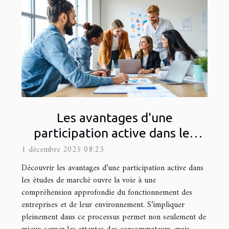
Les avantages d'une
participation active dans les
études de marché
1 décembre 2025 08:23
Découvrir les avantages d’une participation active dans
les études de marché ouvre la voie à une
compréhension approfondie du fonctionnement des
entreprises et de leur environnement. S’impliquer
pleinement dans ce processus permet non seulement de