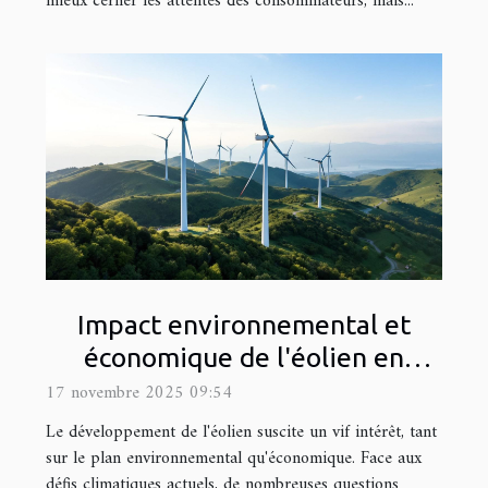
mieux cerner les attentes des consommateurs, mais...
Impact environnemental et
économique de l'éolien en
développement
17 novembre 2025 09:54
Le développement de l'éolien suscite un vif intérêt, tant
sur le plan environnemental qu'économique. Face aux
défis climatiques actuels, de nombreuses questions