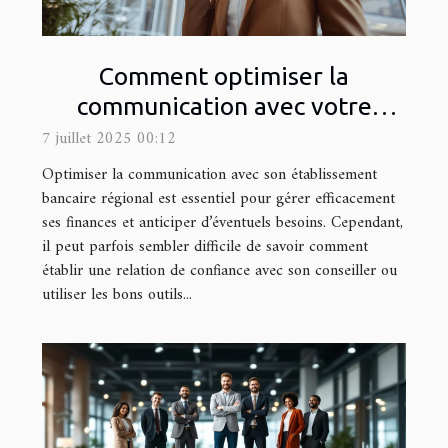
Comment optimiser la
communication avec votre
banque régionale ?
7 juillet 2025 00:12
Optimiser la communication avec son établissement
bancaire régional est essentiel pour gérer efficacement
ses finances et anticiper d’éventuels besoins. Cependant,
il peut parfois sembler difficile de savoir comment
établir une relation de confiance avec son conseiller ou
utiliser les bons outils...