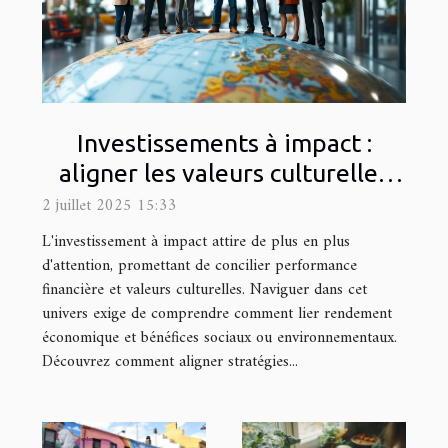
Investissements à impact :
aligner les valeurs culturelles
avec les profits
2 juillet 2025 15:33
L'investissement à impact attire de plus en plus
d'attention, promettant de concilier performance
financière et valeurs culturelles. Naviguer dans cet
univers exige de comprendre comment lier rendement
économique et bénéfices sociaux ou environnementaux.
Découvrez comment aligner stratégies...