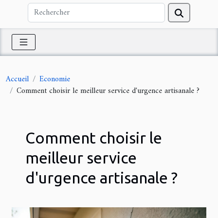
Accueil
Economie
Comment choisir le meilleur service d'urgence artisanale ?
Comment choisir le
meilleur service
d'urgence artisanale ?