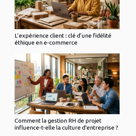
L’expérience client : clé d’une fidélité
éthique en e-commerce
Comment la gestion RH de projet
influence-t-elle la culture d'entreprise ?