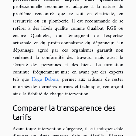
professionnelle reconnue et adaptée à la nature du
problème rencontré, que ce soit en électricité, en
serrurerie ou en plomberie. Il est recommandé de se
référer à des labels qualité, comme Qualibat, RGE ou
encore Qualifelec, qui témoignent de l'expertise
artisanale et du professionnalisme du dépanneur. Un
dépannage agréé par ces organismes garantit non
seulement la conformité des travaux, mais aussi la
sécurité des personnes et des biens. La formation
continue, fréquemment mise en avant par des experts
tels que
Hugo Dubois
, permet aux artisans de rester
informés des dernières normes et techniques, renforçant
ainsi la fiabilité de chaque intervention.
Comparer la transparence des
tarifs
Avant toute intervention d’urgence, il est indispensable