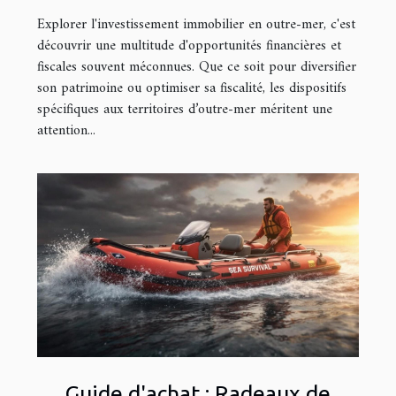
Explorer l'investissement immobilier en outre-mer, c'est
découvrir une multitude d'opportunités financières et
fiscales souvent méconnues. Que ce soit pour diversifier
son patrimoine ou optimiser sa fiscalité, les dispositifs
spécifiques aux territoires d’outre-mer méritent une
attention...
Guide d'achat : Radeaux de