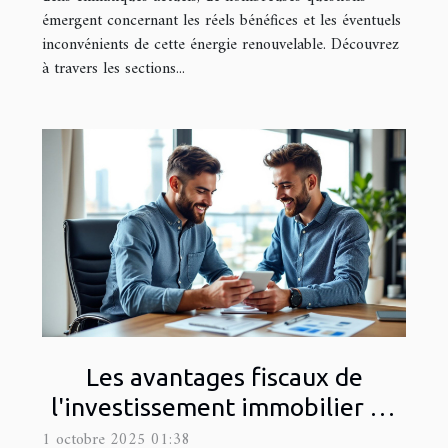
émergent concernant les réels bénéfices et les éventuels
inconvénients de cette énergie renouvelable. Découvrez
à travers les sections...
Les avantages fiscaux de
l'investissement immobilier en
outre-mer
1 octobre 2025 01:38