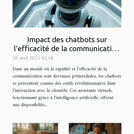
Impact des chatbots sur
l'efficacité de la communication
client
10 avril 2025 02:18
Dans un monde où la rapidité et l'efficacité de la
communication sont devenues primordiales, les chatbots
se présentent comme des outils révolutionnaires dans
l'interaction avec la clientèle. Ces assistants virtuels,
fonctionnant grâce à l'intelligence artificielle, offrent
une disponibilité...