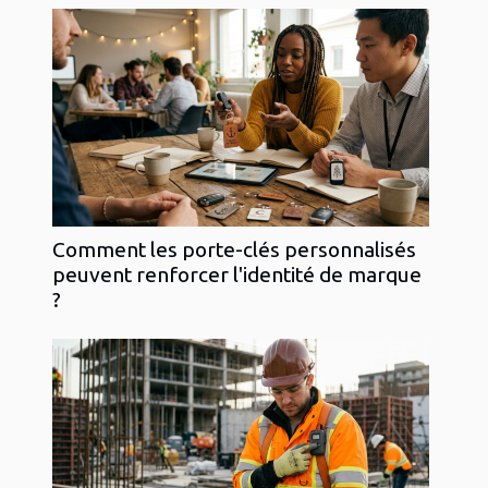
Comment les porte-clés personnalisés
peuvent renforcer l'identité de marque
?