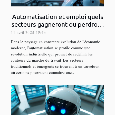
Automatisation et emploi quels
secteurs gagneront ou perdront
dans l'économie de demain
11 avril 2025 19:43
Dans le paysage en constante évolution de l'économie
moderne, l'automatisation se profile comme une
révolution industrielle qui promet de redéfinir les
contours du marché du travail. Les secteurs
traditionnels et émergents se trouvent à un carrefour,
où certains pourraient connaître une...