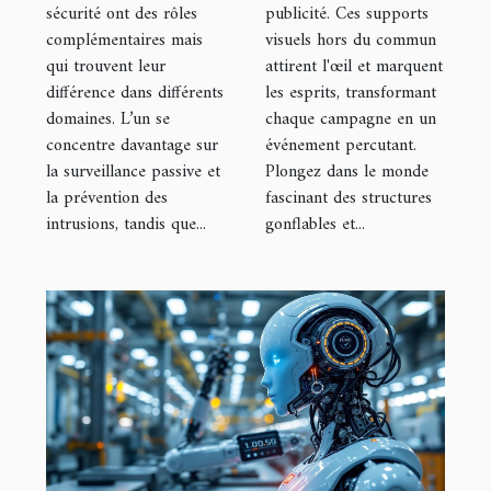
sécurité ont des rôles
publicité. Ces supports
complémentaires mais
visuels hors du commun
qui trouvent leur
attirent l'œil et marquent
différence dans différents
les esprits, transformant
domaines. L’un se
chaque campagne en un
concentre davantage sur
événement percutant.
la surveillance passive et
Plongez dans le monde
la prévention des
fascinant des structures
intrusions, tandis que...
gonflables et...