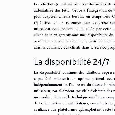
Les chatbots jouent un rôle transformateur dans 
automatisée des FAQ. Grâce à l’intégration de wo
plus adaptées à leurs besoins en temps réel. 
répétitives et de recentrer leur expertise s
utilisateur est directement impactée par cette o
client, tout en garantissant une disponibilité du
besoins, les chatbots créent un environnement d’
ainsi la confiance des clients dans le service pro
La disponibilité 24/7
La disponibilité continue des chatbots représe
capacité à maintenir un uptime optimal, ces as
indépendamment de l’heure ou du fuseau horaire d
utilisateur, car il devient possible d’obtenir de
un produit, d’une aide technique ou d’un accomp
de la fidélisation : les utilisateurs, conscients 
confiance aux plateformes qui exploitent cette te