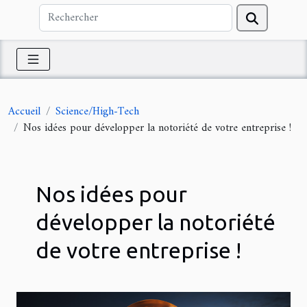
Accueil
Science/High-Tech
Nos idées pour développer la notoriété de votre entreprise !
Nos idées pour
développer la notoriété
de votre entreprise !