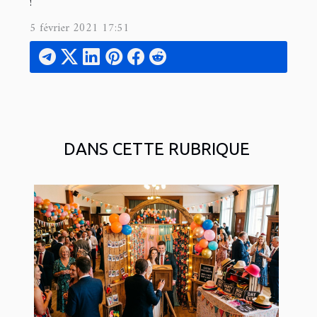
!
5 février 2021 17:51
DANS CETTE RUBRIQUE