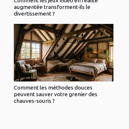
Comment les jeux vidéo en réalité
augmentée transforment-ils le
divertissement ?
Comment les méthodes douces
peuvent sauver votre grenier des
chauves-souris ?