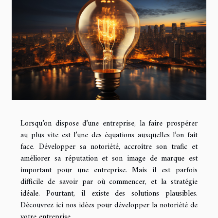
Lorsqu’on dispose d’une entreprise, la faire prospérer
au plus vite est l’une des équations auxquelles l’on fait
face. Développer sa notoriété, accroître son trafic et
améliorer sa réputation et son image de marque est
important pour une entreprise. Mais il est parfois
difficile de savoir par où commencer, et la stratégie
idéale. Pourtant, il existe des solutions plausibles.
Découvrez ici nos idées pour développer la notoriété de
votre entreprise.