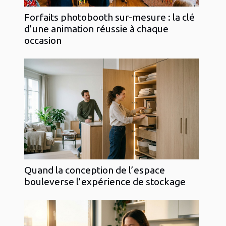
Forfaits photobooth sur-mesure : la clé
d’une animation réussie à chaque
occasion
Quand la conception de l’espace
bouleverse l’expérience de stockage