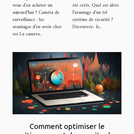
vous d’en acheter un
été créés. Quel est alors
aujourd’hui ? Caméra de
l’avantage d’un tel
surveillance : les
système de sécurité ?
avantages d’en avoir chez
Découvrez- le...
soi La camera...
Comment optimiser le