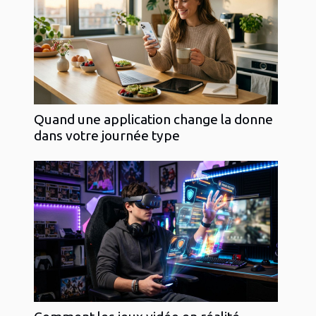
Quand une application change la donne
dans votre journée type