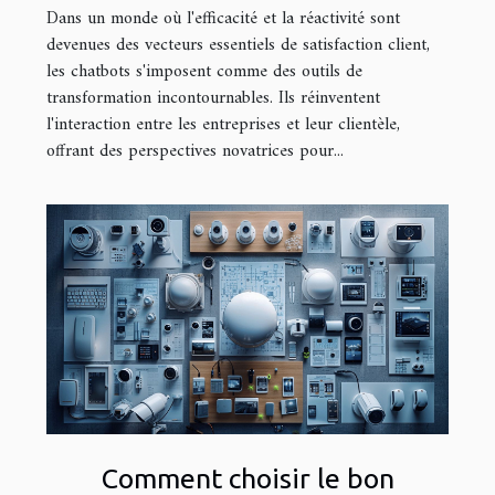
client
Dans un monde où l'efficacité et la réactivité sont
devenues des vecteurs essentiels de satisfaction client,
les chatbots s'imposent comme des outils de
transformation incontournables. Ils réinventent
l'interaction entre les entreprises et leur clientèle,
offrant des perspectives novatrices pour...
Comment choisir le bon