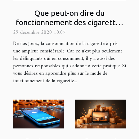
Que peut-on dire du
fonctionnement des cigarettes
électroniques ?
29 décembre 2020 10:07
De nos jours, la consommation de la cigarette à pris
une ampleur considérable. Car ce n’est plus seulement
les délinquants qui en consomment, il y a aussi des
personnes responsables qui s’adonne à cette pratique. Si
vous désirez en apprendre plus sur le mode de
fonctionnement de la cigarette...