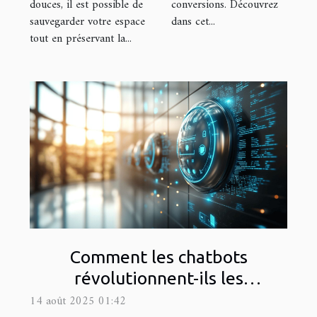
douces, il est possible de
conversions. Découvrez
sauvegarder votre espace
dans cet...
tout en préservant la...
Comment les chatbots
révolutionnent-ils les
interactions en ligne ?
14 août 2025 01:42