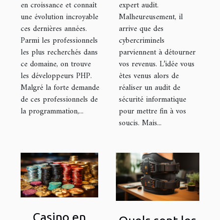
en croissance et connaît
expert audit.
une évolution incroyable
Malheureusement, il
ces dernières années.
arrive que des
Parmi les professionnels
cybercriminels
les plus recherchés dans
parviennent à détourner
ce domaine, on trouve
vos revenus. L’idée vous
les développeurs PHP.
êtes venus alors de
Malgré la forte demande
réaliser un audit de
de ces professionnels de
sécurité informatique
la programmation,...
pour mettre fin à vos
soucis. Mais...
Casino en