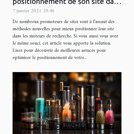
positionnement de son site dans
les moteurs de recherche ?
7 janvier 2021 20:46
De nombreux promoteurs de sites sont à l’assaut des
méthodes nouvelles pour mieux positionner leur site
dans les moteurs de recherche. Si vous aussi vous avez
le même souci, cet article vous apporte la solution.
Lisez pour découvrir de meilleures astuces pour
optimiser le positionnement de votre...