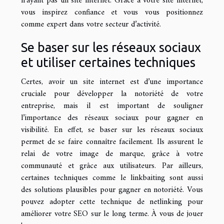
n’ayant pas un site internet. Grâce à votre site internet,
vous inspirez confiance et vous vous positionnez
comme expert dans votre secteur d’activité.
Se baser sur les réseaux sociaux
et utiliser certaines techniques
Certes, avoir un site internet est d’une importance
cruciale pour développer la notoriété de votre
entreprise, mais il est important de souligner
l’importance des réseaux sociaux pour gagner en
visibilité. En effet, se baser sur les réseaux sociaux
permet de se faire connaître facilement. Ils assurent le
relai de votre image de marque, grâce à votre
communauté et grâce aux utilisateurs. Par ailleurs,
certaines techniques comme le linkbaiting sont aussi
des solutions plausibles pour gagner en notoriété. Vous
pouvez adopter cette technique de netlinking pour
améliorer votre SEO sur le long terme. À vous de jouer