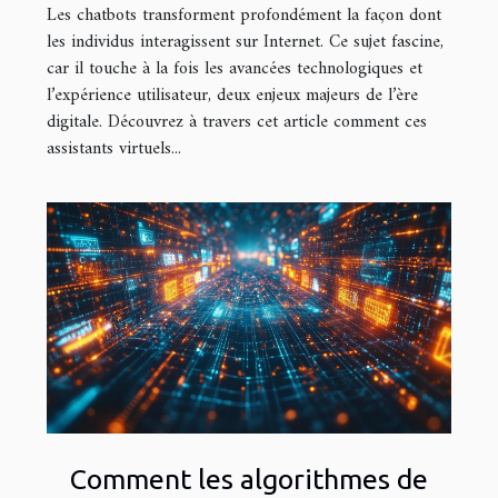
Les chatbots transforment profondément la façon dont
les individus interagissent sur Internet. Ce sujet fascine,
car il touche à la fois les avancées technologiques et
l’expérience utilisateur, deux enjeux majeurs de l’ère
digitale. Découvrez à travers cet article comment ces
assistants virtuels...
Comment les algorithmes de