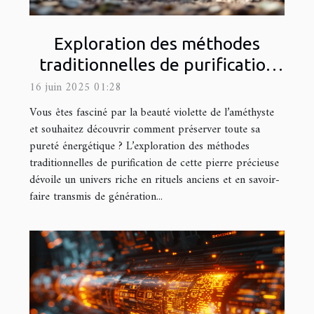
Exploration des méthodes
traditionnelles de purification
de l'améthyste
16 juin 2025 01:28
Vous êtes fasciné par la beauté violette de l’améthyste
et souhaitez découvrir comment préserver toute sa
pureté énergétique ? L’exploration des méthodes
traditionnelles de purification de cette pierre précieuse
dévoile un univers riche en rituels anciens et en savoir-
faire transmis de génération...