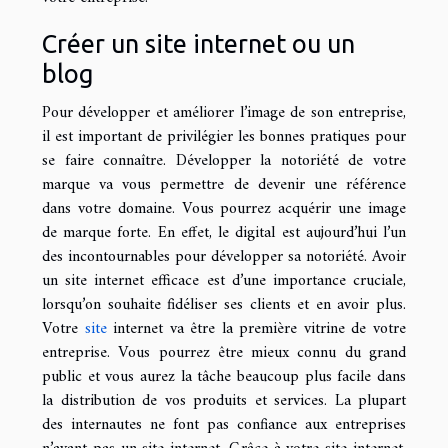
Créer un site internet ou un
blog
Pour développer et améliorer l’image de son entreprise,
il est important de privilégier les bonnes pratiques pour
se faire connaître. Développer la notoriété de votre
marque va vous permettre de devenir une référence
dans votre domaine. Vous pourrez acquérir une image
de marque forte. En effet, le digital est aujourd’hui l’un
des incontournables pour développer sa notoriété. Avoir
un site internet efficace est d’une importance cruciale,
lorsqu’on souhaite fidéliser ses clients et en avoir plus.
Votre
site
internet va être la première vitrine de votre
entreprise. Vous pourrez être mieux connu du grand
public et vous aurez la tâche beaucoup plus facile dans
la distribution de vos produits et services. La plupart
des internautes ne font pas confiance aux entreprises