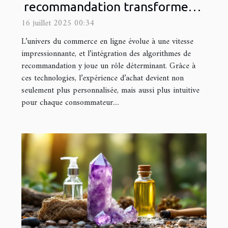
recommandation transforment-
ils le commerce en ligne ?
16 juillet 2025 00:34
L’univers du commerce en ligne évolue à une vitesse
impressionnante, et l’intégration des algorithmes de
recommandation y joue un rôle déterminant. Grâce à
ces technologies, l’expérience d’achat devient non
seulement plus personnalisée, mais aussi plus intuitive
pour chaque consommateur....