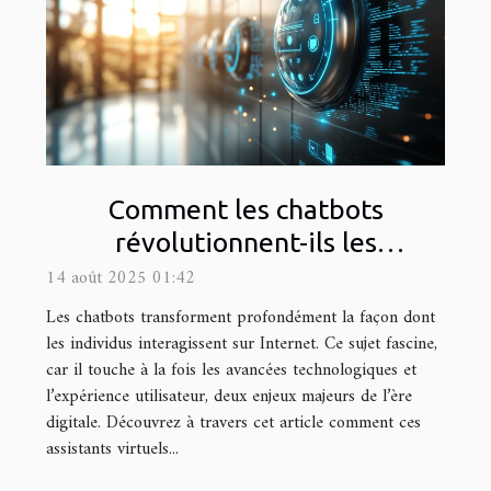
Comment les chatbots
révolutionnent-ils les
interactions en ligne ?
14 août 2025 01:42
Les chatbots transforment profondément la façon dont
les individus interagissent sur Internet. Ce sujet fascine,
car il touche à la fois les avancées technologiques et
l’expérience utilisateur, deux enjeux majeurs de l’ère
digitale. Découvrez à travers cet article comment ces
assistants virtuels...