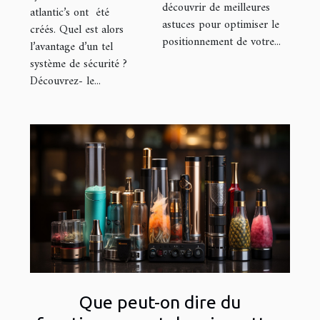
découvrir de meilleures
atlantic’s ont été
astuces pour optimiser le
créés. Quel est alors
positionnement de votre...
l’avantage d’un tel
système de sécurité ?
Découvrez- le...
Que peut-on dire du