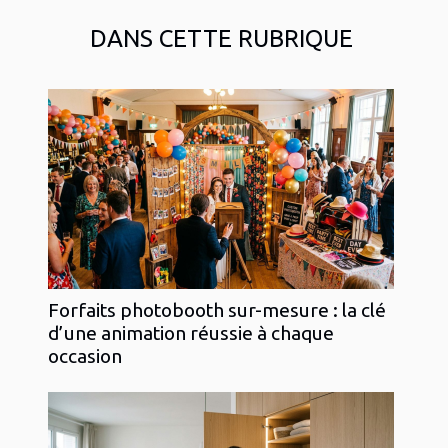
DANS CETTE RUBRIQUE
Forfaits photobooth sur-mesure : la clé
d’une animation réussie à chaque
occasion