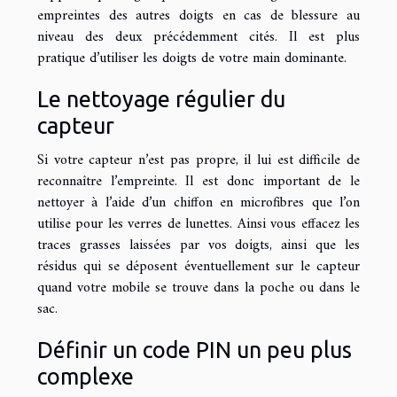
empreintes des autres doigts en cas de blessure au
niveau des deux précédemment cités. Il est plus
pratique d’utiliser les doigts de votre main dominante.
Le nettoyage régulier du
capteur
Si votre capteur n’est pas propre, il lui est difficile de
reconnaître l’empreinte. Il est donc important de le
nettoyer à l’aide d’un chiffon en microfibres que l’on
utilise pour les verres de lunettes. Ainsi vous effacez les
traces grasses laissées par vos doigts, ainsi que les
résidus qui se déposent éventuellement sur le capteur
quand votre mobile se trouve dans la poche ou dans le
sac.
Définir un code PIN un peu plus
complexe