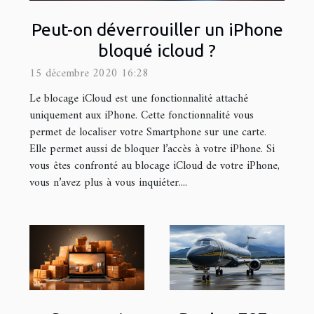
Peut-on déverrouiller un iPhone
bloqué icloud ?
15 décembre 2020 16:28
Le blocage iCloud est une fonctionnalité attaché
uniquement aux iPhone. Cette fonctionnalité vous
permet de localiser votre Smartphone sur une carte.
Elle permet aussi de bloquer l’accès à votre iPhone. Si
vous êtes confronté au blocage iCloud de votre iPhone,
vous n’avez plus à vous inquiéter....