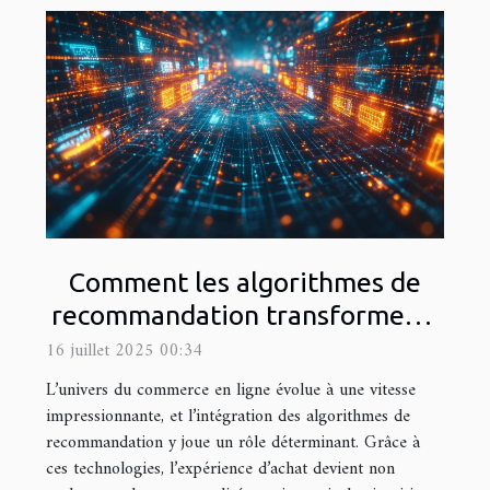
Comment les algorithmes de
recommandation transforment-
ils le commerce en ligne ?
16 juillet 2025 00:34
L’univers du commerce en ligne évolue à une vitesse
impressionnante, et l’intégration des algorithmes de
recommandation y joue un rôle déterminant. Grâce à
ces technologies, l’expérience d’achat devient non