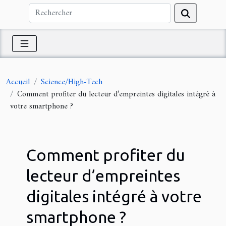
Accueil
Science/High-Tech
Comment profiter du lecteur d’empreintes digitales intégré à
votre smartphone ?
Comment profiter du
lecteur d’empreintes
digitales intégré à votre
smartphone ?