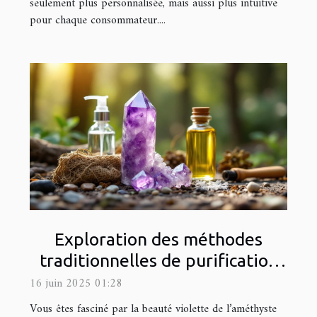
seulement plus personnalisée, mais aussi plus intuitive
pour chaque consommateur....
Exploration des méthodes
traditionnelles de purification
de l'améthyste
16 juin 2025 01:28
Vous êtes fasciné par la beauté violette de l’améthyste