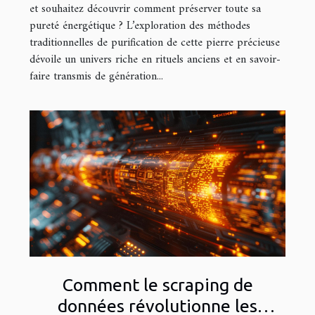
et souhaitez découvrir comment préserver toute sa
pureté énergétique ? L’exploration des méthodes
traditionnelles de purification de cette pierre précieuse
dévoile un univers riche en rituels anciens et en savoir-
faire transmis de génération...
Comment le scraping de
données révolutionne les