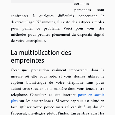
certaines
personnes sont
confrontés à quelques difficultés concernant le
déverrouillage. Néanmoins, il existe des astuces simples
pour pallier ce problème. Voici pour vous, des
méthodes pour profiter pleinement du dispositif digital
de votre smartphone.
La multiplication des
empreintes
C’est une précaution vraiment importante dans la
mesure où elle vous aide, si vous désirez utiliser le
capteur biométrique de votre téléphone sans pour
autant vous soucier de la manière dont vous tenez votre
téléphone. Consultez ce site internet
pour en savoir
plus
sur les smartphones. Si votre capteur est situé en
face, utilisez votre pouce mais s’il est situé au dos de
l’appareil, privilégiez plutôt l’index. Enregistrez aussi les