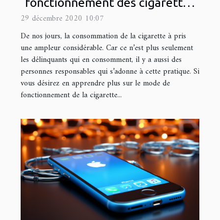
fonctionnement des cigarettes
électroniques ?
29 décembre 2020 10:07
De nos jours, la consommation de la cigarette à pris
une ampleur considérable. Car ce n’est plus seulement
les délinquants qui en consomment, il y a aussi des
personnes responsables qui s’adonne à cette pratique. Si
vous désirez en apprendre plus sur le mode de
fonctionnement de la cigarette...