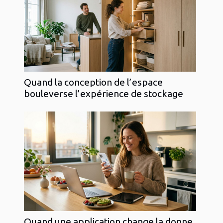
Quand la conception de l’espace
bouleverse l’expérience de stockage
Quand une application change la donne