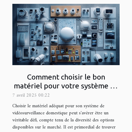
Comment choisir le bon
matériel pour votre système de
vidéosurveillance domestique
7 avril 2025 00:22
Choisir le matériel adéquat pour son système de
vidéosurveillance domestique peut s'avérer être un
véritable défi, compte tenu de la diversité des options
disponibles sur le marché. Il est primordial de trouver