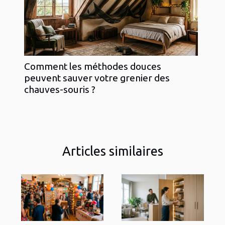
Comment les méthodes douces
peuvent sauver votre grenier des
chauves-souris ?
Articles similaires