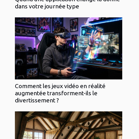
dans votre journée type
Comment les jeux vidéo en réalité
augmentée transforment-ils le
divertissement ?