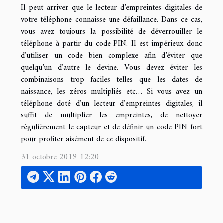
Il peut arriver que le lecteur d’empreintes digitales de
votre téléphone connaisse une défaillance. Dans ce cas,
vous avez toujours la possibilité de déverrouiller le
téléphone à partir du code PIN. Il est impérieux donc
d’utiliser un code bien complexe afin d’éviter que
quelqu’un d’autre le devine. Vous devez éviter les
combinaisons trop faciles telles que les dates de
naissance, les zéros multipliés etc… Si vous avez un
téléphone doté d’un lecteur d’empreintes digitales, il
suffit de multiplier les empreintes, de nettoyer
régulièrement le capteur et de définir un code PIN fort
pour profiter aisément de ce dispositif.
31 octobre 2019 12:20