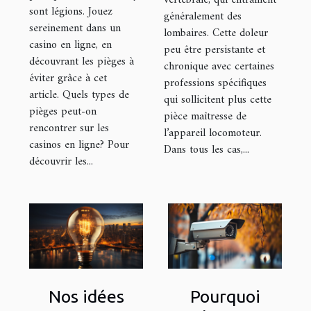
sont légions. Jouez
généralement des
sereinement dans un
lombaires. Cette doleur
casino en ligne, en
peu être persistante et
découvrant les pièges à
chronique avec certaines
éviter grâce à cet
professions spécifiques
article. Quels types de
qui sollicitent plus cette
pièges peut-on
pièce maîtresse de
rencontrer sur les
l’appareil locomoteur.
casinos en ligne? Pour
Dans tous les cas,...
découvrir les...
Nos idées
Pourquoi