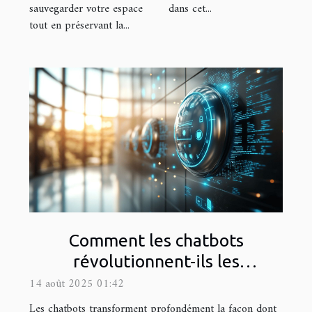
sauvegarder votre espace
dans cet...
tout en préservant la...
Comment les chatbots
révolutionnent-ils les
interactions en ligne ?
14 août 2025 01:42
Les chatbots transforment profondément la façon dont