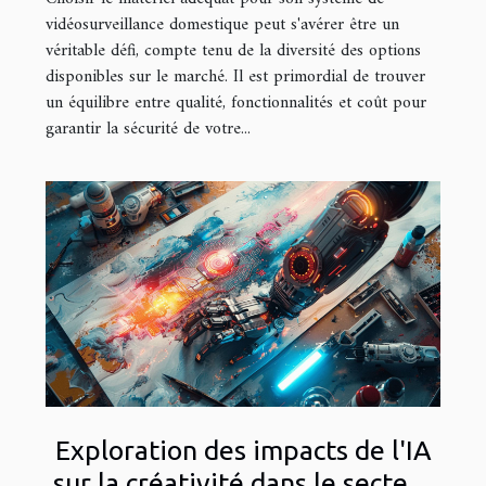
vidéosurveillance domestique peut s'avérer être un
véritable défi, compte tenu de la diversité des options
disponibles sur le marché. Il est primordial de trouver
un équilibre entre qualité, fonctionnalités et coût pour
garantir la sécurité de votre...
Exploration des impacts de l'IA
sur la créativité dans le secteur