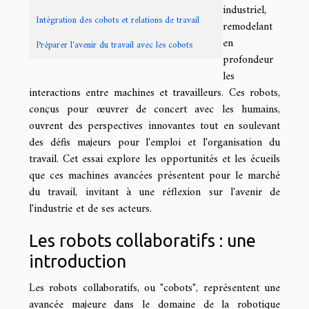
industriel,
Intégration des cobots et relations de travail
remodelant
en
Préparer l'avenir du travail avec les cobots
profondeur
les
interactions entre machines et travailleurs. Ces robots,
conçus pour œuvrer de concert avec les humains,
ouvrent des perspectives innovantes tout en soulevant
des défis majeurs pour l'emploi et l'organisation du
travail. Cet essai explore les opportunités et les écueils
que ces machines avancées présentent pour le marché
du travail, invitant à une réflexion sur l'avenir de
l'industrie et de ses acteurs.
Les robots collaboratifs : une
introduction
Les robots collaboratifs, ou "cobots", représentent une
avancée majeure dans le domaine de la robotique