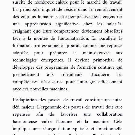
suscite de nombreux enjeux pour le marché du travail.
La principale inquiétude réside dans le remplacement
des emplois humains. Cette perspective peut engendrer
une appréhension significative chez les salariés,
craignant que leurs compétences deviennent obsolètes
face à la montée de l'automatisation. En parallèle, la
formation professionnelle apparaît comme une réponse
adaptée pour préparer la main-d'œuvre aux
technologies émergentes. Il devient primordial de
développer des programmes de formation continue qui
permettraient aux travailleurs d'acquérir les
compétences nécessaires pour interagir efficacement
avec ces nouvelles machines.
L'adaptation des postes de travail constitue un autre
défi majeur. L'ergonomie des postes de travail doit être
repensée afin de favoriser une collaboration
harmonieuse entre l'homme et la machine. Cela
implique une réorganisation spatiale et fonctionnelle