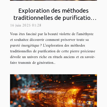
Exploration des méthodes
traditionnelles de purification
de l'améthyste
16 juin 2025 01:28
Vous êtes fasciné par la beauté violette de l’améthyste
et souhaitez découvrir comment préserver toute sa
pureté énergétique ? L’exploration des méthodes
traditionnelles de purification de cette pierre précieuse
dévoile un univers riche en rituels anciens et en savoir-
faire transmis de génération...