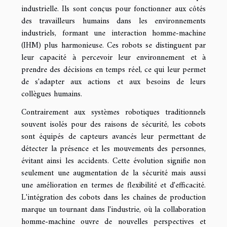
industrielle. Ils sont conçus pour fonctionner aux côtés
des travailleurs humains dans les environnements
industriels, formant une interaction homme-machine
(IHM) plus harmonieuse. Ces robots se distinguent par
leur capacité à percevoir leur environnement et à
prendre des décisions en temps réel, ce qui leur permet
de s'adapter aux actions et aux besoins de leurs
collègues humains.
Contrairement aux systèmes robotiques traditionnels
souvent isolés pour des raisons de sécurité, les cobots
sont équipés de capteurs avancés leur permettant de
détecter la présence et les mouvements des personnes,
évitant ainsi les accidents. Cette évolution signifie non
seulement une augmentation de la sécurité mais aussi
une amélioration en termes de flexibilité et d'efficacité.
L'intégration des cobots dans les chaînes de production
marque un tournant dans l'industrie, où la collaboration
homme-machine ouvre de nouvelles perspectives et