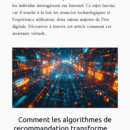
les individus interagissent sur Internet. Ce sujet fascine,
car il touche à la fois les avancées technologiques et
l’expérience utilisateur, deux enjeux majeurs de l’ère
digitale. Découvrez à travers cet article comment ces
assistants virtuels...
Comment les algorithmes de
recommandation transforment-