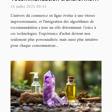
ils le commerce en ligne ?
16 juillet 2025 00:34
L’univers du commerce en ligne évolue à une vitesse
impressionnante, et l’intégration des algorithmes de
recommandation y joue un rôle déterminant. Grâce à
ces technologies, l’expérience d’achat devient non
seulement plus personnalisée, mais aussi plus intuitive
pour chaque consommateur....