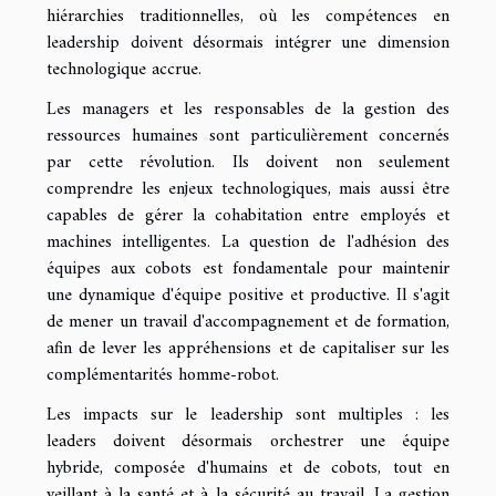
hiérarchies traditionnelles, où les compétences en
leadership doivent désormais intégrer une dimension
technologique accrue.
Les managers et les responsables de la gestion des
ressources humaines sont particulièrement concernés
par cette révolution. Ils doivent non seulement
comprendre les enjeux technologiques, mais aussi être
capables de gérer la cohabitation entre employés et
machines intelligentes. La question de l'adhésion des
équipes aux cobots est fondamentale pour maintenir
une dynamique d'équipe positive et productive. Il s'agit
de mener un travail d'accompagnement et de formation,
afin de lever les appréhensions et de capitaliser sur les
complémentarités homme-robot.
Les impacts sur le leadership sont multiples : les
leaders doivent désormais orchestrer une équipe
hybride, composée d'humains et de cobots, tout en
veillant à la santé et à la sécurité au travail. La gestion