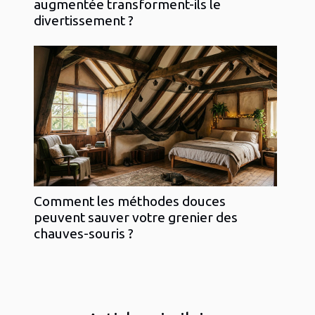
augmentée transforment-ils le
divertissement ?
Comment les méthodes douces
peuvent sauver votre grenier des
chauves-souris ?