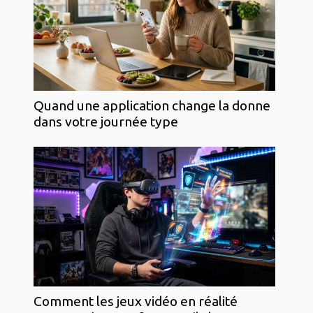
Quand une application change la donne
dans votre journée type
Comment les jeux vidéo en réalité