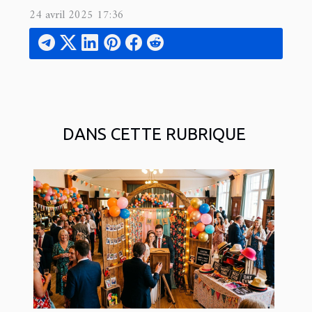
24 avril 2025 17:36
DANS CETTE RUBRIQUE