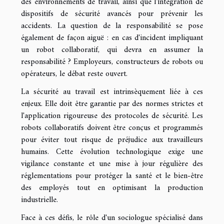
des environnements de travail, ainsi que l'intégration de
dispositifs de sécurité avancés pour prévenir les
accidents. La question de la responsabilité se pose
également de façon aiguë : en cas d'incident impliquant
un robot collaboratif, qui devra en assumer la
responsabilité ? Employeurs, constructeurs de robots ou
opérateurs, le débat reste ouvert.
La sécurité au travail est intrinsèquement liée à ces
enjeux. Elle doit être garantie par des normes strictes et
l'application rigoureuse des protocoles de sécurité. Les
robots collaboratifs doivent être conçus et programmés
pour éviter tout risque de préjudice aux travailleurs
humains. Cette évolution technologique exige une
vigilance constante et une mise à jour régulière des
réglementations pour protéger la santé et le bien-être
des employés tout en optimisant la production
industrielle.
Face à ces défis, le rôle d'un sociologue spécialisé dans