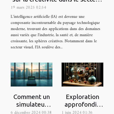
visuel
19 mars 2025 02:54
L'intelligence artificielle (IA) est devenue une
composante incontournable du paysage technologique
moderne, trouvant des applications dans des domaines
aussi variés que l'industrie, la santé et, de manière
croissante, les sphères créatives. Notamment dans le
secteur visuel, l'IA soulève des...
Comment un
Exploration
simulateur
approfondie
avancé
des
6 décembre 2024 00:38
1 juin 2024 01:36