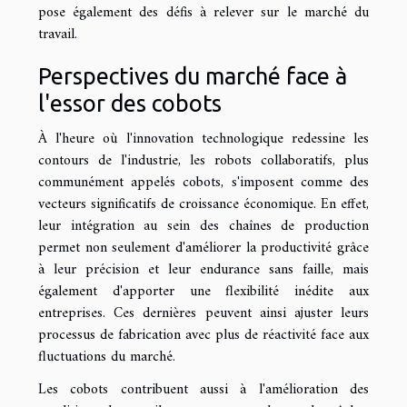
pose également des défis à relever sur le marché du
travail.
Perspectives du marché face à
l'essor des cobots
À l'heure où l'innovation technologique redessine les
contours de l'industrie, les robots collaboratifs, plus
communément appelés cobots, s'imposent comme des
vecteurs significatifs de croissance économique. En effet,
leur intégration au sein des chaînes de production
permet non seulement d'améliorer la productivité grâce
à leur précision et leur endurance sans faille, mais
également d'apporter une flexibilité inédite aux
entreprises. Ces dernières peuvent ainsi ajuster leurs
processus de fabrication avec plus de réactivité face aux
fluctuations du marché.
Les cobots contribuent aussi à l'amélioration des