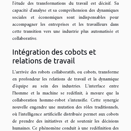
l'étude des transformations du travail est décisif. Sa
capacité d'analyse et sa compréhension des dynamiques
sociales et économiques sont indispensables pour
accompagner les entreprises et les travailleurs dans
cette transition vers une industrie plus automatisée et
collaborative.
Intégration des cobots et
relations de travail
L'arrivée des robots collaboratifs, ou cobots, transforme
en profondeur les relations de travail et la dynamique
d'équipe au sein des industries. L'interface entre
l'homme et la machine se redéfinit, à mesure que la
collaboration homme-robot s'intensifie. Cette synergie
nouvelle engendre une mutation des rôles traditionnels,
où l'intelligence artificielle distribuée permet aux cobots
de prendre des initiatives et de soutenir les décisions
humaines. Ce phénomène conduit à une redéfinition des