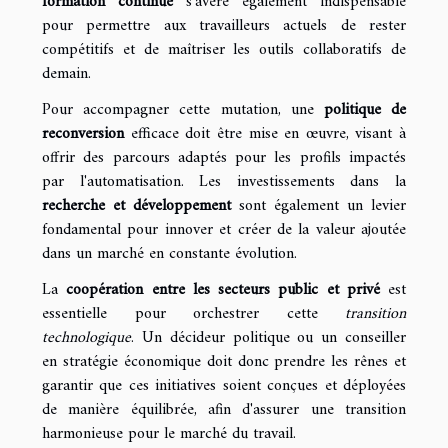
formation continue
s'avère également indispensable
pour permettre aux travailleurs actuels de rester
compétitifs et de maîtriser les outils collaboratifs de
demain.
Pour accompagner cette mutation, une
politique de
reconversion
efficace doit être mise en œuvre, visant à
offrir des parcours adaptés pour les profils impactés
par l'automatisation. Les investissements dans la
recherche et développement
sont également un levier
fondamental pour innover et créer de la valeur ajoutée
dans un marché en constante évolution.
La
coopération entre les secteurs public et privé
est
essentielle pour orchestrer cette
transition
technologique
. Un décideur politique ou un conseiller
en stratégie économique doit donc prendre les rênes et
garantir que ces initiatives soient conçues et déployées
de manière équilibrée, afin d'assurer une transition
harmonieuse pour le marché du travail.