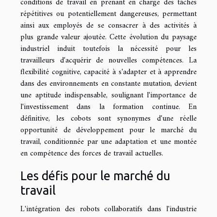
conditions de travail en prenant en charge des tâches
répétitives ou potentiellement dangereuses, permettant
ainsi aux employés de se consacrer à des activités à
plus grande valeur ajoutée. Cette évolution du paysage
industriel induit toutefois la nécessité pour les
travailleurs d'acquérir de nouvelles compétences. La
flexibilité cognitive, capacité à s'adapter et à apprendre
dans des environnements en constante mutation, devient
une aptitude indispensable, soulignant l'importance de
l'investissement dans la formation continue. En
définitive, les cobots sont synonymes d'une réelle
opportunité de développement pour le marché du
travail, conditionnée par une adaptation et une montée
en compétence des forces de travail actuelles.
Les défis pour le marché du
travail
L'intégration des robots collaboratifs dans l'industrie