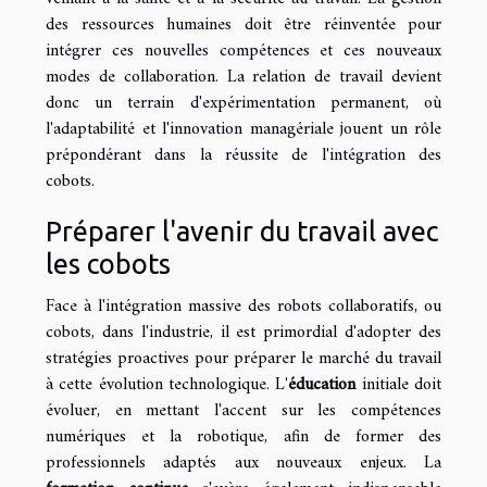
des ressources humaines doit être réinventée pour
intégrer ces nouvelles compétences et ces nouveaux
modes de collaboration. La relation de travail devient
donc un terrain d'expérimentation permanent, où
l'adaptabilité et l'innovation managériale jouent un rôle
prépondérant dans la réussite de l'intégration des
cobots.
Préparer l'avenir du travail avec
les cobots
Face à l'intégration massive des robots collaboratifs, ou
cobots, dans l'industrie, il est primordial d'adopter des
stratégies proactives pour préparer le marché du travail
à cette évolution technologique. L'
éducation
initiale doit
évoluer, en mettant l'accent sur les compétences
numériques et la robotique, afin de former des
professionnels adaptés aux nouveaux enjeux. La