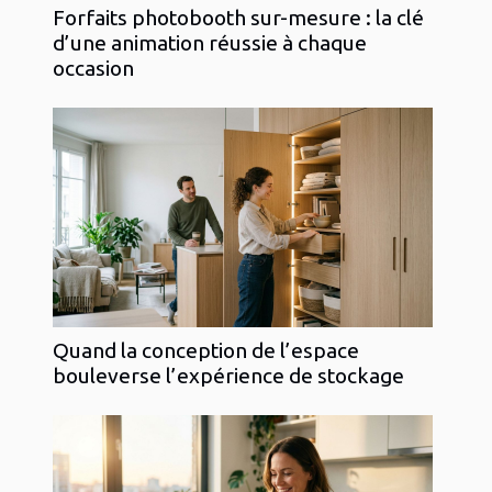
Forfaits photobooth sur-mesure : la clé
d’une animation réussie à chaque
occasion
Quand la conception de l’espace
bouleverse l’expérience de stockage