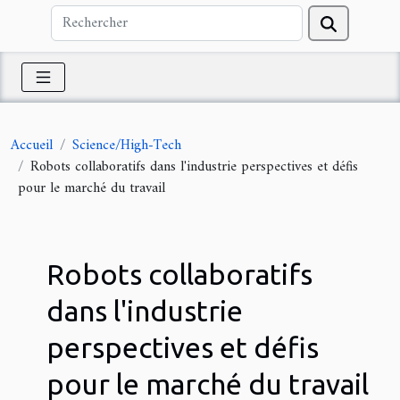
Accueil
Science/High-Tech
Robots collaboratifs dans l'industrie perspectives et défis
pour le marché du travail
Robots collaboratifs
dans l'industrie
perspectives et défis
pour le marché du travail