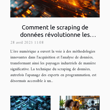
Comment le scraping de
données révolutionne les
industries sans programmation
28 avril 2025 11:08
L'ère numérique a ouvert la voie à des méthodologies
innovantes dans l'acquisition et l'analyse de données,
transformant ainsi les paysages industriels de manière
significative. La technique du scraping de données,
autrefois l'apanage des experts en programmation, est
désormais accessible à un...