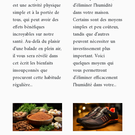
dans votre
d’éliminer l’humidité
est une activité physique
dans votre maison.
simple et à la portée de
maison ?
Certains sont des moyens
tous, qui peut avoir des
simples et peu coûteux,
effets bénéfiques
tandis que d’autres
incroyables sur notre
peuvent nécessiter un
santé. Au-delà du plaisir
investissement plus
d’une balade en plein air,
important. Voici
il vous sera révélé dans
quelques moyens qui
cet écrit les bienfaits
vous permettront
insoupçonnés que
d’éliminer efficacement
procurent cette habitude
l’humidité dans votre...
régulière...