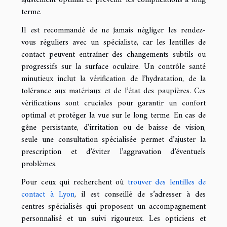
terme.
Il est recommandé de ne jamais négliger les rendez-
vous réguliers avec un spécialiste, car les lentilles de
contact peuvent entraîner des changements subtils ou
progressifs sur la surface oculaire. Un contrôle santé
minutieux inclut la vérification de l’hydratation, de la
tolérance aux matériaux et de l’état des paupières. Ces
vérifications sont cruciales pour garantir un confort
optimal et protéger la vue sur le long terme. En cas de
gêne persistante, d’irritation ou de baisse de vision,
seule une consultation spécialisée permet d’ajuster la
prescription et d’éviter l’aggravation d’éventuels
problèmes.
Pour ceux qui recherchent où
trouver des lentilles de
contact à Lyon
, il est conseillé de s’adresser à des
centres spécialisés qui proposent un accompagnement
personnalisé et un suivi rigoureux. Les opticiens et