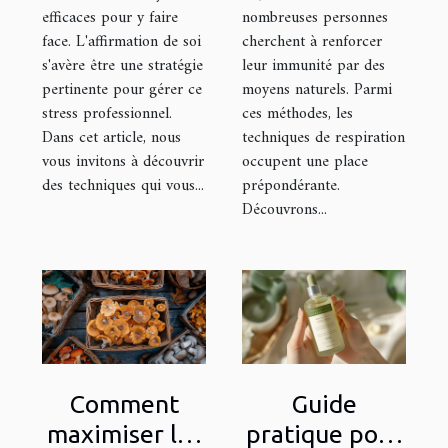
efficaces pour y faire
nombreuses personnes
face. L'affirmation de soi
cherchent à renforcer
s'avère être une stratégie
leur immunité par des
pertinente pour gérer ce
moyens naturels. Parmi
stress professionnel.
ces méthodes, les
Dans cet article, nous
techniques de respiration
vous invitons à découvrir
occupent une place
des techniques qui vous...
prépondérante.
Découvrons...
Comment
Guide
maximiser les
pratique pour