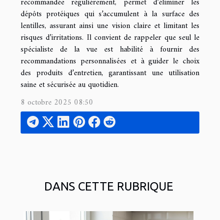
recommandée régulièrement, permet d’éliminer les
dépôts protéiques qui s’accumulent à la surface des
lentilles, assurant ainsi une vision claire et limitant les
risques d’irritations. Il convient de rappeler que seul le
spécialiste de la vue est habilité à fournir des
recommandations personnalisées et à guider le choix
des produits d’entretien, garantissant une utilisation
saine et sécurisée au quotidien.
8 octobre 2025 08:50
DANS CETTE RUBRIQUE