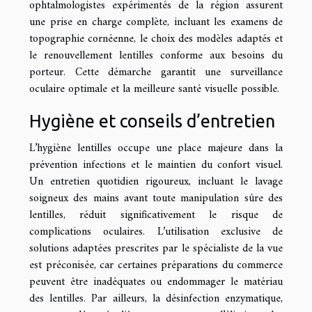
ophtalmologistes expérimentés de la région assurent
une prise en charge complète, incluant les examens de
topographie cornéenne, le choix des modèles adaptés et
le renouvellement lentilles conforme aux besoins du
porteur. Cette démarche garantit une surveillance
oculaire optimale et la meilleure santé visuelle possible.
Hygiène et conseils d’entretien
L’hygiène lentilles occupe une place majeure dans la
prévention infections et le maintien du confort visuel.
Un entretien quotidien rigoureux, incluant le lavage
soigneux des mains avant toute manipulation sûre des
lentilles, réduit significativement le risque de
complications oculaires. L’utilisation exclusive de
solutions adaptées prescrites par le spécialiste de la vue
est préconisée, car certaines préparations du commerce
peuvent être inadéquates ou endommager le matériau
des lentilles. Par ailleurs, la désinfection enzymatique,