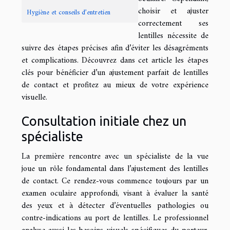
choisir et ajuster
Hygiène et conseils d’entretien
correctement ses
lentilles nécessite de
suivre des étapes précises afin d’éviter les désagréments
et complications. Découvrez dans cet article les étapes
clés pour bénéficier d’un ajustement parfait de lentilles
de contact et profitez au mieux de votre expérience
visuelle.
Consultation initiale chez un
spécialiste
La première rencontre avec un spécialiste de la vue
joue un rôle fondamental dans l’ajustement des lentilles
de contact. Ce rendez-vous commence toujours par un
examen oculaire approfondi, visant à évaluer la santé
des yeux et à détecter d’éventuelles pathologies ou
contre-indications au port de lentilles. Le professionnel