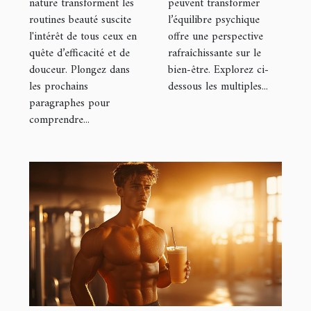
nature transforment les
peuvent transformer
routines beauté suscite
l’équilibre psychique
l'intérêt de tous ceux en
offre une perspective
quête d’efficacité et de
rafraîchissante sur le
douceur. Plongez dans
bien-être. Explorez ci-
les prochains
dessous les multiples...
paragraphes pour
comprendre...