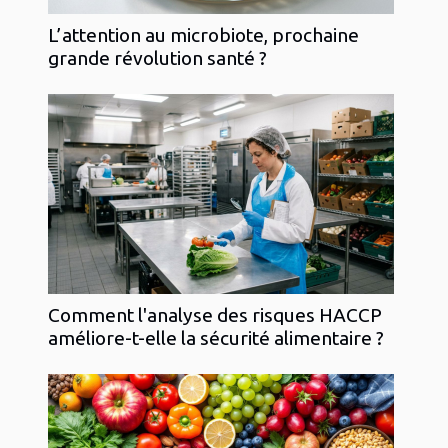
L’attention au microbiote, prochaine
grande révolution santé ?
Comment l'analyse des risques HACCP
améliore-t-elle la sécurité alimentaire ?