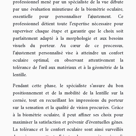
professionnel mené par un spécialiste de la vue débute
par une évaluation minutieuse de la biométrie oculaire,
essentielle pour personnaliser l’ajustement. Ce
professionnel détient toute l’expertise nécessaire pour
superviser chaque étape et garantir que le choix soit
parfaitement adapté à la morphologie et aux besoins
visuels du porteur. Au cœur de ce processus,
l’ajustement personnalisé vise à atteindre un confort
oculaire optimal, en observant attentivement la
tolérance de l’œil aux matériaux et à la géométrie de la
lentille.
Pendant cette phase, le spécialiste s’assure du bon
positionnement et de la mobilité de la lentille sur la
cornée, tout en recueillant les impressions du porteur
sur la sensation et la qualité de vision procurées. Grâce
à la biométrie oculaire, il peut affiner ses choix pour
maximiser la satisfaction et prévenir d’éventuelles gênes.
La tolérance et le confort oculaire sont ainsi surveillés