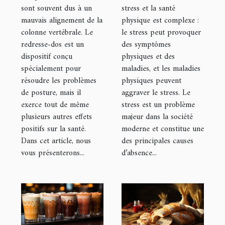
sont souvent dus à un
stress et la santé
mauvais alignement de la
physique est complexe :
colonne vertébrale. Le
le stress peut provoquer
redresse-dos est un
des symptômes
dispositif conçu
physiques et des
spécialement pour
maladies, et les maladies
résoudre les problèmes
physiques peuvent
de posture, mais il
aggraver le stress. Le
exerce tout de même
stress est un problème
plusieurs autres effets
majeur dans la société
positifs sur la santé.
moderne et constitue une
Dans cet article, nous
des principales causes
vous présenterons...
d’absence...