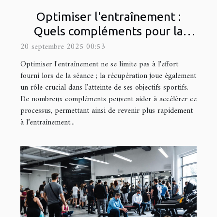
Optimiser l'entraînement :
Quels compléments pour la
récupération rapide ?
20 septembre 2025 00:53
Optimiser l'entraînement ne se limite pas à l'effort
fourni lors de la séance ; la récupération joue également
un rôle crucial dans l’atteinte de ses objectifs sportifs.
De nombreux compléments peuvent aider à accélérer ce
processus, permettant ainsi de revenir plus rapidement
à l’entraînement...