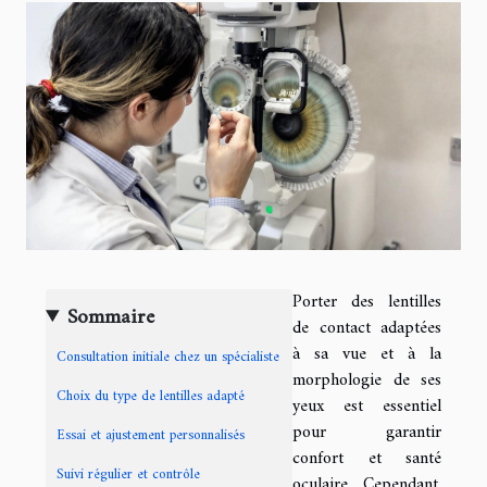
Porter des lentilles
Sommaire
de contact adaptées
à sa vue et à la
Consultation initiale chez un spécialiste
morphologie de ses
Choix du type de lentilles adapté
yeux est essentiel
pour garantir
Essai et ajustement personnalisés
confort et santé
Suivi régulier et contrôle
oculaire. Cependant,