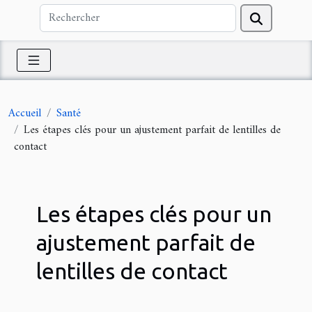
Accueil
Santé
Les étapes clés pour un ajustement parfait de lentilles de
contact
Les étapes clés pour un
ajustement parfait de
lentilles de contact