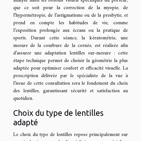
analyse aussi les besoins visuels spécifiques du porteur,
que ce soit pour la correction de la myopie, de
l’hypermétropie, de l’astigmatisme ou de la presbytie, et
prend en compte les habitudes de vie, comme
l’exposition prolongée aux écrans ou la pratique de
sports. Durant cette séance, la kératométrie, une
mesure de la courbure de la cornée, est réalisée afin
d’assurer une adaptation lentilles sur-mesure : cette
étape technique permet de choisir la géométrie la plus
adaptée pour optimiser confort et efficacité visuelle. La
prescription délivrée par le spécialiste de la vue à
l’issue de cette consultation sera le fondement du choix
des lentilles, garantissant sécurité et satisfaction au
quotidien.
Choix du type de lentilles
adapté
Le choix du type de lentilles repose principalement sur