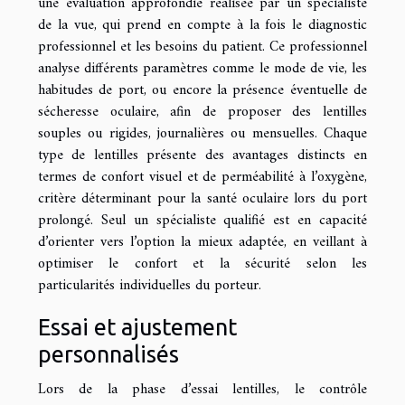
une évaluation approfondie réalisée par un spécialiste
de la vue, qui prend en compte à la fois le diagnostic
professionnel et les besoins du patient. Ce professionnel
analyse différents paramètres comme le mode de vie, les
habitudes de port, ou encore la présence éventuelle de
sécheresse oculaire, afin de proposer des lentilles
souples ou rigides, journalières ou mensuelles. Chaque
type de lentilles présente des avantages distincts en
termes de confort visuel et de perméabilité à l’oxygène,
critère déterminant pour la santé oculaire lors du port
prolongé. Seul un spécialiste qualifié est en capacité
d’orienter vers l’option la mieux adaptée, en veillant à
optimiser le confort et la sécurité selon les
particularités individuelles du porteur.
Essai et ajustement
personnalisés
Lors de la phase d’essai lentilles, le contrôle