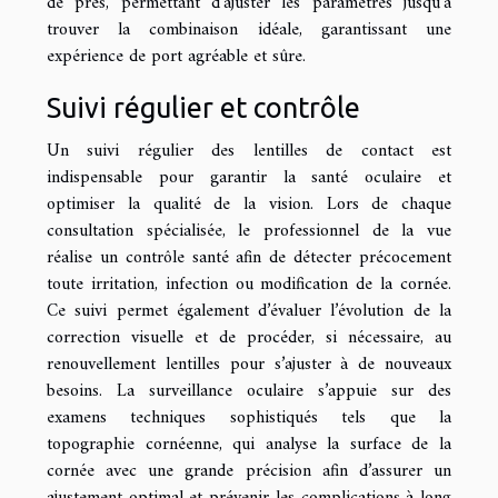
de près, permettant d’ajuster les paramètres jusqu’à
trouver la combinaison idéale, garantissant une
expérience de port agréable et sûre.
Suivi régulier et contrôle
Un suivi régulier des lentilles de contact est
indispensable pour garantir la santé oculaire et
optimiser la qualité de la vision. Lors de chaque
consultation spécialisée, le professionnel de la vue
réalise un contrôle santé afin de détecter précocement
toute irritation, infection ou modification de la cornée.
Ce suivi permet également d’évaluer l’évolution de la
correction visuelle et de procéder, si nécessaire, au
renouvellement lentilles pour s’ajuster à de nouveaux
besoins. La surveillance oculaire s’appuie sur des
examens techniques sophistiqués tels que la
topographie cornéenne, qui analyse la surface de la
cornée avec une grande précision afin d’assurer un
ajustement optimal et prévenir les complications à long