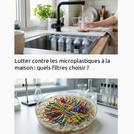
Lutter contre les microplastiques à la
maison : quels filtres choisir ?