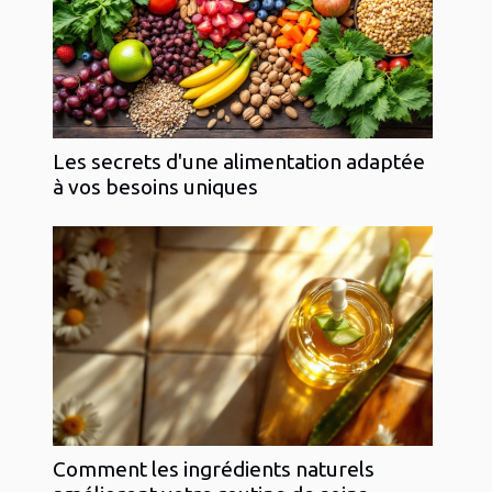
Les secrets d'une alimentation adaptée
à vos besoins uniques
Comment les ingrédients naturels