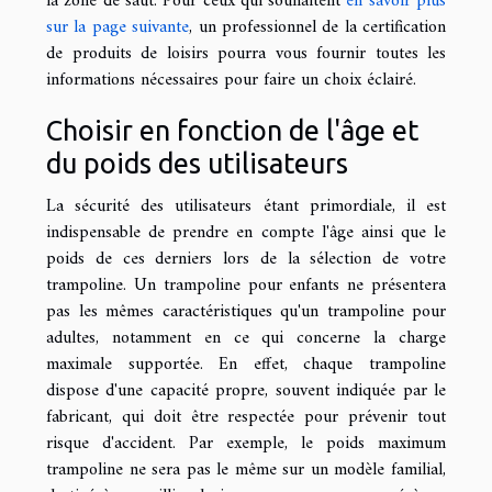
la zone de saut. Pour ceux qui souhaitent
en savoir plus
sur la page suivante
, un professionnel de la certification
de produits de loisirs pourra vous fournir toutes les
informations nécessaires pour faire un choix éclairé.
Choisir en fonction de l'âge et
du poids des utilisateurs
La sécurité des utilisateurs étant primordiale, il est
indispensable de prendre en compte l'âge ainsi que le
poids de ces derniers lors de la sélection de votre
trampoline. Un trampoline pour enfants ne présentera
pas les mêmes caractéristiques qu'un trampoline pour
adultes, notamment en ce qui concerne la charge
maximale supportée. En effet, chaque trampoline
dispose d'une capacité propre, souvent indiquée par le
fabricant, qui doit être respectée pour prévenir tout
risque d'accident. Par exemple, le poids maximum
trampoline ne sera pas le même sur un modèle familial,