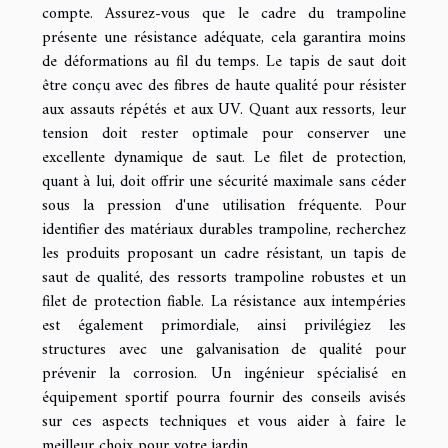
compte. Assurez-vous que le cadre du trampoline
présente une résistance adéquate, cela garantira moins
de déformations au fil du temps. Le tapis de saut doit
être conçu avec des fibres de haute qualité pour résister
aux assauts répétés et aux UV. Quant aux ressorts, leur
tension doit rester optimale pour conserver une
excellente dynamique de saut. Le filet de protection,
quant à lui, doit offrir une sécurité maximale sans céder
sous la pression d'une utilisation fréquente. Pour
identifier des matériaux durables trampoline, recherchez
les produits proposant un cadre résistant, un tapis de
saut de qualité, des ressorts trampoline robustes et un
filet de protection fiable. La résistance aux intempéries
est également primordiale, ainsi privilégiez les
structures avec une galvanisation de qualité pour
prévenir la corrosion. Un ingénieur spécialisé en
équipement sportif pourra fournir des conseils avisés
sur ces aspects techniques et vous aider à faire le
meilleur choix pour votre jardin.