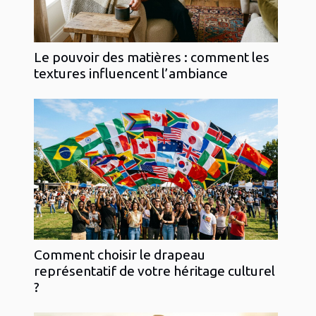
Le pouvoir des matières : comment les
textures influencent l’ambiance
Comment choisir le drapeau
représentatif de votre héritage culturel
?