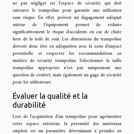
ne pas négliger est l'espace de sécurité, qui doit
entourer le trampoline pour garantir une utilisation
sans risque. En effet, prévoir un dégagement adéquat
autour de l'équipement permet de réduire
significativement le risque d'accidents en cas de chute
hors de la toile de saut. Les dimensions du trampoline
doivent donc être en adéquation avec la zone d'impact
potentielle, et respecter les recommandations en
matière de sécurité trampoline. Sélectionner la taille
trampoline appropriée n'est pas uniquement une
question de confort, mais également un gage de sécurité
pour les utilisateurs.
Évaluer la qualité et la
durabilité
Lors de l'acquisition d'un trampoline pour agrémenter
votre espace extérieur, la pérennité des matériaux
emplois est un paramètre déterminant à prendre en