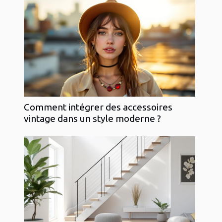
Comment intégrer des accessoires
vintage dans un style moderne ?