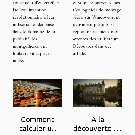
continuent d'émerveiller.
et vous ne parvenez pas.
De leur invention
Ces logiciels de montage
révolutionnaire à leur
vidéo sur Windows sont
utilisation audacieuse
quasiment gratuits et
dans le domaine de la
répondre au mieux aux
publicité, les
attentes des utilisateurs.
montgolfières ont
Découvrez dans cet
toujours su captiver
article...
notre...
Comment
A la
calculer un
découverte du