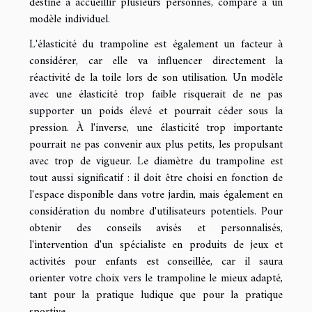
destiné à accueillir plusieurs personnes, comparé à un
modèle individuel.
L'élasticité du trampoline est également un facteur à
considérer, car elle va influencer directement la
réactivité de la toile lors de son utilisation. Un modèle
avec une élasticité trop faible risquerait de ne pas
supporter un poids élevé et pourrait céder sous la
pression. À l'inverse, une élasticité trop importante
pourrait ne pas convenir aux plus petits, les propulsant
avec trop de vigueur. Le diamètre du trampoline est
tout aussi significatif : il doit être choisi en fonction de
l'espace disponible dans votre jardin, mais également en
considération du nombre d'utilisateurs potentiels. Pour
obtenir des conseils avisés et personnalisés,
l'intervention d'un spécialiste en produits de jeux et
activités pour enfants est conseillée, car il saura
orienter votre choix vers le trampoline le mieux adapté,
tant pour la pratique ludique que pour la pratique
sportive.