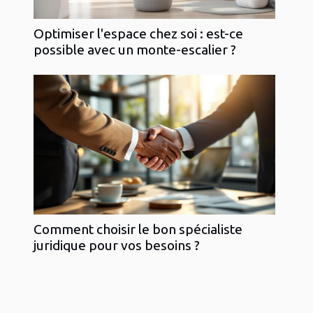
Optimiser l'espace chez soi : est-ce
possible avec un monte-escalier ?
Comment choisir le bon spécialiste
juridique pour vos besoins ?