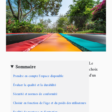
Le
Sommaire
choix
d'un
Prendre en compte l'espace disponible
Évaluer la qualité et la durabilité
Sécurité et normes de conformité
Choisir en fonction de l'âge et du poids des utilisateurs