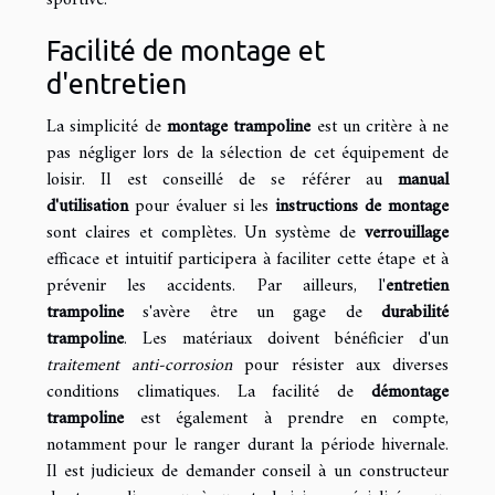
Facilité de montage et
d'entretien
La simplicité de
montage trampoline
est un critère à ne
pas négliger lors de la sélection de cet équipement de
loisir. Il est conseillé de se référer au
manual
d'utilisation
pour évaluer si les
instructions de montage
sont claires et complètes. Un système de
verrouillage
efficace et intuitif participera à faciliter cette étape et à
prévenir les accidents. Par ailleurs, l'
entretien
trampoline
s'avère être un gage de
durabilité
trampoline
. Les matériaux doivent bénéficier d'un
traitement anti-corrosion
pour résister aux diverses
conditions climatiques. La facilité de
démontage
trampoline
est également à prendre en compte,
notamment pour le ranger durant la période hivernale.
Il est judicieux de demander conseil à un constructeur