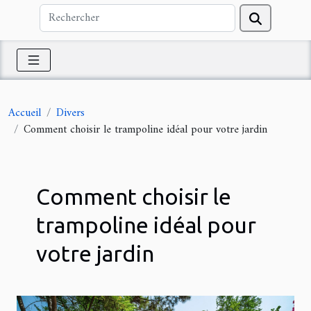
Accueil
Divers
Comment choisir le trampoline idéal pour votre jardin
Comment choisir le
trampoline idéal pour
votre jardin