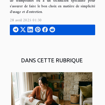
de trampolines ou à un technicien spécialisé pour
s'assurer de faire le bon choix en matière de simplicité
d'usage et d'entretien.
28 avril 2025 01:30
DANS CETTE RUBRIQUE