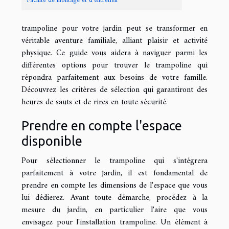
Facilité de montage et d'entretien
trampoline pour votre jardin peut se transformer en
véritable aventure familiale, alliant plaisir et activité
physique. Ce guide vous aidera à naviguer parmi les
différentes options pour trouver le trampoline qui
répondra parfaitement aux besoins de votre famille.
Découvrez les critères de sélection qui garantiront des
heures de sauts et de rires en toute sécurité.
Prendre en compte l'espace
disponible
Pour sélectionner le trampoline qui s'intégrera
parfaitement à votre jardin, il est fondamental de
prendre en compte les dimensions de l'espace que vous
lui dédierez. Avant toute démarche, procédez à la
mesure du jardin, en particulier l'aire que vous
envisagez pour l'installation trampoline. Un élément à