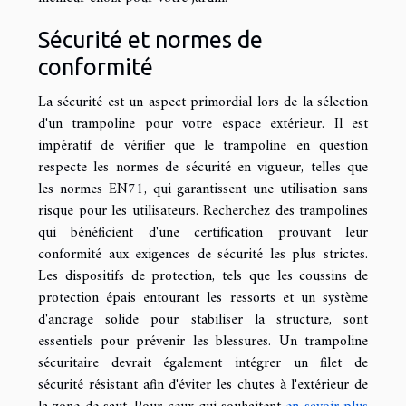
Sécurité et normes de
conformité
La sécurité est un aspect primordial lors de la sélection
d'un trampoline pour votre espace extérieur. Il est
impératif de vérifier que le trampoline en question
respecte les normes de sécurité en vigueur, telles que
les normes EN71, qui garantissent une utilisation sans
risque pour les utilisateurs. Recherchez des trampolines
qui bénéficient d'une certification prouvant leur
conformité aux exigences de sécurité les plus strictes.
Les dispositifs de protection, tels que les coussins de
protection épais entourant les ressorts et un système
d'ancrage solide pour stabiliser la structure, sont
essentiels pour prévenir les blessures. Un trampoline
sécuritaire devrait également intégrer un filet de
sécurité résistant afin d'éviter les chutes à l'extérieur de