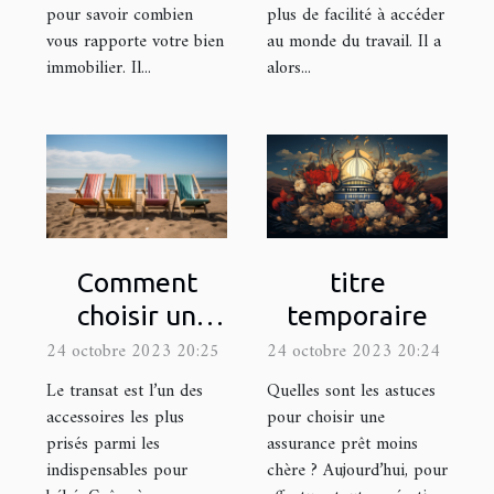
pour savoir combien
plus de facilité à accéder
vous rapporte votre bien
au monde du travail. Il a
immobilier. Il...
alors...
Comment
titre
choisir un
temporaire
transat ?
24 octobre 2023 20:25
24 octobre 2023 20:24
Le transat est l’un des
Quelles sont les astuces
accessoires les plus
pour choisir une
prisés parmi les
assurance prêt moins
indispensables pour
chère ? Aujourd’hui, pour