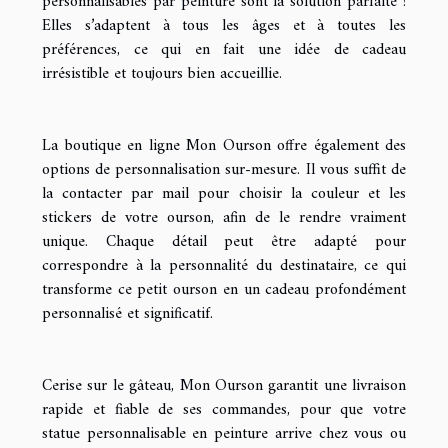
personnalisables par peinture sont la solution parfaite !
Elles s’adaptent à tous les âges et à toutes les
préférences, ce qui en fait une idée de cadeau
irrésistible et toujours bien accueillie.
La boutique en ligne Mon Ourson offre également des
options de personnalisation sur-mesure. Il vous suffit de
la contacter par mail pour choisir la couleur et les
stickers de votre ourson, afin de le rendre vraiment
unique. Chaque détail peut être adapté pour
correspondre à la personnalité du destinataire, ce qui
transforme ce petit ourson en un cadeau profondément
personnalisé et significatif.
Cerise sur le gâteau, Mon Ourson garantit une livraison
rapide et fiable de ses commandes, pour que votre
statue personnalisable en peinture arrive chez vous ou