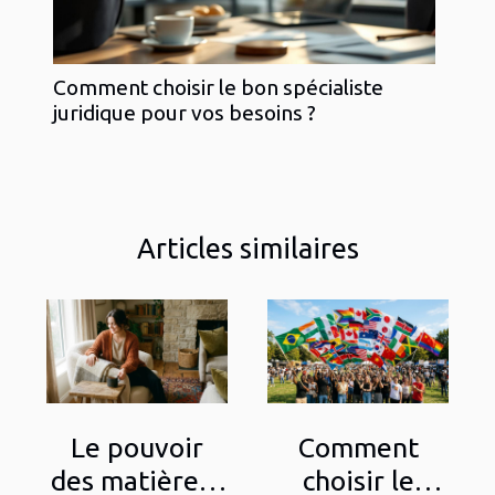
Comment choisir le bon spécialiste
juridique pour vos besoins ?
Articles similaires
Le pouvoir
Comment
des matières :
choisir le