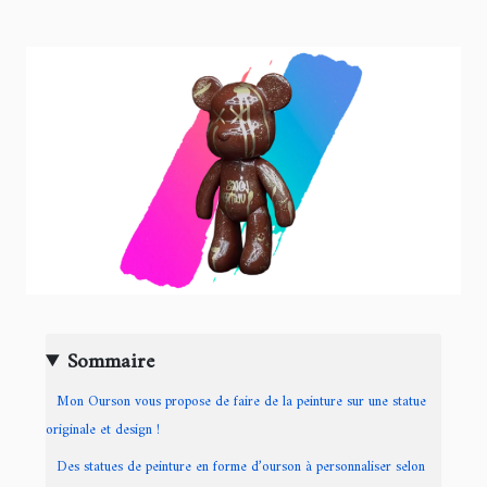
Sommaire
Mon Ourson vous propose de faire de la peinture sur une statue
originale et design !
Des statues de peinture en forme d’ourson à personnaliser selon