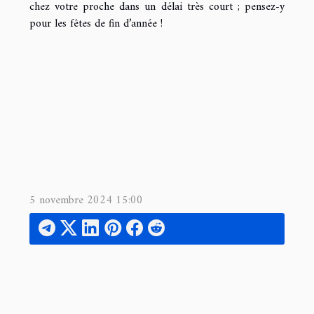
chez votre proche dans un délai très court ; pensez-y
pour les fêtes de fin d’année !
5 novembre 2024 15:00