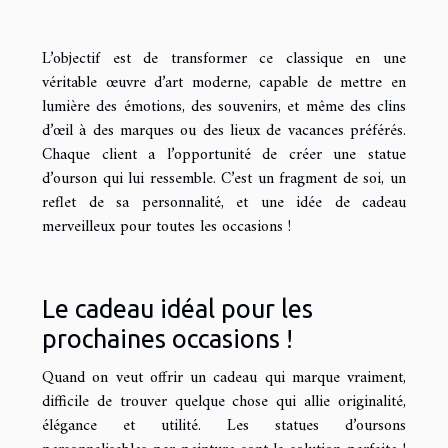
L’objectif est de transformer ce classique en une
véritable œuvre d’art moderne, capable de mettre en
lumière des émotions, des souvenirs, et même des clins
d’œil à des marques ou des lieux de vacances préférés.
Chaque client a l’opportunité de créer une statue
d’ourson qui lui ressemble. C’est un fragment de soi, un
reflet de sa personnalité, et une idée de cadeau
merveilleux pour toutes les occasions !
Le cadeau idéal pour les
prochaines occasions !
Quand on veut offrir un cadeau qui marque vraiment,
difficile de trouver quelque chose qui allie originalité,
élégance et utilité. Les statues d’oursons