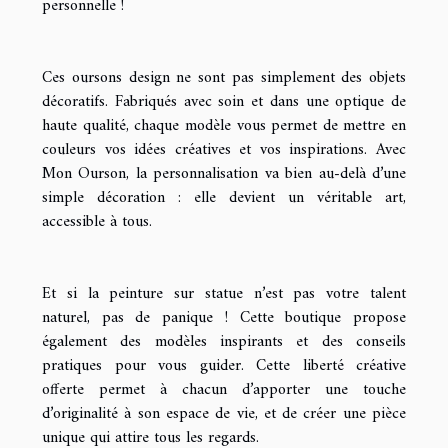
personnelle !
Ces oursons design ne sont pas simplement des objets
décoratifs. Fabriqués avec soin et dans une optique de
haute qualité, chaque modèle vous permet de mettre en
couleurs vos idées créatives et vos inspirations. Avec
Mon Ourson, la personnalisation va bien au-delà d’une
simple décoration : elle devient un véritable art,
accessible à tous.
Et si la peinture sur statue n’est pas votre talent
naturel, pas de panique ! Cette boutique propose
également des modèles inspirants et des conseils
pratiques pour vous guider. Cette liberté créative
offerte permet à chacun d’apporter une touche
d’originalité à son espace de vie, et de créer une pièce
unique qui attire tous les regards.