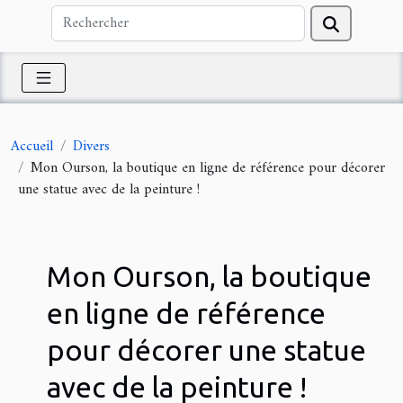
Accueil
Divers
Mon Ourson, la boutique en ligne de référence pour décorer
une statue avec de la peinture !
Mon Ourson, la boutique
en ligne de référence
pour décorer une statue
avec de la peinture !