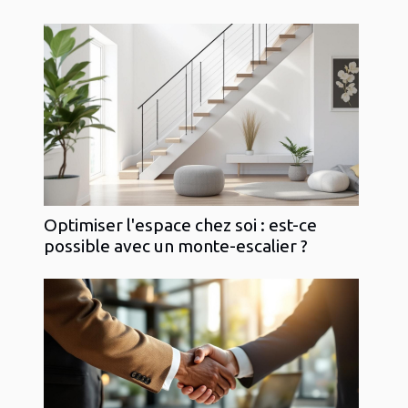
Optimiser l'espace chez soi : est-ce
possible avec un monte-escalier ?