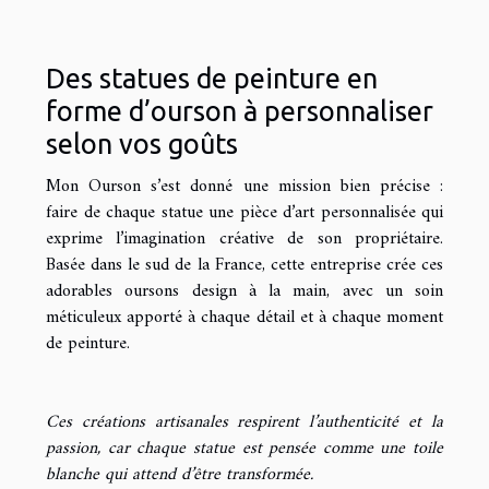
Des statues de peinture en
forme d’ourson à personnaliser
selon vos goûts
Mon Ourson s’est donné une mission bien précise :
faire de chaque statue une pièce d’art personnalisée qui
exprime l’imagination créative de son propriétaire.
Basée dans le sud de la France, cette entreprise crée ces
adorables oursons design à la main, avec un soin
méticuleux apporté à chaque détail et à chaque moment
de peinture.
Ces créations artisanales respirent l’authenticité et la
passion, car chaque statue est pensée comme une toile
blanche qui attend d’être transformée.