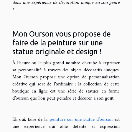
dans une expérience de décoration unique en son genre
!
Mon Ourson vous propose de
faire de la peinture sur une
statue originale et design !
À l’heure où le plus grand nombre cherche à exprimer
sa personnalité à travers des objets décoratifs uniques,
Mon Ourson propose une option de personnalisation
créative qui sort de l’ordinaire ; la collection de cette
boutique en ligne est une série de statues en forme
d’ourson que l’on peut peindre et décorer à son goût.
Eh oui, faire de la
peinture sur une statue d’ourson
est
une expérience qui allie détente et expression