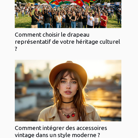
Comment choisir le drapeau
représentatif de votre héritage culturel
?
Comment intégrer des accessoires
vintage dans un style moderne ?