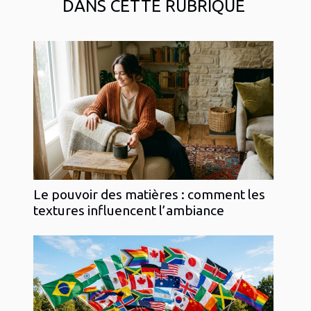
DANS CETTE RUBRIQUE
Le pouvoir des matières : comment les
textures influencent l’ambiance