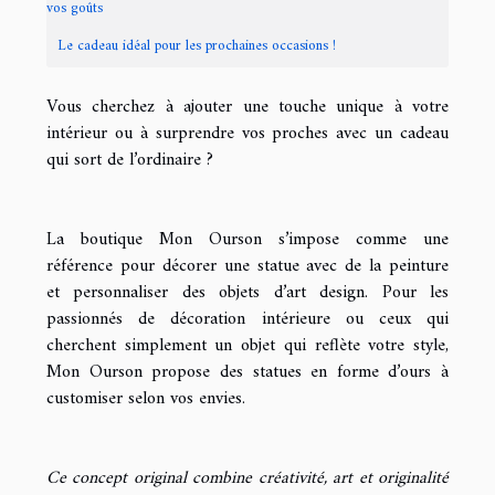
vos goûts
Le cadeau idéal pour les prochaines occasions !
Vous cherchez à ajouter une touche unique à votre
intérieur ou à surprendre vos proches avec un cadeau
qui sort de l’ordinaire ?
La boutique Mon Ourson s’impose comme une
référence pour décorer une statue avec de la peinture
et personnaliser des objets d’art design. Pour les
passionnés de décoration intérieure ou ceux qui
cherchent simplement un objet qui reflète votre style,
Mon Ourson propose des statues en forme d’ours à
customiser selon vos envies.
Ce concept original combine créativité, art et originalité