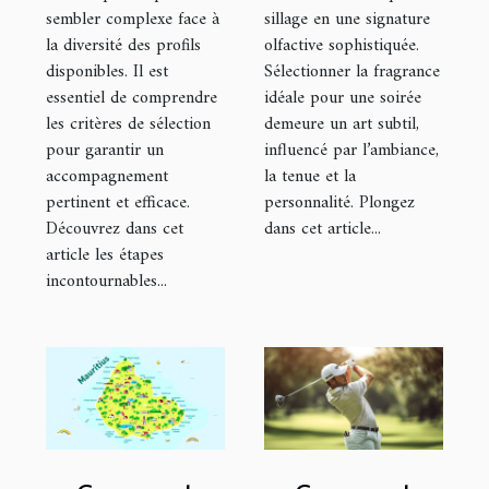
sembler complexe face à
sillage en une signature
la diversité des profils
olfactive sophistiquée.
disponibles. Il est
Sélectionner la fragrance
essentiel de comprendre
idéale pour une soirée
les critères de sélection
demeure un art subtil,
pour garantir un
influencé par l’ambiance,
accompagnement
la tenue et la
pertinent et efficace.
personnalité. Plongez
Découvrez dans cet
dans cet article...
article les étapes
incontournables...