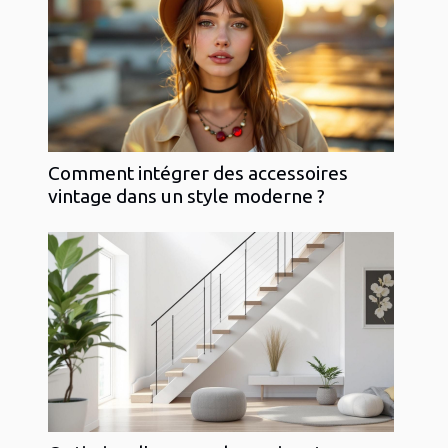
Comment intégrer des accessoires
vintage dans un style moderne ?