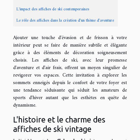
L'impact des affiches de ski contemporaines
Le rôle des affiches dans la création d'un thème d'aventure
Ajouter une touche d'évasion et de frisson à votre
intérieur peut se faire de manière subtile et élégante
grâce à des éléments de décoration soigneusement
choisis. Les affiches de ski, avec leur promesse
d'aventure et d'air frais, offrent un moyen singulier de
revigorer vos espaces. Cette invitation à explorer les
sommets enneigés depuis le confort de votre foyer est
une tendance séduisante qui séduit les amateurs de
sports d'hiver autant que les esthètes en quête de
dynamisme.
L'histoire et le charme des
affiches de ski vintage