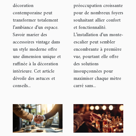
décoration
préoccupation croissante
moderne ?
escalier ?
contemporaine peut
pour de nombreux foyers
transformer totalement
souhaitant allier confort
l’ambiance d’un espace.
et fonctionnalité.
Savoir marier des
L’installation d’un monte-
accessoires vintage dans
escalier peut sembler
un style moderne offre
encombrante à première
une dimension unique et
vue, pourtant elle offre
raffinée à la décoration
des solutions
intérieure. Cet article
insoupçonnées pour
dévoile des astuces et
maximiser chaque mètre
conseils...
carré sans...