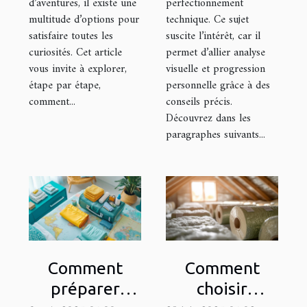
d’aventures, il existe une
perfectionnement
multitude d’options pour
technique. Ce sujet
satisfaire toutes les
suscite l’intérêt, car il
curiosités. Cet article
permet d’allier analyse
vous invite à explorer,
visuelle et progression
étape par étape,
personnelle grâce à des
comment...
conseils précis.
Découvrez dans les
paragraphes suivants...
Comment
Comment
préparer
choisir