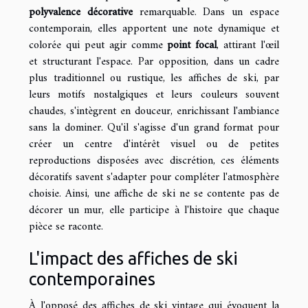
polyvalence décorative
remarquable. Dans un espace
contemporain, elles apportent une note dynamique et
colorée qui peut agir comme
point focal
, attirant l'œil
et structurant l'espace. Par opposition, dans un cadre
plus traditionnel ou rustique, les affiches de ski, par
leurs motifs nostalgiques et leurs couleurs souvent
chaudes, s'intègrent en douceur, enrichissant l'ambiance
sans la dominer. Qu'il s'agisse d'un grand format pour
créer un centre d'intérêt visuel ou de petites
reproductions disposées avec discrétion, ces éléments
décoratifs savent s'adapter pour compléter l'atmosphère
choisie. Ainsi, une affiche de ski ne se contente pas de
décorer un mur, elle participe à l'histoire que chaque
pièce se raconte.
L'impact des affiches de ski
contemporaines
À l'opposé des affiches de ski vintage qui évoquent la