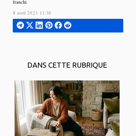
franchi.
8 avril 2025 11:30
DANS CETTE RUBRIQUE