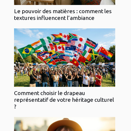
Le pouvoir des matières : comment les
textures influencent l’ambiance
Comment choisir le drapeau
représentatif de votre héritage culturel
?