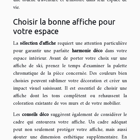
vie.
Choisir la bonne affiche pour
votre espace
La
sélection d'affiche
requiert une attention particulière
pour garantir une parfaite
harmonie déco
dans votre
espace intérieur. Avant de porter votre choix sur une
affiche de ski, prenez le temps d'examiner la palette
chromatique de la pièce concernée. Des couleurs bien
choisies peuvent sublimer votre décoration et créer un
impact visuel saisissant. Il est essentiel de choisir une
affiche dont les tons complètent ou rehaussent la
coloration existante de vos murs et de votre mobilier.
Les
conseils déco
suggèrent également de considérer le
cadre qui entourera votre affiche. Un cadre adéquat
peut non seulement protéger votre affiche, mais aussi
ajouter une dimension esthétique supplémentaire. En