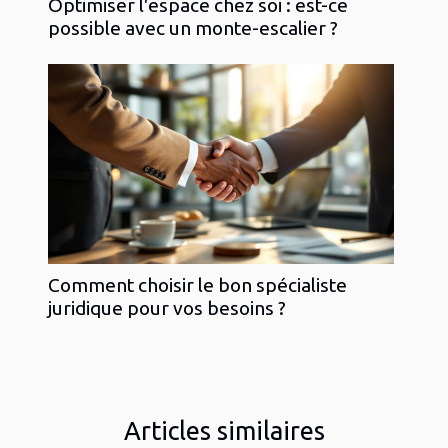
Optimiser l'espace chez soi : est-ce
possible avec un monte-escalier ?
Comment choisir le bon spécialiste
juridique pour vos besoins ?
Articles similaires