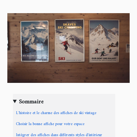
Sommaire
L'histoire et le charme des affiches de ski vintage
Choisir la bonne affiche pour votre espace
Intégrer des affiches dans différents styles d'intérieur