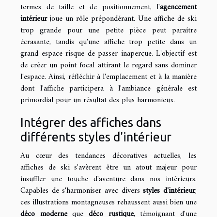
termes de taille et de positionnement, l'
agencement
intérieur
joue un rôle prépondérant. Une affiche de ski
trop grande pour une petite pièce peut paraître
écrasante, tandis qu'une affiche trop petite dans un
grand espace risque de passer inaperçue. L'objectif est
de créer un point focal attirant le regard sans dominer
l'espace. Ainsi, réfléchir à l'emplacement et à la manière
dont l'affiche participera à l'ambiance générale est
primordial pour un résultat des plus harmonieux.
Intégrer des affiches dans
différents styles d'intérieur
Au cœur des tendances décoratives actuelles, les
affiches de ski s'avèrent être un atout majeur pour
insuffler une touche d'aventure dans nos intérieurs.
Capables de s'harmoniser avec divers
styles d'intérieur
,
ces illustrations montagneuses rehaussent aussi bien une
déco moderne
que
déco rustique
, témoignant d'une