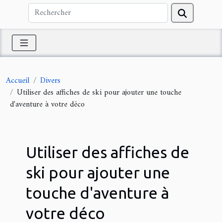
Accueil
Divers
Utiliser des affiches de ski pour ajouter une touche
d'aventure à votre déco
Utiliser des affiches de
ski pour ajouter une
touche d'aventure à
votre déco