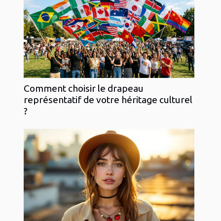
Comment choisir le drapeau
représentatif de votre héritage culturel
?