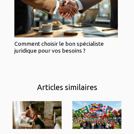
Comment choisir le bon spécialiste
juridique pour vos besoins ?
Articles similaires