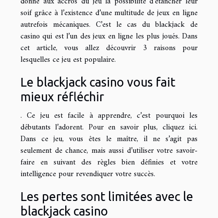
donné aux accros du jeu la possibilité d’étancher leur
soif grâce à l’existence d’une multitude de jeux en ligne
autrefois mécaniques. C’est le cas du blackjack de
casino qui est l’un des jeux en ligne les plus joués. Dans
cet article, vous allez découvrir 3 raisons pour
lesquelles ce jeu est populaire.
Le blackjack casino vous fait
mieux réfléchir
. Ce jeu est facile à apprendre, c’est pourquoi les
débutants l’adorent. Pour en savoir plus,
cliquez ici
.
Dans ce jeu, vous êtes le maître, il ne s’agit pas
seulement de chance, mais aussi d’utiliser votre savoir-
faire en suivant des règles bien définies et votre
intelligence pour revendiquer votre succès.
Les pertes sont limitées avec le
blackjack casino