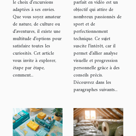
le choix d’excursions
parfait en vidéo est un
Maurice ?
adaptées à ses envies.
objectif qui attire de
Que vous soyez amateur
nombreux passionnés de
de nature, de culture ou
sport et de
d’aventures, il existe une
perfectionnement
multitude d’options pour
technique. Ce sujet
satisfaire toutes les
suscite l’intérêt, car il
curiosités. Cet article
permet d’allier analyse
vous invite à explorer,
visuelle et progression
étape par étape,
personnelle grâce à des
comment...
conseils précis.
Découvrez dans les
paragraphes suivants...