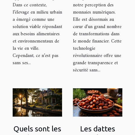
Dans ce contexte,
notre perception des
l’élevage en milieu urbain
monnaies numériques.
a émergé comme une
Elle est désormais au
solution viable répondant
cœur d’un grand nombre
aux besoins alimentaires
de transformations dans
et environnementaux de
le monde financier. Cette
la vie en ville.
technologie
Cependant, ce n’est pas
révolutionnaire offre une
sans ses...
grande transparence et
sécurité sans...
Quels sont les
Les dattes