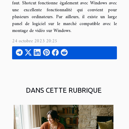
faut. Shotcut fonctionne également avec Windows avec
une excellente fonctionnalité qui convient pour
plusieurs ordinateurs. Par ailleurs, il existe un large
panel de logiciel sur le marché compatible avec le
montage de vidéo sur Windows.
24 octobre 2023 20:25
DANS CETTE RUBRIQUE