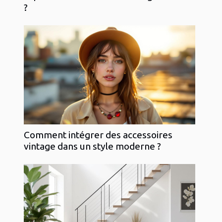
?
Comment intégrer des accessoires
vintage dans un style moderne ?