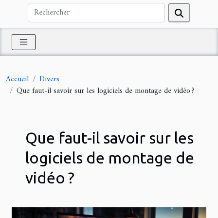
Accueil
Divers
Que faut-il savoir sur les logiciels de montage de vidéo ?
Que faut-il savoir sur les
logiciels de montage de
vidéo ?