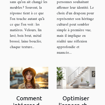
sans qu’on ait changé les
personnes souhaitant
meubles ? Souvent, la
affirmer leur identité. Le
réponse tient à ce que
choix d'un drapeau pour
l’on touche autant qu’à
représenter son héritage
ce que l’on voit : les
culturel peut sembler
matières. Velours, lin
simple à première vue,
lavé, bois brut, métal
mais il implique en
brossé, laine bouclée,
réalité une réflexion
chaque texture...
approfondie et
nuancée....
Comment
Optimiser