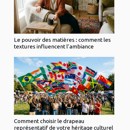
Le pouvoir des matières : comment les
textures influencent l’ambiance
Comment choisir le drapeau
représentatif de votre héritage culturel