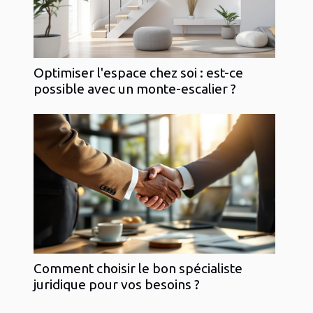
Optimiser l'espace chez soi : est-ce
possible avec un monte-escalier ?
Comment choisir le bon spécialiste
juridique pour vos besoins ?