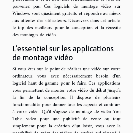
parvenez pas. Ces logiciels de montage vidéo sur
Windows sont quasiment gratuits et répondre au mieux
aux attentes des utilisateurs. Découvrez dans cet article,
le top des meilleurs pour la conception et la réussite
des montages de vidéo.
L’essentiel sur les applications
de montage vidéo
Si vous êtes sur le point de réaliser une vidéo sur votre
ordinateur, vous avez nécessairement besoin d’un
logiciel haut de gamme pour le faire. Ces applications
vous permettent de monter votre vidéo du début jusqu’à
la fin de la conception. Il dispose de plusieurs
fonctionnalités pour donner tous les aspects et contours
à votre vidéo. Qu’il s’agisse de montage de vidéo You
Tube, vidéo pour une publicité de vente ou tout
simplement pour la création d’un loisir, vous avez la