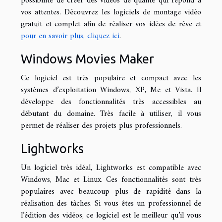
possibilité de créer des vidéos de qualité qui répond à
vos attentes. Découvrez les logiciels de montage vidéo
gratuit et complet afin de réaliser vos idées de rêve et
pour en savoir plus, cliquez ici
.
Windows Movies Maker
Ce logiciel est très populaire et compact avec les
systèmes d’exploitation Windows, XP, Me et Vista. Il
développe des fonctionnalités très accessibles au
débutant du domaine. Très facile à utiliser, il vous
permet de réaliser des projets plus professionnels.
Lightworks
Un logiciel très idéal, Lightworks est compatible avec
Windows, Mac et Linux. Ces fonctionnalités sont très
populaires avec beaucoup plus de rapidité dans la
réalisation des tâches. Si vous êtes un professionnel de
l’édition des vidéos, ce logiciel est le meilleur qu’il vous