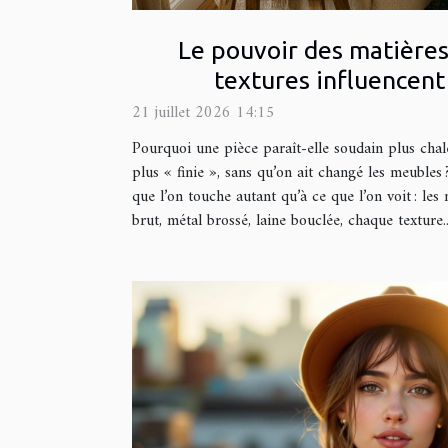
Le pouvoir des matières
textures influencent
21 juillet 2026 14:15
Pourquoi une pièce paraît-elle soudain plus chal
plus « finie », sans qu’on ait changé les meubles 
que l’on touche autant qu’à ce que l’on voit : les 
brut, métal brossé, laine bouclée, chaque texture..