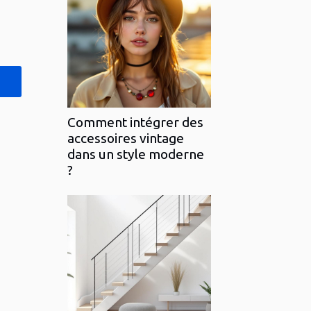
Comment intégrer des
accessoires vintage
dans un style moderne
?