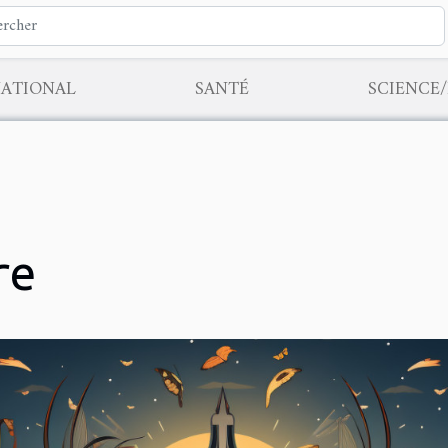
NATIONAL
SANTÉ
SCIENCE
re