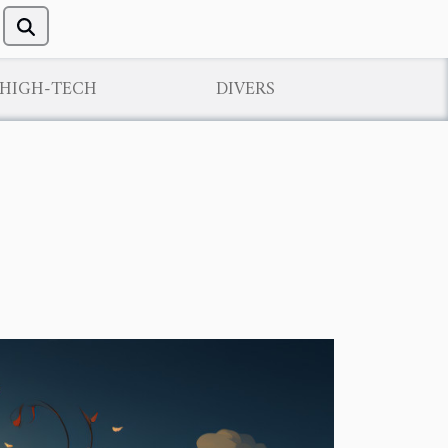
/HIGH-TECH
DIVERS