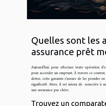
Quelles sont les 
assurance prêt m
Aujourd’hui, pour effectuer toute opération d’
pour accorder un emprunt. À travers ce contrat,
dettes, cette garantie s’assure de les prendre en
significatif. Alors, il est mieux de souscrire à 
une assurance pas chère.
Trouvez un comparate