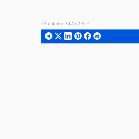
24 octobre 2023 20:24