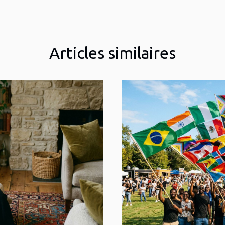
Articles similaires