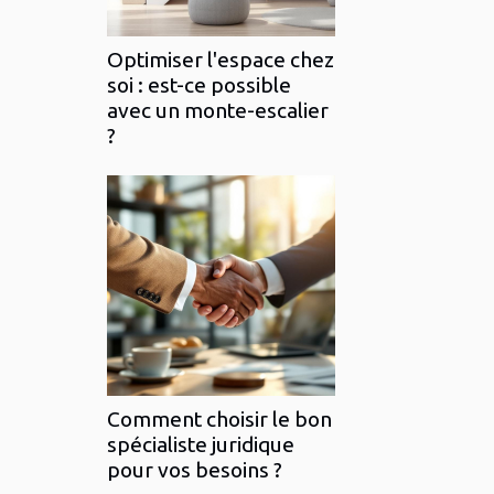
Optimiser l'espace chez
soi : est-ce possible
avec un monte-escalier
?
Comment choisir le bon
spécialiste juridique
pour vos besoins ?