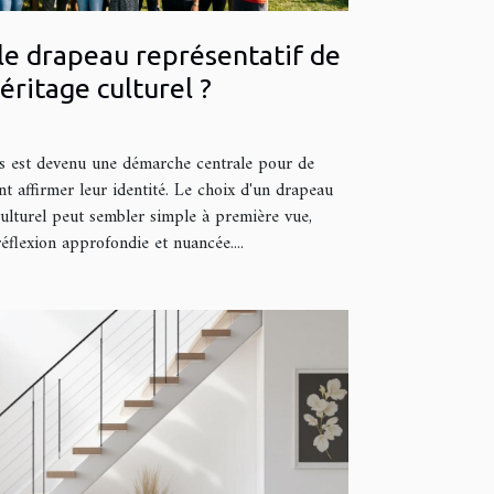
le drapeau représentatif de
éritage culturel ?
es est devenu une démarche centrale pour de
 affirmer leur identité. Le choix d'un drapeau
ulturel peut sembler simple à première vue,
réflexion approfondie et nuancée....