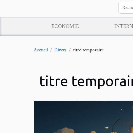
ECONOMIE
INTER
Accueil
Divers
titre temporaire
titre temporai