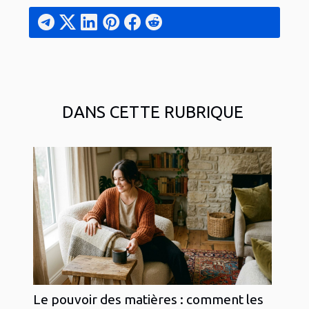
DANS CETTE RUBRIQUE
Le pouvoir des matières : comment les