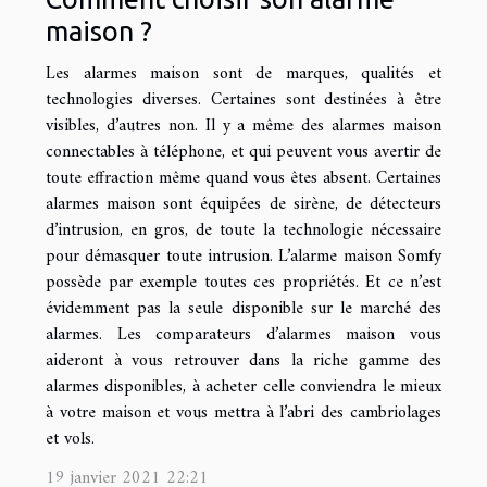
maison ?
Les alarmes maison sont de marques, qualités et
technologies diverses. Certaines sont destinées à être
visibles, d’autres non. Il y a même des alarmes maison
connectables à téléphone, et qui peuvent vous avertir de
toute effraction même quand vous êtes absent. Certaines
alarmes maison sont équipées de sirène, de détecteurs
d’intrusion, en gros, de toute la technologie nécessaire
pour démasquer toute intrusion. L’alarme maison Somfy
possède par exemple toutes ces propriétés. Et ce n’est
évidemment pas la seule disponible sur le marché des
alarmes. Les comparateurs d’alarmes maison vous
aideront à vous retrouver dans la riche gamme des
alarmes disponibles, à acheter celle conviendra le mieux
à votre maison et vous mettra à l’abri des cambriolages
et vols.
19 janvier 2021 22:21