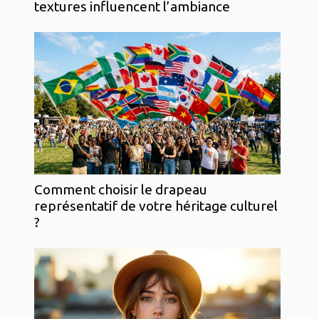
textures influencent l’ambiance
Comment choisir le drapeau
représentatif de votre héritage culturel
?