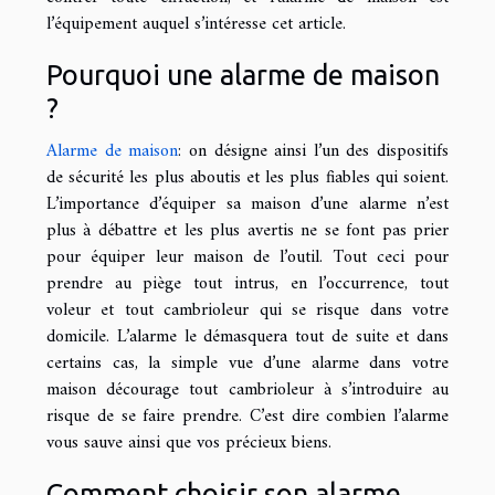
l’équipement auquel s’intéresse cet article.
Pourquoi une alarme de maison
?
Alarme de maison
: on désigne ainsi l’un des dispositifs
de sécurité les plus aboutis et les plus fiables qui soient.
L’importance d’équiper sa maison d’une alarme n’est
plus à débattre et les plus avertis ne se font pas prier
pour équiper leur maison de l’outil. Tout ceci pour
prendre au piège tout intrus, en l’occurrence, tout
voleur et tout cambrioleur qui se risque dans votre
domicile. L’alarme le démasquera tout de suite et dans
certains cas, la simple vue d’une alarme dans votre
maison décourage tout cambrioleur à s’introduire au
risque de se faire prendre. C’est dire combien l’alarme
vous sauve ainsi que vos précieux biens.
Comment choisir son alarme