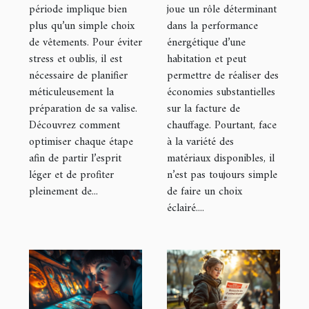
un long
grenier ?
période implique bien
joue un rôle déterminant
plus qu’un simple choix
dans la performance
voyage ?
de vêtements. Pour éviter
énergétique d’une
stress et oublis, il est
habitation et peut
nécessaire de planifier
permettre de réaliser des
méticuleusement la
économies substantielles
préparation de sa valise.
sur la facture de
Découvrez comment
chauffage. Pourtant, face
optimiser chaque étape
à la variété des
afin de partir l’esprit
matériaux disponibles, il
léger et de profiter
n’est pas toujours simple
pleinement de...
de faire un choix
éclairé....