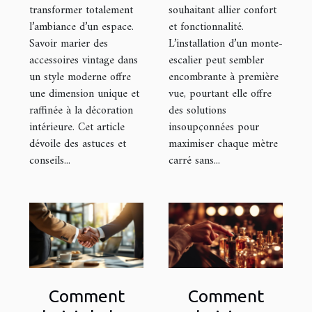
transformer totalement
souhaitant allier confort
l’ambiance d’un espace.
et fonctionnalité.
Savoir marier des
L’installation d’un monte-
accessoires vintage dans
escalier peut sembler
un style moderne offre
encombrante à première
une dimension unique et
vue, pourtant elle offre
raffinée à la décoration
des solutions
intérieure. Cet article
insoupçonnées pour
dévoile des astuces et
maximiser chaque mètre
conseils...
carré sans...
Comment
Comment