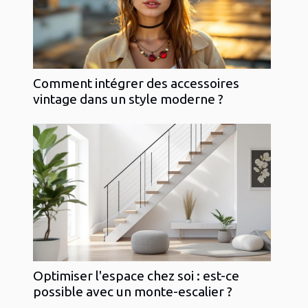
Comment intégrer des accessoires
vintage dans un style moderne ?
Optimiser l'espace chez soi : est-ce
possible avec un monte-escalier ?