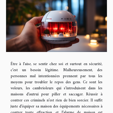
Être à l’aise, se sentir chez soi et surtout en sécurité,
c’est un besoin légitime. Malheureusement, des
personnes mal intentionnées prennent par tous les
moyens pour troubler le repos des gens. Ce sont les
voleurs, les cambrioleurs qui s’introduisent dans les
maisons d’autrui pour piller et saccager. Réussir à
contrer ces criminels n’est rien de bien sorcier. Il suffit
juste d’équiper sa maison des équipements nécessaires à
contrer toute effraction, et l’alarme de maison est