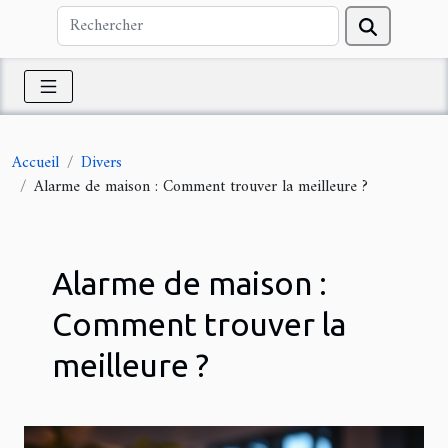
Accueil
Divers
Alarme de maison : Comment trouver la meilleure ?
Alarme de maison :
Comment trouver la
meilleure ?