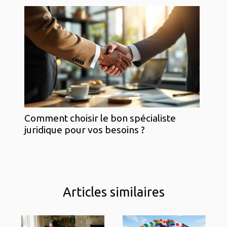
Comment choisir le bon spécialiste
juridique pour vos besoins ?
Articles similaires