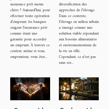
diversification des
assurance prêt moins
approches de l’élevage.
chère ? Aujourd’hui, pour
Dans ce contexte,
effectuer toute opération
l’élevage en milieu urbain
d’emprunt, les banques
a émergé comme une
exigent l’assurance prêt
solution viable répondant
comme étant une
aux besoins alimentaires
garantie pour accorder
et environnementaux de
un emprunt. À travers ce
la vie en ville.
contrat, même si vous,
Cependant, ce n’est pas
emprunteur, vous êtes...
sans ses...