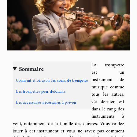
La trompette
Sommaire
est un
instrument de
Comment et où avoir les cours de trompette
musique comme
Les trompettes pour débutants
tous les autres.
Ce dernier est
Les accessoires nécessaires à prévoir
dans le rang des
instruments à
vent, notamment de la famille des cuivres. Vous voulez
jouer à cet instrument et vous ne savez pas comment