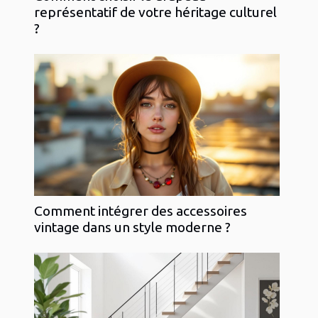
représentatif de votre héritage culturel
?
Comment intégrer des accessoires
vintage dans un style moderne ?