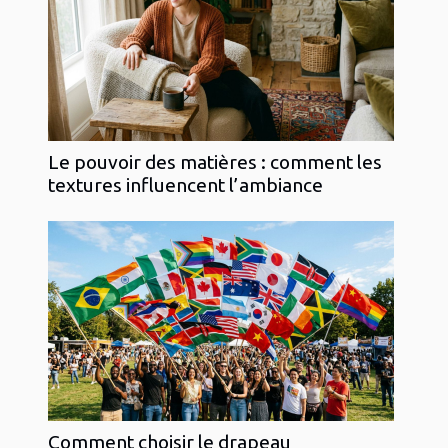
Le pouvoir des matières : comment les
textures influencent l’ambiance
Comment choisir le drapeau