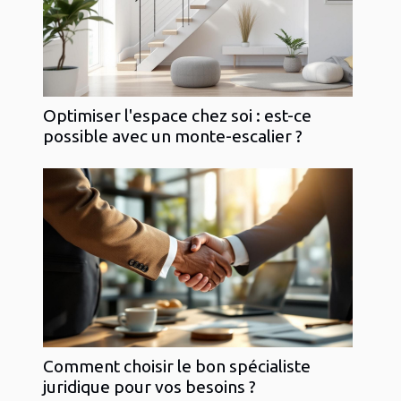
Optimiser l'espace chez soi : est-ce
possible avec un monte-escalier ?
Comment choisir le bon spécialiste
juridique pour vos besoins ?