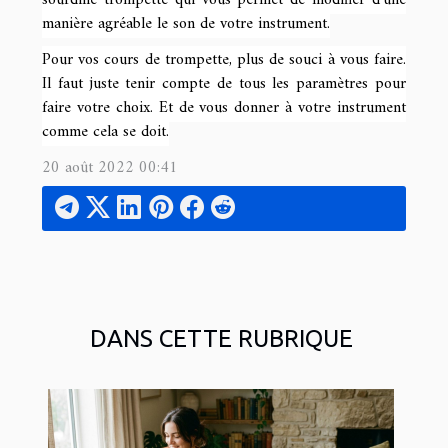
manière agréable le son de votre instrument.
Pour vos cours de trompette, plus de souci à vous faire.
Il faut juste tenir compte de tous les paramètres pour
faire votre choix. Et de vous donner à votre instrument
comme cela se doit.
20 août 2022 00:41
DANS CETTE RUBRIQUE