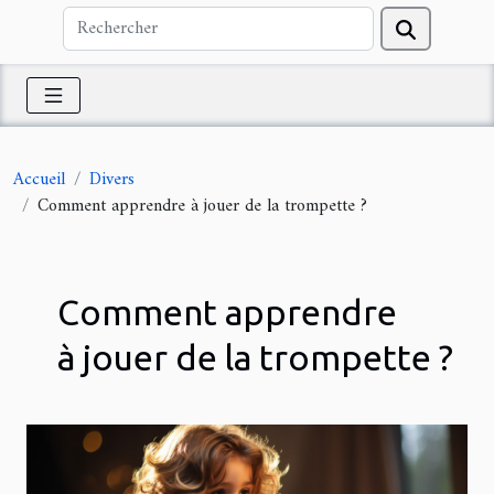
Accueil
Divers
Comment apprendre à jouer de la trompette ?
Comment apprendre
à jouer de la trompette ?