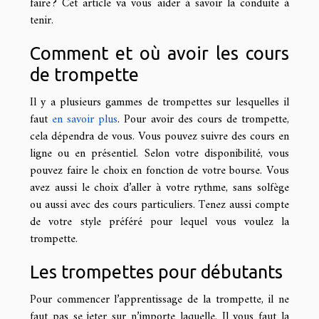
faire ? Cet article va vous aider à savoir la conduite à
tenir.
Comment et où avoir les cours
de trompette
Il y a plusieurs gammes de trompettes sur lesquelles il
faut
en savoir plus
. Pour avoir des cours de trompette,
cela dépendra de vous. Vous pouvez suivre des cours en
ligne ou en présentiel. Selon votre disponibilité, vous
pouvez faire le choix en fonction de votre bourse. Vous
avez aussi le choix d’aller à votre rythme, sans solfège
ou aussi avec des cours particuliers. Tenez aussi compte
de votre style préféré pour lequel vous voulez la
trompette.
Les trompettes pour débutants
Pour commencer l’apprentissage de la trompette, il ne
faut pas se jeter sur n’importe laquelle. Il vous faut la