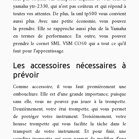
yamaha ytr-2330, qui n’est pas coûteux et qui répond à
toutes vos attentes. De plus, la sml tp500 vous convient
aussi plus. Avec une petite économie, vous pouvez
la prendre. Elle se rapproche aussi plus de la Yamaha
en termes de performance. En outre, vous pouvez
prendre
le cornet SML VSM CO50 qui a tout ce qu’il
faut pour l’apprentissage.
Les accessoires nécessaires à
prévoir
Comme accessoire, il vous faut premièrement une
embouchure. Elle est d’une grande importance, puisque
sans elle, vous ne pouvez pas jouer à la trompette.
Deuxièmement, votre étui trompette, qui vous permet
de protéger votre instrument. Troisièmement, votre
housse trompette qui vous facilite la tâche dans le
transport de votre instrument. Et pour finir, une
sourdine trompette qui vous permet de modifier d’une