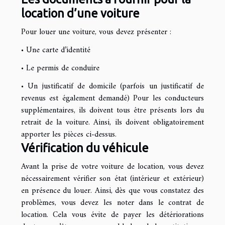
location d’une voiture
Pour louer une voiture, vous devez présenter :
• Une carte d’identité
• Le permis de conduire
• Un justificatif de domicile (parfois un justificatif de
revenus est également demandé) Pour les conducteurs
supplémentaires, ils doivent tous être présents lors du
retrait de la voiture. Ainsi, ils doivent obligatoirement
apporter les pièces ci-dessus.
Vérification du véhicule
Avant la prise de votre voiture de location, vous devez
nécessairement vérifier son état (intérieur et extérieur)
en présence du louer. Ainsi, dès que vous constatez des
problèmes, vous devez les noter dans le contrat de
location. Cela vous évite de payer les détériorations