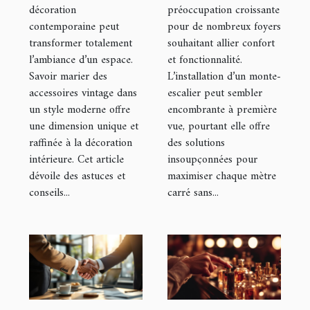
décoration
préoccupation croissante
moderne ?
escalier ?
contemporaine peut
pour de nombreux foyers
transformer totalement
souhaitant allier confort
l’ambiance d’un espace.
et fonctionnalité.
Savoir marier des
L’installation d’un monte-
accessoires vintage dans
escalier peut sembler
un style moderne offre
encombrante à première
une dimension unique et
vue, pourtant elle offre
raffinée à la décoration
des solutions
intérieure. Cet article
insoupçonnées pour
dévoile des astuces et
maximiser chaque mètre
conseils...
carré sans...