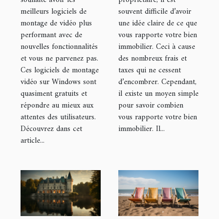
meilleurs logiciels de
souvent difficile d’avoir
montage de vidéo plus
une idée claire de ce que
performant avec de
vous rapporte votre bien
nouvelles fonctionnalités
immobilier. Ceci à cause
et vous ne parvenez pas.
des nombreux frais et
Ces logiciels de montage
taxes qui ne cessent
vidéo sur Windows sont
d’encombrer. Cependant,
quasiment gratuits et
il existe un moyen simple
répondre au mieux aux
pour savoir combien
attentes des utilisateurs.
vous rapporte votre bien
Découvrez dans cet
immobilier. Il...
article...