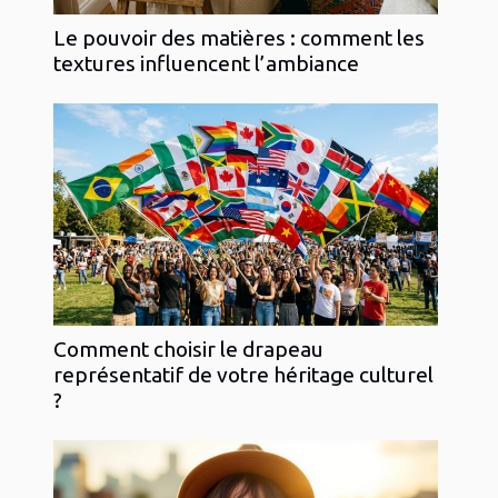
Le pouvoir des matières : comment les
textures influencent l’ambiance
Comment choisir le drapeau
représentatif de votre héritage culturel
?