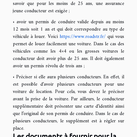
savoir que pour les moins de 25 ans, une assurance
jeune conducteur est exigée ;
• avoir un permis de conduire valide depuis au moins
12 mois soit 1 an et qui doit correspondre au type de
véhicule à louer. Voici
https://www.roadstr.fr/
qui vous
permet de louer facilement une voiture. Dans le cas des
véhicules comme les 4×4 ou les grosses voitures le
conducteur doit avoir plus de 25 ans. Il doit également
avoir un permis révolu de trois ans ;
• Préciser si elle aura plusieurs conducteurs. En effet, il
est possible d’avoir plusieurs conducteurs pour une
voiture de location. Pour cela, vous devez le préciser
avant la prise de la voiture. Par ailleurs, le conducteur
supplémentaire doit présenter une carte d’identité ainsi
que l’original de son permis de conduire. Dans le cas de
plusieurs conducteurs, le supplément est à régler sur
place.
Les documents à fournir pour la