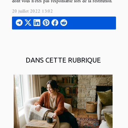
dont vous n’êtes pas responsable lors de la restitution.
20 juillet 2022 13:02
DANS CETTE RUBRIQUE