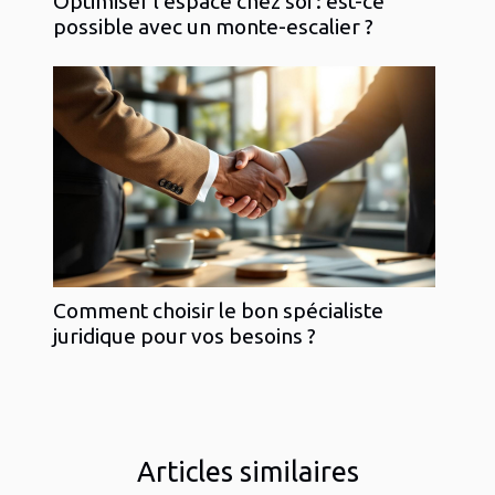
Optimiser l'espace chez soi : est-ce
possible avec un monte-escalier ?
Comment choisir le bon spécialiste
juridique pour vos besoins ?
Articles similaires