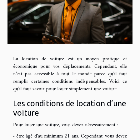
La location de voiture est un moyen pratique et
économique pour vos déplacements. Cependant, elle
n’est pas accessible à tout le monde parce qu’il faut
remplir certaines conditions indispensables. Voici ce
qu’il faut savoir pour louer simplement une voiture.
Les conditions de location d’une
voiture
Pour louer une voiture, vous devez nécessairement :
• être âgé d’au minimum 21 ans. Cependant, vous devez