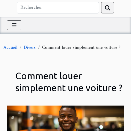
Accueil
Divers
Comment louer simplement une voiture ?
Comment louer
simplement une voiture ?