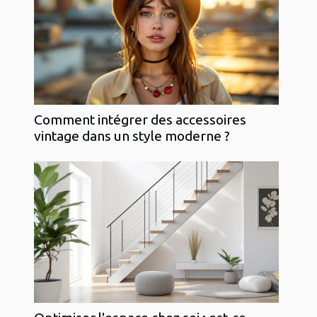
Comment intégrer des accessoires
vintage dans un style moderne ?