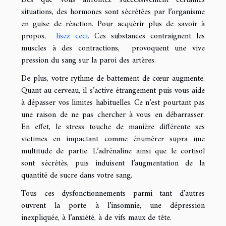
situations, des hormones sont sécrétées par l’organisme
en guise de réaction. Pour acquérir plus de savoir à
propos,
lisez ceci
. Ces substances contraignent les
muscles à des contractions, provoquent une vive
pression du sang sur la paroi des artères.
De plus, votre rythme de battement de cœur augmente.
Quant au cerveau, il s’active étrangement puis vous aide
à dépasser vos limites habituelles. Ce n’est pourtant pas
une raison de ne pas chercher à vous en débarrasser.
En effet, le stress touche de manière différente ses
victimes en impactant comme énumérer supra une
multitude de partie. L’adrénaline ainsi que le cortisol
sont sécrétés, puis induisent l’augmentation de la
quantité de sucre dans votre sang.
Tous ces dysfonctionnements parmi tant d’autres
ouvrent la porte à l’insomnie, une dépression
inexpliquée, à l’anxiété, à de vifs maux de tête.