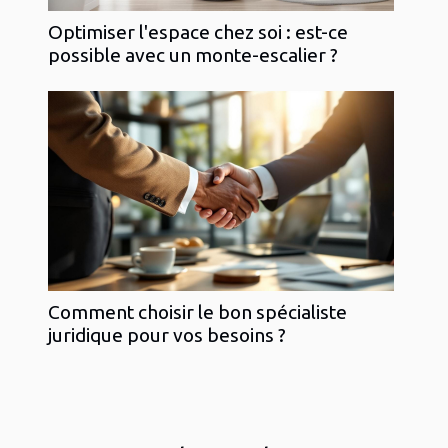
Optimiser l'espace chez soi : est-ce
possible avec un monte-escalier ?
Comment choisir le bon spécialiste
juridique pour vos besoins ?