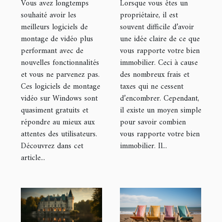
Vous avez longtemps
Lorsque vous êtes un
vidéo ?
souhaité avoir les
propriétaire, il est
meilleurs logiciels de
souvent difficile d’avoir
montage de vidéo plus
une idée claire de ce que
performant avec de
vous rapporte votre bien
nouvelles fonctionnalités
immobilier. Ceci à cause
et vous ne parvenez pas.
des nombreux frais et
Ces logiciels de montage
taxes qui ne cessent
vidéo sur Windows sont
d’encombrer. Cependant,
quasiment gratuits et
il existe un moyen simple
répondre au mieux aux
pour savoir combien
attentes des utilisateurs.
vous rapporte votre bien
Découvrez dans cet
immobilier. Il...
article...