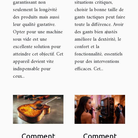
garantissant non
situations critiques,
seulement la longévité
choisir la bonne taille de
des produits mais aussi
gants tactiques peut faire
leur qualité gustative.
toute la différence. Avoir
Opter pour une machine
des gants bien ajustés
sous vide est une
améliore la dextérité, le
excellente solution pour
confort et la
atteindre cet objectif. Cet
fonctionnalité, essentiels
appareil devient vite
pour des interventions
indispensable pour
efficaces. Cet...
ceux...
Comment
Comment