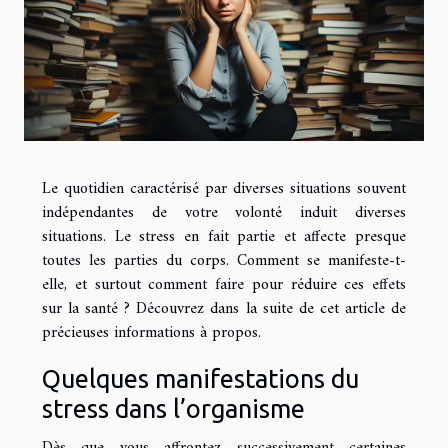
Le quotidien caractérisé par diverses situations souvent
indépendantes de votre volonté induit diverses
situations. Le stress en fait partie et affecte presque
toutes les parties du corps. Comment se manifeste-t-
elle, et surtout comment faire pour réduire ces effets
sur la santé ? Découvrez dans la suite de cet article de
précieuses informations à propos.
Quelques manifestations du
stress dans l’organisme
Dès que vous affrontez successivement certaines