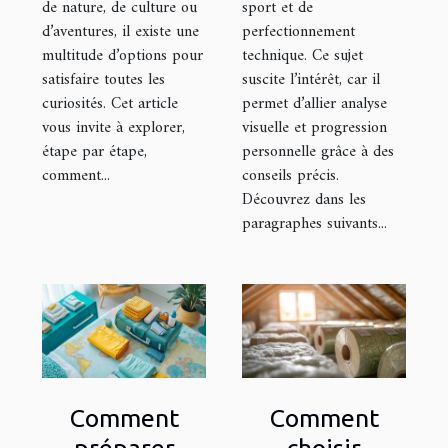
de nature, de culture ou
sport et de
d’aventures, il existe une
perfectionnement
multitude d’options pour
technique. Ce sujet
satisfaire toutes les
suscite l’intérêt, car il
curiosités. Cet article
permet d’allier analyse
vous invite à explorer,
visuelle et progression
étape par étape,
personnelle grâce à des
comment...
conseils précis.
Découvrez dans les
paragraphes suivants...
Comment
Comment