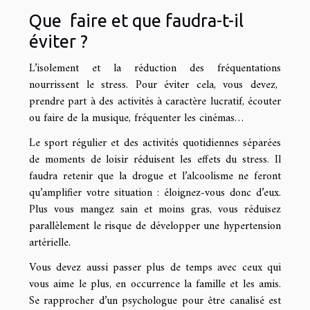
Que faire et que faudra-t-il
éviter ?
L’isolement et la réduction des fréquentations
nourrissent le stress. Pour éviter cela, vous devez,
prendre part à des activités à caractère lucratif, écouter
ou faire de la musique, fréquenter les cinémas…
Le sport régulier et des activités quotidiennes séparées
de moments de loisir réduisent les effets du stress. Il
faudra retenir que la drogue et l’alcoolisme ne feront
qu’amplifier votre situation : éloignez-vous donc d’eux.
Plus vous mangez sain et moins gras, vous réduisez
parallèlement le risque de développer une hypertension
artérielle.
Vous devez aussi passer plus de temps avec ceux qui
vous aime le plus, en occurrence la famille et les amis.
Se rapprocher d’un psychologue pour être canalisé est