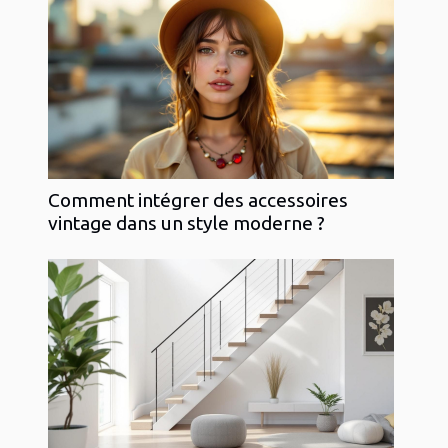
Comment intégrer des accessoires
vintage dans un style moderne ?