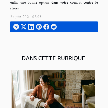
enfin, une bonne option dans votre combat contre le
stress.
27 juin 2021 03:08
DANS CETTE RUBRIQUE