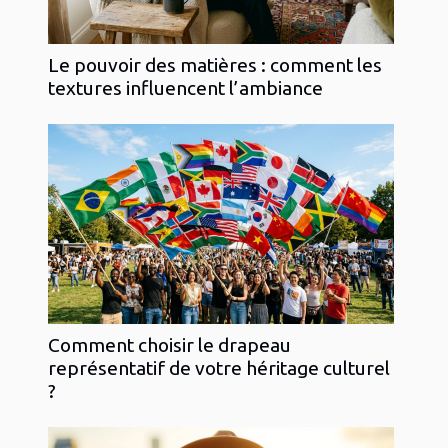
Le pouvoir des matières : comment les
textures influencent l’ambiance
Comment choisir le drapeau
représentatif de votre héritage culturel
?