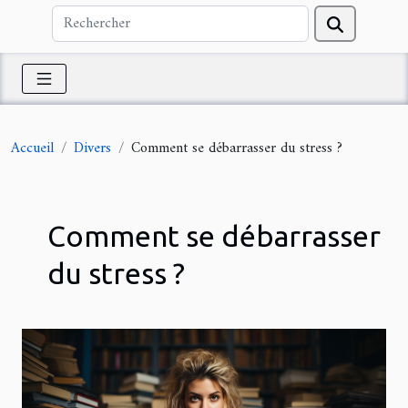
Accueil
Divers
Comment se débarrasser du stress ?
Comment se débarrasser
du stress ?