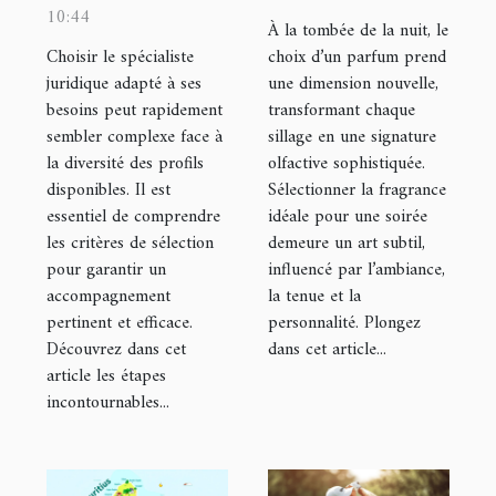
10:44
juridique pour
les occasions
À la tombée de la nuit, le
vos besoins ?
nocturnes ?
Choisir le spécialiste
choix d’un parfum prend
juridique adapté à ses
une dimension nouvelle,
besoins peut rapidement
transformant chaque
sembler complexe face à
sillage en une signature
la diversité des profils
olfactive sophistiquée.
disponibles. Il est
Sélectionner la fragrance
essentiel de comprendre
idéale pour une soirée
les critères de sélection
demeure un art subtil,
pour garantir un
influencé par l’ambiance,
accompagnement
la tenue et la
pertinent et efficace.
personnalité. Plongez
Découvrez dans cet
dans cet article...
article les étapes
incontournables...