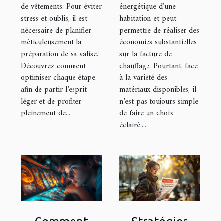
de vêtements. Pour éviter
énergétique d’une
stress et oublis, il est
habitation et peut
nécessaire de planifier
permettre de réaliser des
méticuleusement la
économies substantielles
préparation de sa valise.
sur la facture de
Découvrez comment
chauffage. Pourtant, face
optimiser chaque étape
à la variété des
afin de partir l’esprit
matériaux disponibles, il
léger et de profiter
n’est pas toujours simple
pleinement de...
de faire un choix
éclairé....