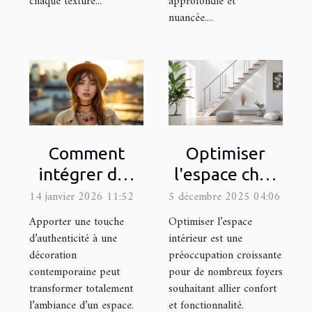
chaque texture...
approfondie et
nuancée....
Comment
Optimiser
intégrer des
l'espace chez
accessoires
soi : est-ce
14 janvier 2026 11:52
5 décembre 2025 04:06
vintage dans
possible avec
Apporter une touche
Optimiser l’espace
un style
un monte-
d’authenticité à une
intérieur est une
décoration
préoccupation croissante
moderne ?
escalier ?
contemporaine peut
pour de nombreux foyers
transformer totalement
souhaitant allier confort
l’ambiance d’un espace.
et fonctionnalité.