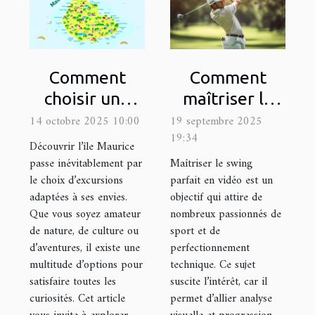
Comment
Comment
choisir une
maîtriser le
excursion
swing parfait
14 octobre 2025 10:00
19 septembre 2025
19:34
adaptée à vos
en vidéo ?
Découvrir l’île Maurice
intérêts à
passe inévitablement par
Maîtriser le swing
le choix d’excursions
parfait en vidéo est un
Maurice ?
adaptées à ses envies.
objectif qui attire de
Que vous soyez amateur
nombreux passionnés de
de nature, de culture ou
sport et de
d’aventures, il existe une
perfectionnement
multitude d’options pour
technique. Ce sujet
satisfaire toutes les
suscite l’intérêt, car il
curiosités. Cet article
permet d’allier analyse