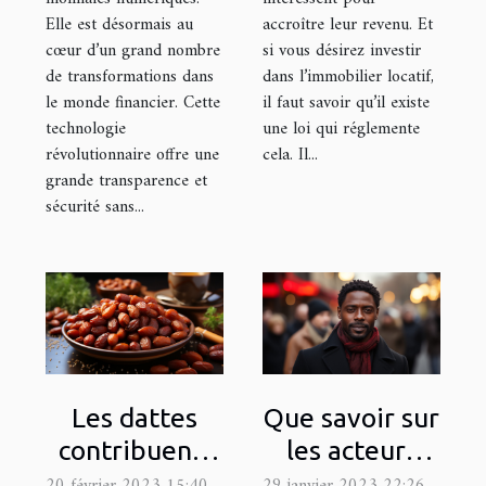
Elle est désormais au
accroître leur revenu. Et
cœur d’un grand nombre
si vous désirez investir
de transformations dans
dans l’immobilier locatif,
le monde financier. Cette
il faut savoir qu’il existe
technologie
une loi qui réglemente
révolutionnaire offre une
cela. Il...
grande transparence et
sécurité sans...
Les dattes
Que savoir sur
contribuent-
les acteurs
elles à la prise
noirs français