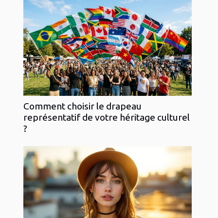
Comment choisir le drapeau
représentatif de votre héritage culturel
?