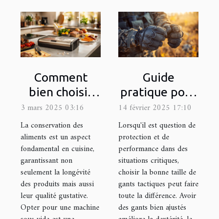
Comment
Guide
bien choisir
pratique pour
une machine
choisir la taille
3 mars 2025 03:16
14 février 2025 17:10
sous vide pour
appropriée de
La conservation des
Lorsqu'il est question de
votre cuisine
gants
aliments est un aspect
protection et de
fondamental en cuisine,
performance dans des
tactiques
garantissant non
situations critiques,
seulement la longévité
choisir la bonne taille de
des produits mais aussi
gants tactiques peut faire
leur qualité gustative.
toute la différence. Avoir
Opter pour une machine
des gants bien ajustés