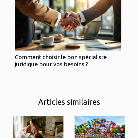
Comment choisir le bon spécialiste
juridique pour vos besoins ?
Articles similaires