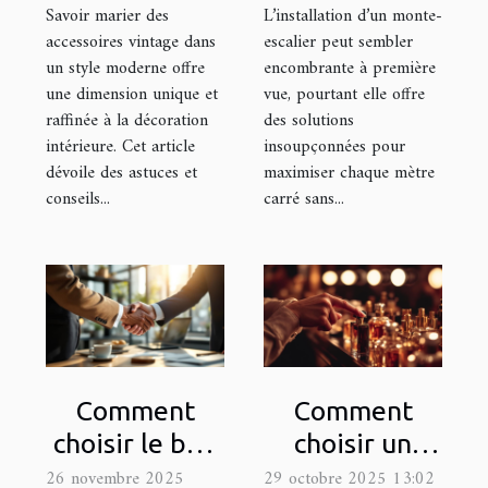
Savoir marier des
L’installation d’un monte-
accessoires vintage dans
escalier peut sembler
un style moderne offre
encombrante à première
une dimension unique et
vue, pourtant elle offre
raffinée à la décoration
des solutions
intérieure. Cet article
insoupçonnées pour
dévoile des astuces et
maximiser chaque mètre
conseils...
carré sans...
Comment
Comment
choisir le bon
choisir un
spécialiste
parfum pour
26 novembre 2025
29 octobre 2025 13:02