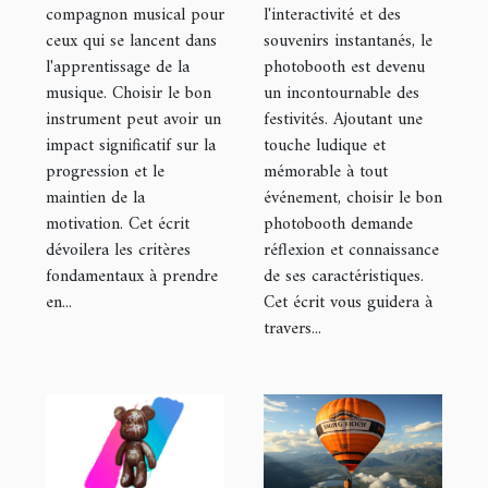
compagnon musical pour
l'interactivité et des
pour
prochain
ceux qui se lancent dans
souvenirs instantanés, le
débutants
événement
l'apprentissage de la
photobooth est devenu
musique. Choisir le bon
un incontournable des
instrument peut avoir un
festivités. Ajoutant une
impact significatif sur la
touche ludique et
progression et le
mémorable à tout
maintien de la
événement, choisir le bon
motivation. Cet écrit
photobooth demande
dévoilera les critères
réflexion et connaissance
fondamentaux à prendre
de ses caractéristiques.
en...
Cet écrit vous guidera à
travers...