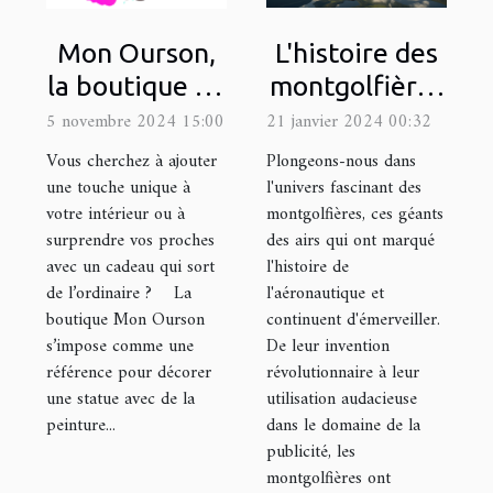
L'histoire des
Mon Ourson,
montgolfières
la boutique en
et leur
ligne de
21 janvier 2024 00:32
5 novembre 2024 15:00
utilisation
référence
Plongeons-nous dans
Vous cherchez à ajouter
moderne dans
pour décorer
l'univers fascinant des
une touche unique à
montgolfières, ces géants
votre intérieur ou à
la publicité
une statue
des airs qui ont marqué
surprendre vos proches
avec de la
l'histoire de
avec un cadeau qui sort
peinture !
l'aéronautique et
de l’ordinaire ? La
continuent d'émerveiller.
boutique Mon Ourson
De leur invention
s’impose comme une
révolutionnaire à leur
référence pour décorer
utilisation audacieuse
une statue avec de la
dans le domaine de la
peinture...
publicité, les
montgolfières ont