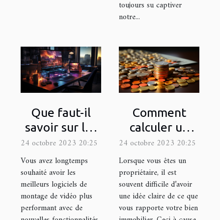
toujours su captiver
notre...
Que faut-il
Comment
savoir sur les
calculer un
logiciels de
rendement
24 octobre 2023 20:25
24 octobre 2023 20:25
montage de
locatif ?
Vous avez longtemps
Lorsque vous êtes un
vidéo ?
souhaité avoir les
propriétaire, il est
meilleurs logiciels de
souvent difficile d’avoir
montage de vidéo plus
une idée claire de ce que
performant avec de
vous rapporte votre bien
nouvelles fonctionnalités
immobilier. Ceci à cause