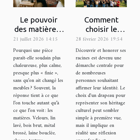
Le pouvoir
Comment
des matières :
choisir le
comment les
drapeau
21 juillet 2026 14:15
28 février 2026 19:54
textures
représentatif
Pourquoi une pièce
Découvrir et honorer ses
influencent
de votre
paraît-elle soudain plus
racines est devenu une
chaleureuse, plus calme,
démarche centrale pour
l’ambiance
héritage
presque plus « finie »,
de nombreuses
culturel ?
sans qu’on ait changé les
personnes souhaitant
meubles ? Souvent, la
affirmer leur identité. Le
réponse tient à ce que
choix d'un drapeau pour
l’on touche autant qu’à
représenter son héritage
ce que l’on voit : les
culturel peut sembler
matières. Velours, lin
simple à première vue,
lavé, bois brut, métal
mais il implique en
brossé, laine bouclée,
réalité une réflexion