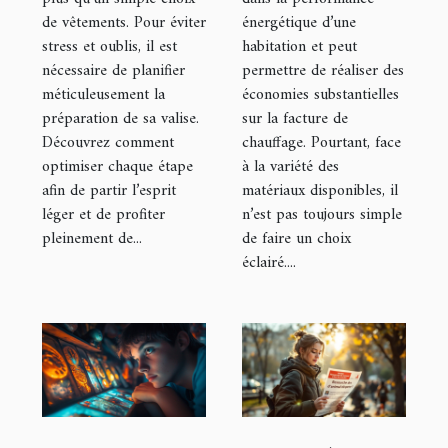
voyage ?
de vêtements. Pour éviter
énergétique d’une
stress et oublis, il est
habitation et peut
nécessaire de planifier
permettre de réaliser des
méticuleusement la
économies substantielles
préparation de sa valise.
sur la facture de
Découvrez comment
chauffage. Pourtant, face
optimiser chaque étape
à la variété des
afin de partir l’esprit
matériaux disponibles, il
léger et de profiter
n’est pas toujours simple
pleinement de...
de faire un choix
éclairé....