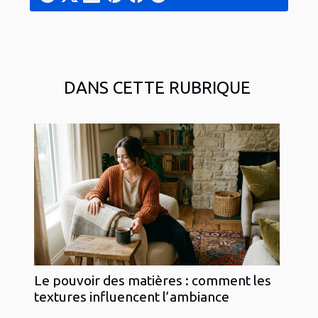
DANS CETTE RUBRIQUE
Le pouvoir des matières : comment les
textures influencent l’ambiance