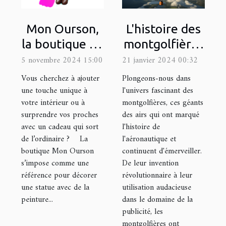
L'histoire des
Mon Ourson,
montgolfières
la boutique en
et leur
ligne de
21 janvier 2024 00:32
5 novembre 2024 15:00
utilisation
référence
Plongeons-nous dans
Vous cherchez à ajouter
moderne dans
pour décorer
l'univers fascinant des
une touche unique à
montgolfières, ces géants
votre intérieur ou à
la publicité
une statue
des airs qui ont marqué
surprendre vos proches
avec de la
l'histoire de
avec un cadeau qui sort
peinture !
l'aéronautique et
de l’ordinaire ? La
continuent d'émerveiller.
boutique Mon Ourson
De leur invention
s’impose comme une
révolutionnaire à leur
référence pour décorer
utilisation audacieuse
une statue avec de la
dans le domaine de la
peinture...
publicité, les
montgolfières ont