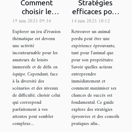
Comment
Stratégies
choisir le
efficaces pour
meilleur jeu
la recherche
19 juin 2025 09:34
14 juin 2025 10:12
d'évasion
d'animaux
Explorer un jeu d’évasion
Retrouver un animal
thématique
perdus
thématique est devenu
perdu peut être une
une activité
expérience éprouvante,
pour votre
incontournable pour les
tant pour l'animal que
prochaine
amateurs de loisirs
pour son propriétaire.
sortie
immersifs et de défis en
Savoir quelles actions
équipe. Cependant, face
entreprendre
à la diversité des
immédiatement et
scénarios et des niveaux
comment maximiser ses
de difficulté, choisir celui
chances de succès est
qui correspond
fondamental. Ce guide
parfaitement à vos
explore des stratégies
attentes peut sembler
éprouvées et des conseils
complexe....
pratiques afin...