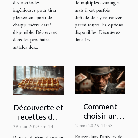
des méthodes
de multiples avantages,
ingénieuses pour tirer
mais il est parfois
pleinement parti de
difficile de s’y retrouver
chaque mètre carré
parmi toutes les options
disponible. Découvrez
disponibles. Découvrez
dans les prochains
dans les...
articles des...
Comment
Découverte et
choisir un
recettes des
magicien
gaufres
2 mai 2025 11:38
29 mai 2025 06:14
mentaliste
fourrées
Entrer dans l'univers de
Douces, dorées et garnies