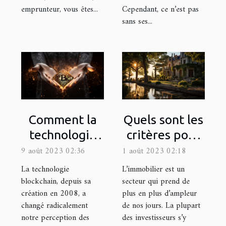
Cependant, ce n’est pas
emprunteur, vous êtes...
sans ses...
Comment la
Quels sont les
technologie
critères pour
blockchain
être éligible à
9 août 2023 02:36
1 août 2023 02:18
change le
la Loi Pinel
La technologie
L’immobilier est un
monde de la
dans le
blockchain, depuis sa
secteur qui prend de
création en 2008, a
plus en plus d’ampleur
finance
département
changé radicalement
de nos jours. La plupart
de la Gironde
notre perception des
des investisseurs s’y
?