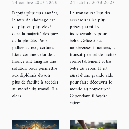
site
transat ?
24 octobre 2023 20:25
24 octobre 2023 20:25
loiretcher.com
Depuis plusieurs années,
Le transat est l’un des
le taux de chômage est
accessoires les plus
de plus en plus élevé
prisés parmi les
dans la majorité des pays
indispensables pour
de la planète. Pour
bébé. Grâce à ses
pallier ce mal, certains
nombreuses fonctions, le
Etats comme celui de la
transat permet de mettre
France ont imaginé une
confortablement votre
solution pour permettre
bébé au repos. Il est
aux diplômés d’avoir
aussi d’une grande aide
plus de facilité à accéder
pour faire découvrir le
au monde du travail. Il a
monde au nouveau-né.
alors...
Cependant, il faudra
suivre...