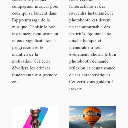
compagnon musical pour
l'interactivité et des
pour
prochain
ceux qui se lancent dans
souvenirs instantanés, le
débutants
événement
l'apprentissage de la
photobooth est devenu
musique. Choisir le bon
un incontournable des
instrument peut avoir un
festivités. Ajoutant une
impact significatif sur la
touche ludique et
progression et le
mémorable à tout
maintien de la
événement, choisir le bon
motivation. Cet écrit
photobooth demande
dévoilera les critères
réflexion et connaissance
fondamentaux à prendre
de ses caractéristiques.
en...
Cet écrit vous guidera à
travers...