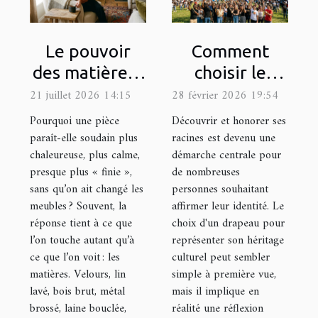
Le pouvoir
Comment
des matières :
choisir le
comment les
drapeau
21 juillet 2026 14:15
28 février 2026 19:54
textures
représentatif
Pourquoi une pièce
Découvrir et honorer ses
influencent
de votre
paraît-elle soudain plus
racines est devenu une
chaleureuse, plus calme,
démarche centrale pour
l’ambiance
héritage
presque plus « finie »,
de nombreuses
culturel ?
sans qu’on ait changé les
personnes souhaitant
meubles ? Souvent, la
affirmer leur identité. Le
réponse tient à ce que
choix d'un drapeau pour
l’on touche autant qu’à
représenter son héritage
ce que l’on voit : les
culturel peut sembler
matières. Velours, lin
simple à première vue,
lavé, bois brut, métal
mais il implique en
brossé, laine bouclée,
réalité une réflexion