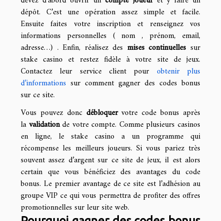
devez d’abord ouvrir un
compte joueur
et y faire un
dépôt. C’est une opération assez simple et facile.
Ensuite faites votre inscription et renseignez vos
informations personnelles ( nom , prénom, email,
adresse…) . Enfin, réalisez des
mises continuelles
sur
stake casino et restez fidèle à votre site de jeux.
Contactez leur service client pour
obtenir plus
d’informations
sur comment gagner des codes bonus
sur ce site.
Vous pouvez donc
débloquer
votre code bonus après
la
validation
de votre compte. Comme plusieurs casinos
en ligne, le stake casino a un programme qui
récompense les meilleurs joueurs. Si vous pariez très
souvent assez d’argent sur ce site de jeux, il est alors
certain que vous bénéficiez des avantages du code
bonus. Le premier avantage de ce site est l’adhésion au
groupe VIP ce qui vous permettra de profiter des offres
promotionnelles sur leur site web.
Pourquoi gagner des codes bonus