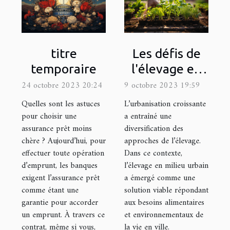
Les défis de
titre
l'élevage en
temporaire
milieu urbain :
9 octobre 2023 19:59
24 octobre 2023 20:24
quel matériel
L’urbanisation croissante
Quelles sont les astuces
utiliser ?
a entraîné une
pour choisir une
diversification des
assurance prêt moins
approches de l’élevage.
chère ? Aujourd’hui, pour
Dans ce contexte,
effectuer toute opération
l’élevage en milieu urbain
d’emprunt, les banques
a émergé comme une
exigent l’assurance prêt
solution viable répondant
comme étant une
aux besoins alimentaires
garantie pour accorder
et environnementaux de
un emprunt. À travers ce
la vie en ville.
contrat, même si vous,