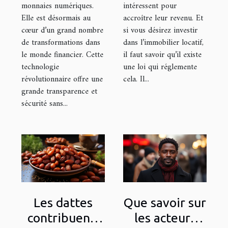
?
monnaies numériques.
intéressent pour
Elle est désormais au
accroître leur revenu. Et
cœur d’un grand nombre
si vous désirez investir
de transformations dans
dans l’immobilier locatif,
le monde financier. Cette
il faut savoir qu’il existe
technologie
une loi qui réglemente
révolutionnaire offre une
cela. Il...
grande transparence et
sécurité sans...
Les dattes
Que savoir sur
contribuent-
les acteurs