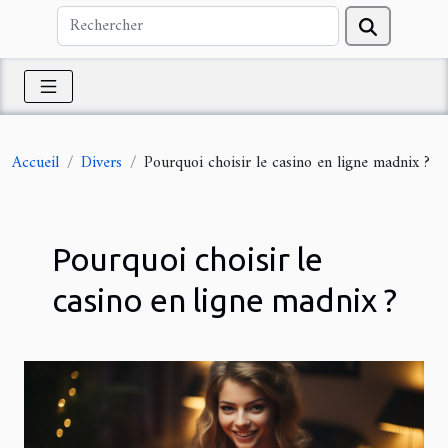
Accueil
Divers
Pourquoi choisir le casino en ligne madnix ?
Pourquoi choisir le
casino en ligne madnix ?