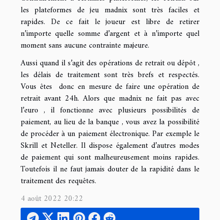
les plateformes de jeu madnix sont très faciles et
rapides. De ce fait le joueur est libre de retirer
n’importe quelle somme d’argent et à n’importe quel
moment sans aucune contrainte majeure.
Aussi quand il s’agit des opérations de retrait ou dépôt ,
les délais de traitement sont très brefs et respectés.
Vous êtes donc en mesure de faire une opération de
retrait avant 24h. Alors que madnix ne fait pas avec
l’euro , il fonctionne avec plusieurs possibilités de
paiement, au lieu de la banque , vous avez la possibilité
de procéder à un paiement électronique. Par exemple le
Skrill et Neteller. Il dispose également d’autres modes
de paiement qui sont malheureusement moins rapides.
Toutefois il ne faut jamais douter de la rapidité dans le
traitement des requêtes.
4 août 2022 20:22