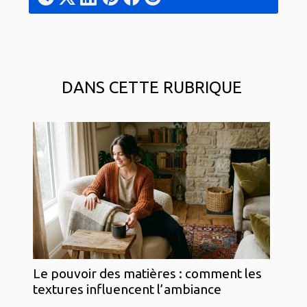
DANS CETTE RUBRIQUE
Le pouvoir des matières : comment les
textures influencent l’ambiance