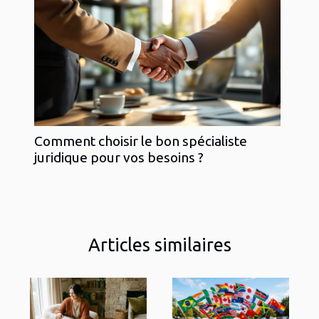
Comment choisir le bon spécialiste
juridique pour vos besoins ?
Articles similaires