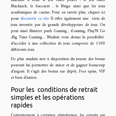
Blackjack, le baccarat , le Bingo ainsi que les jeux
académiques de casino. Pour en savoir plus, cliquez ici
pour
découvrir ce site
Il offre également une série de
jeux inventés par de grands développeurs de jeux. On
peut ainsi illustrer push Gaming , iGaming, Play’N Go
,Big Time Gaming… Madnix vous donne la possibilité
d’accéder à une collection de jeux composée de 1500
différents jeux.
De plus madnix met à disposition du joueur des bonus
pouvant lui permettre de miser et de gagner beaucoup
d’argent. Il s’agit des bonus sur dépôt, Free spins, VIP
et bien d’autres.
Pour les conditions de retrait
simples et les opérations
rapides
Contrairement à certaines plateformes, les retraits sur