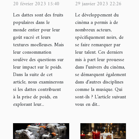
elles à la prise
noirs français
20 février 2023 15:40
29 janvier 2023 22:26
de poids ?
les plus
Les dattes sont des fruits
Le développement du
célèbres ?
populaires dans le
cinéma a permis à de
monde entier pour leur
nombreux acteurs,
goût sucré et leurs
spécifiquement noirs, de
textures moelleuses. Mais
se faire remarquer par
leur consommation
leur talent. Ces derniers
soulève des questions sur
mis à part leur prouesse
leur impact sur le poids.
dans l’univers du cinéma,
Dans la suite de cet
se démarquent également
article, nous examinerons
dans d’autres disciplines
si les dattes contribuent
comme la musique. Qui
à la prise de poids, en
sont-ils ? L’article suivant
explorant leur...
vous en dit...