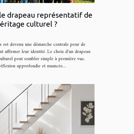
le drapeau représentatif de
éritage culturel ?
es est devenu une démarche centrale pour de
 affirmer leur identité. Le choix d'un drapeau
ulturel peut sembler simple à première vue,
réflexion approfondie et nuancée....