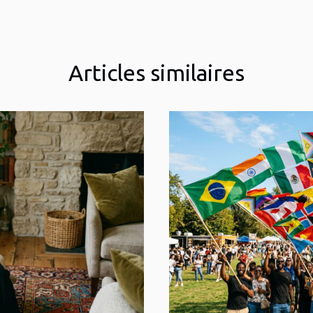
Articles similaires