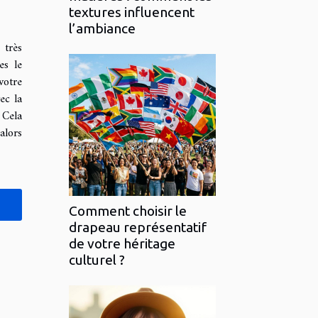
textures influencent
l’ambiance
 très
es le
votre
ec la
 Cela
alors
Comment choisir le
drapeau représentatif
de votre héritage
culturel ?