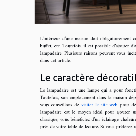
L’intérieur d’une maison doit obligatoirement 
buffet, etc. Toutefois, il est possible d’ajouter
lampadaire. Plusieurs raisons peuvent vous inci
dans cet article.
Le caractère décorati
Le lampadaire est une lampe qui a pour fonction
Toutefois, son emplacement dans la maison dépe
vous conseillons de
visiter le site web
pour déc
lampadaire est le moyen idéal pour ajouter u
classique, vous bénéficiez d’un éclairage chaleur
près de votre table de lecture. Si vous préférez 