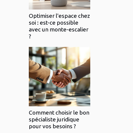
Optimiser l'espace chez
soi : est-ce possible
avec un monte-escalier
?
Comment choisir le bon
spécialiste juridique
pour vos besoins ?