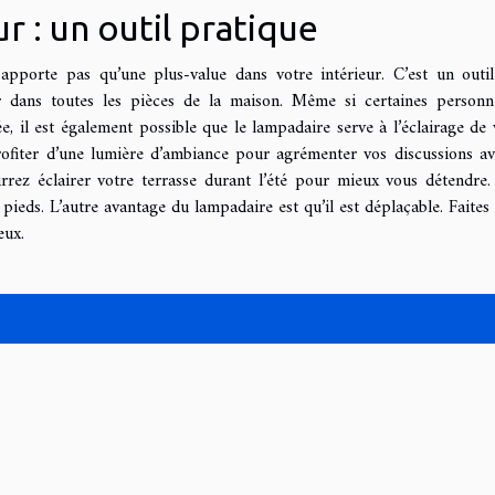
r : un outil pratique
 apporte pas qu’une plus-value dans votre intérieur. C’est un outil
ser dans toutes les pièces de la maison. Même si certaines personn
e, il est également possible que le lampadaire serve à l’éclairage de 
ofiter d’une lumière d’ambiance pour agrémenter vos discussions av
rez éclairer votre terrasse durant l’été pour mieux vous détendre.
ieds. L’autre avantage du lampadaire est qu’il est déplaçable. Faites 
eux.