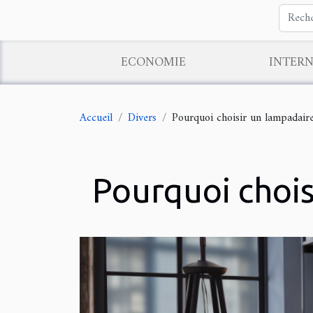
ECONOMIE
INTER
Accueil
Divers
Pourquoi choisir un lampadaire
Pourquoi chois