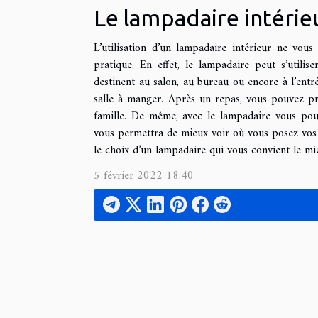
Le lampadaire intérieu
L’utilisation d’un lampadaire intérieur ne vous
pratique. En effet, le lampadaire peut s’utili
destinent au salon, au bureau ou encore à l’entré
salle à manger. Après un repas, vous pouvez pr
famille. De même, avec le lampadaire vous pour
vous permettra de mieux voir où vous posez vos p
le choix d’un lampadaire qui vous convient le mi
5 février 2022 18:40