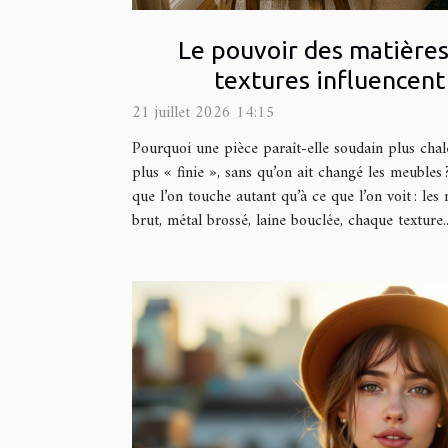
Le pouvoir des matières
textures influencent
21 juillet 2026 14:15
Pourquoi une pièce paraît-elle soudain plus chal
plus « finie », sans qu’on ait changé les meubles 
que l’on touche autant qu’à ce que l’on voit : les 
brut, métal brossé, laine bouclée, chaque texture..