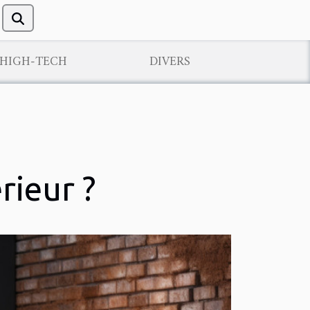
/HIGH-TECH
DIVERS
rieur ?