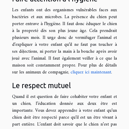
Les enfants ont des organismes vulnérables faces aux
bactéries et aux microbes. La présence du chien peut
porter entrave à l’hygiène. Il faut donc éduquer le chien
à la propreté dès son plus jeune âge. Cela prendrait
plusieurs mois. Il urge donc de vermifuger l’animal et
d’expliquer à votre enfant qu’il ne faut pas toucher à
ses déjections, ni porter la main à la bouche après avoir
joué avec l’animal. Il faut également veiller à ce que la
maison soit constamment propre. Pour plus de détails
sur les animaux de compagnie,
cliquez ici maintenant
.
Le respect mutuel
Quand il est question de faire cohabiter votre enfant et
un chien, l’éducation donnée aux deux être est
importante. Vous devez apprendre à votre enfant qu’un
chien doit être respecté parce qu’il est un être vivant à
part entière. L’enfant doit savoir que le chien n’est pas