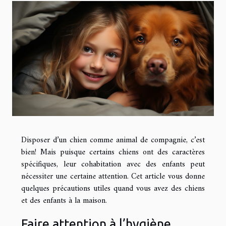
Disposer d’un chien comme animal de compagnie, c’est
bien! Mais puisque certains chiens ont des caractères
spécifiques, leur cohabitation avec des enfants peut
nécessiter une certaine attention. Cet article vous donne
quelques précautions utiles quand vous avez des chiens
et des enfants à la maison.
Faire attention à l’hygiène