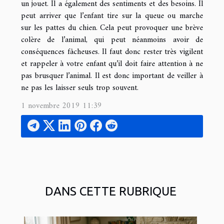
un jouet. Il a également des sentiments et des besoins. Il
peut arriver que l’enfant tire sur la queue ou marche
sur les pattes du chien. Cela peut provoquer une brève
colère de l’animal, qui peut néanmoins avoir de
conséquences fâcheuses. Il faut donc rester très vigilent
et rappeler à votre enfant qu’il doit faire attention à ne
pas brusquer l’animal. Il est donc important de veiller à
ne pas les laisser seuls trop souvent.
1 novembre 2019 11:39
DANS CETTE RUBRIQUE