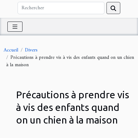
Accueil
Divers
Précautions à prendre vis à vis des enfants quand on un chien
à la maison
Précautions à prendre vis
à vis des enfants quand
on un chien à la maison