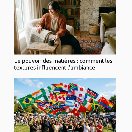
Le pouvoir des matières : comment les
textures influencent l’ambiance