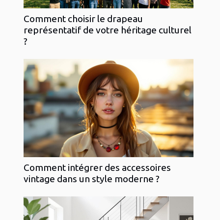
Comment choisir le drapeau
représentatif de votre héritage culturel
?
Comment intégrer des accessoires
vintage dans un style moderne ?