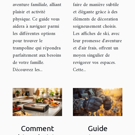
aventure familiale, alliant
faire de manière subtile
plaisir et activité
et élégante grâce à des
physique. Ce guide vous
éléments de décoration
aidera à naviguer parmi
soigneusement choisis.
les différentes options
Les affiches de ski, avec
pour trouver le
leur promesse d'aventure
trampoline qui répondra
et d'air frais, offrent un
parfaitement aux besoins
moyen singulier de
de votre famille.
revigorer vos espaces.
Découvrez les...
Cette...
Comment
Guide