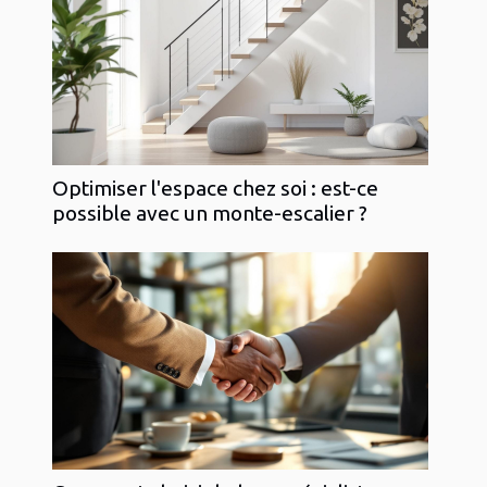
Optimiser l'espace chez soi : est-ce
possible avec un monte-escalier ?