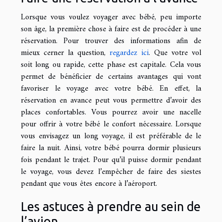
Lorsque vous voulez voyager avec bébé, peu importe
son âge, la première chose à faire est de procéder à une
réservation. Pour trouver des informations afin de
mieux cerner la question,
regardez ici
. Que votre vol
soit long ou rapide, cette phase est capitale. Cela vous
permet de bénéficier de certains avantages qui vont
favoriser le voyage avec votre bébé. En effet, la
réservation en avance peut vous permettre d’avoir des
places confortables. Vous pourrez avoir une nacelle
pour offrir à votre bébé le confort nécessaire. Lorsque
vous envisagez un long voyage, il est préférable de le
faire la nuit. Ainsi, votre bébé pourra dormir plusieurs
fois pendant le trajet. Pour qu’il puisse dormir pendant
le voyage, vous devez l’empêcher de faire des siestes
pendant que vous êtes encore à l’aéroport.
Les astuces à prendre au sein de
l’avion