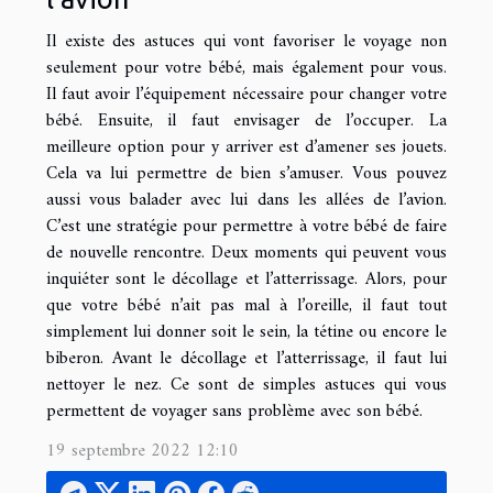
Il existe des astuces qui vont favoriser le voyage non
seulement pour votre bébé, mais également pour vous.
Il faut avoir l’équipement nécessaire pour changer votre
bébé. Ensuite, il faut envisager de l’occuper. La
meilleure option pour y arriver est d’amener ses jouets.
Cela va lui permettre de bien s’amuser. Vous pouvez
aussi vous balader avec lui dans les allées de l’avion.
C’est une stratégie pour permettre à votre bébé de faire
de nouvelle rencontre. Deux moments qui peuvent vous
inquiéter sont le décollage et l’atterrissage. Alors, pour
que votre bébé n’ait pas mal à l’oreille, il faut tout
simplement lui donner soit le sein, la tétine ou encore le
biberon. Avant le décollage et l’atterrissage, il faut lui
nettoyer le nez. Ce sont de simples astuces qui vous
permettent de voyager sans problème avec son bébé.
19 septembre 2022 12:10