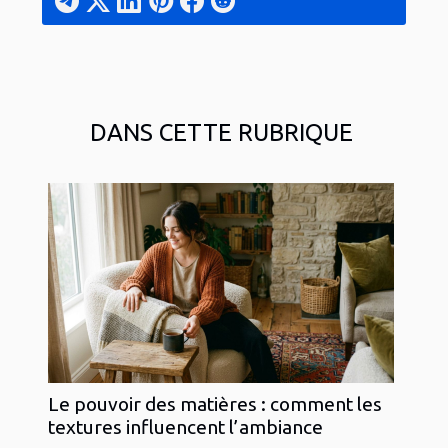
DANS CETTE RUBRIQUE
Le pouvoir des matières : comment les
textures influencent l’ambiance