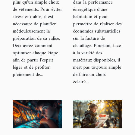
plus qu’un simple choix
dans la performance
voyage ?
de vêtements. Pour éviter
énergétique d’une
stress et oublis, il est
habitation et peut
nécessaire de planifier
permettre de réaliser des
méticuleusement la
économies substantielles
préparation de sa valise.
sur la facture de
Découvrez comment
chauffage. Pourtant, face
optimiser chaque étape
à la variété des
afin de partir l’esprit
matériaux disponibles, il
léger et de profiter
n’est pas toujours simple
pleinement de...
de faire un choix
éclairé....