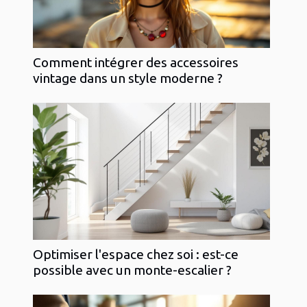
Comment intégrer des accessoires
vintage dans un style moderne ?
Optimiser l'espace chez soi : est-ce
possible avec un monte-escalier ?