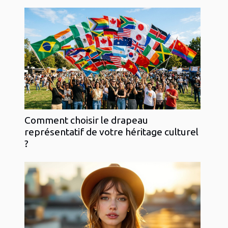
Comment choisir le drapeau
représentatif de votre héritage culturel
?