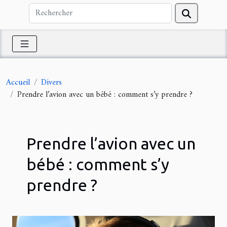
Accueil
Divers
Prendre l’avion avec un bébé : comment s’y prendre ?
Prendre l’avion avec un
bébé : comment s’y
prendre ?