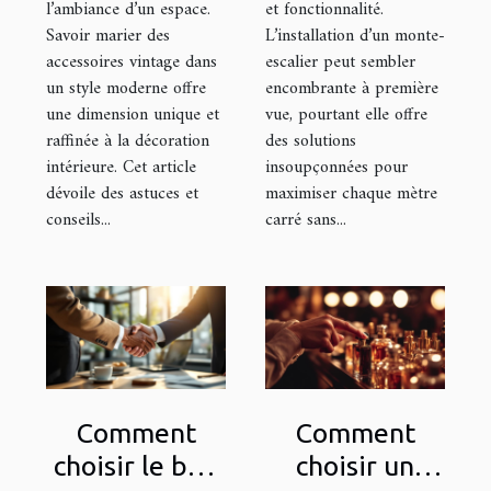
l’ambiance d’un espace.
et fonctionnalité.
Savoir marier des
L’installation d’un monte-
accessoires vintage dans
escalier peut sembler
un style moderne offre
encombrante à première
une dimension unique et
vue, pourtant elle offre
raffinée à la décoration
des solutions
intérieure. Cet article
insoupçonnées pour
dévoile des astuces et
maximiser chaque mètre
conseils...
carré sans...
Comment
Comment
choisir le bon
choisir un