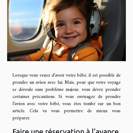
Lorsque vous venez d’avoir votre bébé, il est possible de
prendre un avion avec lui. Mais, pour que votre voyage
se déroule sans problème majeur, vous devez prendre
certaines précautions. Si vous envisagez de prendre
l’avion avec votre bébé, vous êtes tombé sur un bon
article. Cela va vous permettre de mieux vous
préparer.
Faire une réservation à l’avance