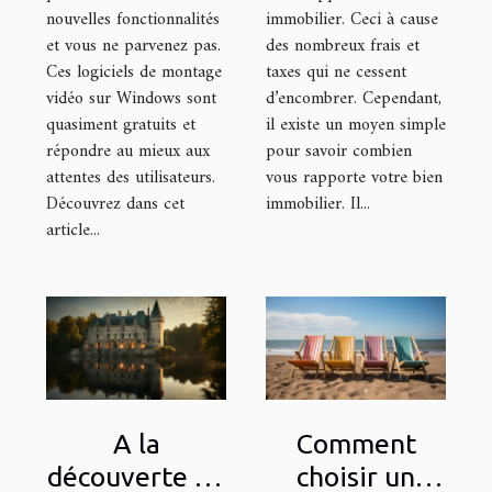
nouvelles fonctionnalités
immobilier. Ceci à cause
et vous ne parvenez pas.
des nombreux frais et
Ces logiciels de montage
taxes qui ne cessent
vidéo sur Windows sont
d’encombrer. Cependant,
quasiment gratuits et
il existe un moyen simple
répondre au mieux aux
pour savoir combien
attentes des utilisateurs.
vous rapporte votre bien
Découvrez dans cet
immobilier. Il...
article...
A la
Comment
découverte du
choisir un