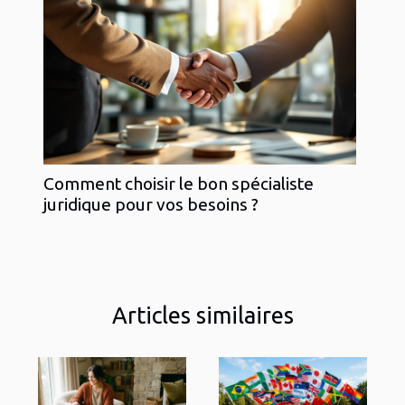
Comment choisir le bon spécialiste
juridique pour vos besoins ?
Articles similaires